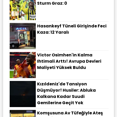
Sturm Graz: 0
Hasankeyf Tüneli Girişinde Feci
Kaza: 12 Yaralı
Victor Osimhen'in Kalma
Ihtimali Arttı! Avrupa Devleri
Maliyeti Yüksek Buldu
Kızıldeniz'de Tansiyon
Düşmüyor! Husiler: Abluka
Kalkana Kadar Suudi
Gemilerine Geçit Yok
Komşusuna Av Tüfeğiyle Ateş