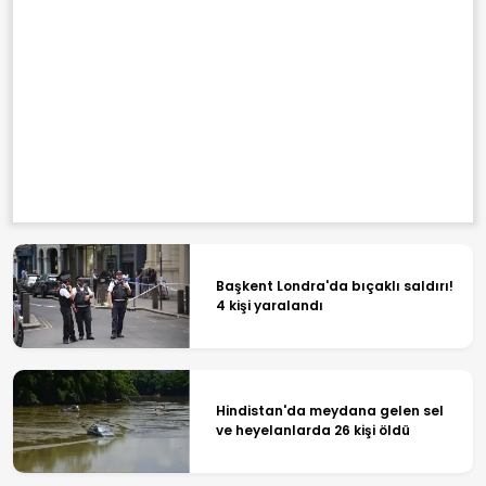
Başkent Londra'da bıçaklı saldırı!
4 kişi yaralandı
Hindistan'da meydana gelen sel
ve heyelanlarda 26 kişi öldü