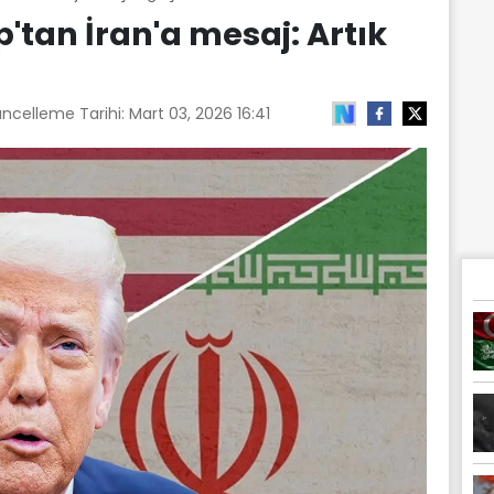
tan İran'a mesaj: Artık
üncelleme Tarihi:
Mart 03, 2026 16:41