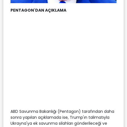
PENTAGON'DAN AÇIKLAMA
ABD Savunma Bakanlığı (Pentagon) tarafından daha
sonra yapılan açıklamada ise, Trump'ın talimatıyla
Ukrayna'ya ek savunma silahları gönderileceği ve