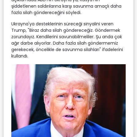
şiddetlenen saldırılarına karşı savunma amaçlı daha
fazla silah göndereceğini söyledi.
Ukrayna'ya desteklerinin süreceği sinyalini veren
Trump, "Biraz daha silah göndereceğiz. Göndermek
zorundayız. Kendilerini savunabilmeliler. Şu anda çok
ağır darbe alıyorlar. Daha fazla silah göndermemiz
gerekecek, öncelikle de savunma silahları" ifadelerini
kullandı.