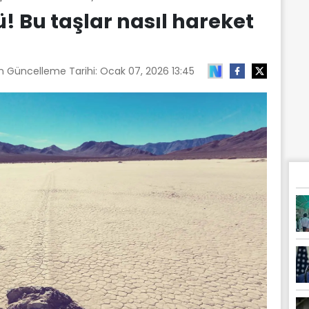
dü! Bu taşlar nasıl hareket
on Güncelleme Tarihi:
Ocak 07, 2026 13:45