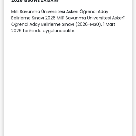
2026 MSÜ NE ZAMAN?
Milli Savunma Üniversitesi Askeri Öğrenci Aday
Belirleme Sınavı 2026 Millî Savunma Üniversitesi Askerî
Öğrenci Aday Belirleme Sınavı (2026-MSÜ), 1 Mart
2026 tarihinde uygulanacaktır.