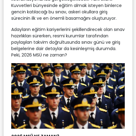
Kuvvetleri bünyesinde eğitim almak isteyen binlerce
gencin katılacağı bu sınav, askeri okullara giriş
sürecinin ilk ve en önemli basamağını oluşturuyor.
Adayların eğitim kariyerlerini şekillendirecek olan sınav
hazırlıkları sürerken, resmi kurumlar tarafından
paylaşılan takvim doğrultusunda sınav günü ve giriş
belgelerine dair detaylar da kesinleşmiş durumda.
Peki, 2026 MSÜ ne zaman?