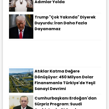
Adımlar Yolda
Trump "çok Yakında" Diyerek
Duyurdu: İran Daha Fazla
Dayanamaz
Atıklar Katma Değere
Dönüşüyor: 450 Milyon Dolar
Finansmanla Türkiye'de Yeşil
Sanayi Devrimi
Cumhurbaşkanı Erdoğan'dan
Sürpriz Program: Suudi