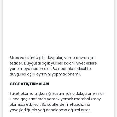
Stres ve üzüntü gibi duygular, yeme davranışını
tetikler. Duygusal açlık yüksek kalorili yiyeceklere
yönelmeye neden olur. Bu nedenle fiziksel ile
duygusal açlık ayrımını yapmak önemli.
GECE ATIŞTIRMALARI
Etiket okuma alışkanlığı kazanmak oldukça önemlidir.
Gece geç saatlerde yemek yemek metabolizmayı
olumsuz etkiliyor. Bu saatlerde metabolizma
yavaşladığı için yağ depolanma eğilimi artar.