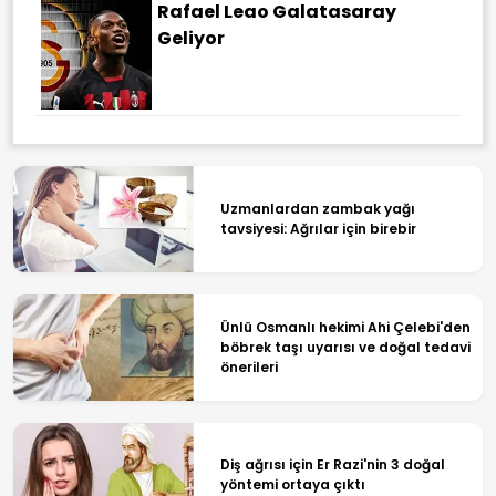
Rafael Leao Galatasaray
Geliyor
Uzmanlardan zambak yağı
tavsiyesi: Ağrılar için birebir
Ünlü Osmanlı hekimi Ahi Çelebi'den
böbrek taşı uyarısı ve doğal tedavi
önerileri
Diş ağrısı için Er Razi'nin 3 doğal
yöntemi ortaya çıktı