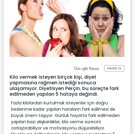
ABONE OL
Kilo vermek isteyen birçok kişi, diyet
yapmasına rağmen istediği sonuca
ulaşamıyor. Diyetisyen Perçin, bu süreçte fark
edilmeden yapılan 5 hataya değindi.
Fazla kilolardan kurtulmak isteyenler için doğru
beslenme kadar yapılan hataların fark edilmesi de
büyük önem taşıyor. Günlük hayatta fark edilmeden
yapılan bazı alışkanlıklar, kilo verme sürecini
zorlaştırabiliyor ve motivasyonu düşürebiliyor.