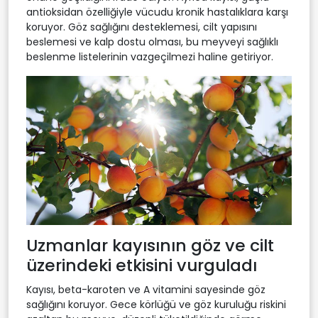
antioksidan özelliğiyle vücudu kronik hastalıklara karşı
koruyor. Göz sağlığını desteklemesi, cilt yapısını
beslemesi ve kalp dostu olması, bu meyveyi sağlıklı
beslenme listelerinin vazgeçilmezi haline getiriyor.
Uzmanlar kayısının göz ve cilt
üzerindeki etkisini vurguladı
Kayısı, beta-karoten ve A vitamini sayesinde göz
sağlığını koruyor. Gece körlüğü ve göz kuruluğu riskini