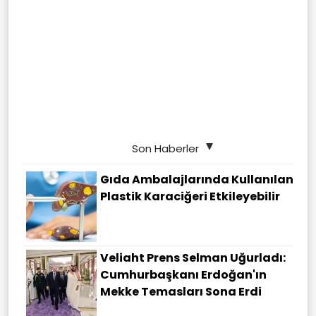
Son Haberler
Gıda Ambalajlarında Kullanılan
Plastik Karaciğeri Etkileyebilir
Veliaht Prens Selman Uğurladı:
Cumhurbaşkanı Erdoğan'ın
Mekke Temasları Sona Erdi