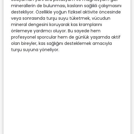
minerallerin de bulunması, kasların sağlıklı çalışmasını
destekliyor. Özellikle yoğun fiziksel aktivite öncesinde
veya sonrasında turşu suyu tüketmek, vücudun
mineral dengesini koruyarak kas kramplarını
önlemeye yardımcı oluyor. Bu sayede hem
profesyonel sporcular hem de günlük yaşamda aktif
olan bireyler, kas sağlığını desteklemek amacıyla
turşu suyuna yöneliyor.