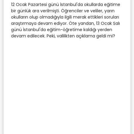
12 Ocak Pazartesi günü İstanbul'da okullarda eğitime
bir günlük ara verilmişti. Öğrenciler ve veliler, yarın
okulların olup olmadığıyla ilgili merak ettikleri soruları
araştırmaya devam ediyor. Öte yandan, 13 Ocak Salı
günü İstanbul'da eğitim-öğretime kaldığı yerden
devam edilecek. Peki, valilikten açıklama geldi mi?