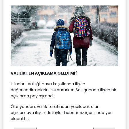
VALİLİKTEN AÇIKLAMA GELDİ Mİ?
İstanbul Valiliği, hava koşullarına ilişkin
değerlendirmelerini sürdürürken Salı gününe ilişkin bir
açıklama paylaşmadı.
Öte yandan, valilik tarafından yapılacak olan
açıklamaya ilişkin detaylar haberimiz içerisinde yer
alacaktır.