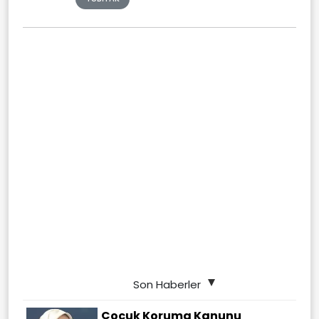
Son Haberler
Çocuk Koruma Kanunu