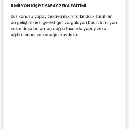
5 MİLYON KİŞİYE YAPAY ZEKA EĞİTİMİ
Söz konusu yapay zekaya ilişkin farkındalık tarafının
da geliştirilmesi gerektiğini vurgulayan Kacır, 5 milyon
vatandaşa bu amaç doğrultusunda yapay zeka
eğitimlerinin verileceğini kaydetti.