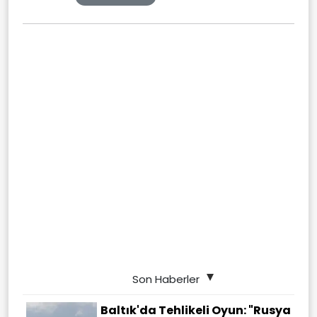
Son Haberler
Baltık'da Tehlikeli Oyun: "Rusya