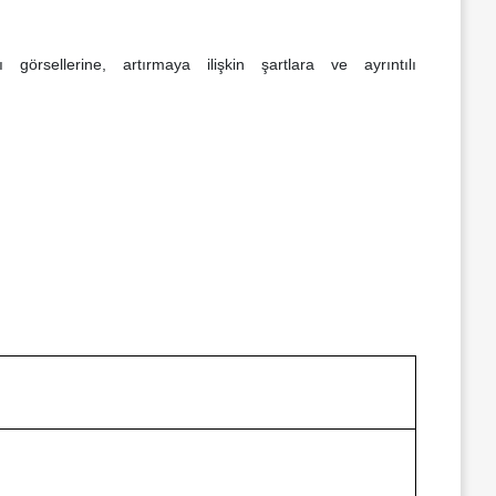
örsellerine, artırmaya ilişkin şartlara ve ayrıntılı