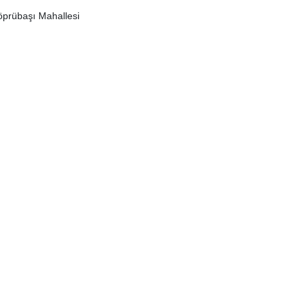
prübaşı Mahallesi