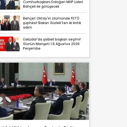
Cumhurbaşkanı Erdoğan MHP Lideri
Bahçeli ile görüşecek
Behçet Oktay'ın ölümünde FETÖ
şüphesi! Bakan Gürlek'ten iki kritik
adım
Üsküdar'da şaibeli başkan seçimi!
Günün Manşeti | 6 Ağustos 2026
Perşembe