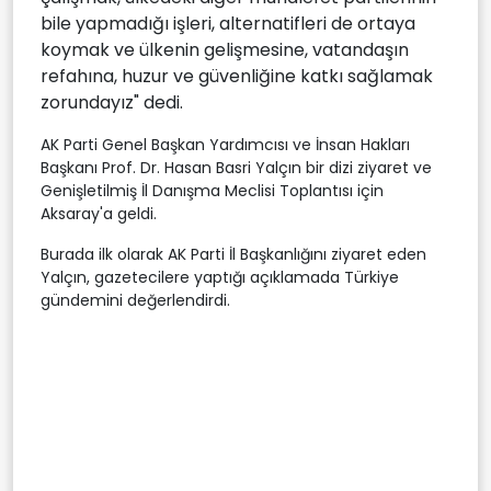
bile yapmadığı işleri, alternatifleri de ortaya
koymak ve ülkenin gelişmesine, vatandaşın
refahına, huzur ve güvenliğine katkı sağlamak
zorundayız" dedi.
AK Parti Genel Başkan Yardımcısı ve İnsan Hakları
Başkanı Prof. Dr. Hasan Basri Yalçın bir dizi ziyaret ve
Genişletilmiş İl Danışma Meclisi Toplantısı için
Aksaray'a geldi.
Burada ilk olarak AK Parti İl Başkanlığını ziyaret eden
Yalçın, gazetecilere yaptığı açıklamada Türkiye
gündemini değerlendirdi.