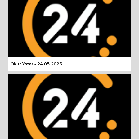
Okur Yazar - 24 05 2025