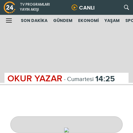
TV PROGRAMLARI
CANLI
YAYIN AKIŞI
SON DAKİKA
GÜNDEM
EKONOMİ
YAŞAM
SP
OKUR YAZAR
14:25
- Cumartesi