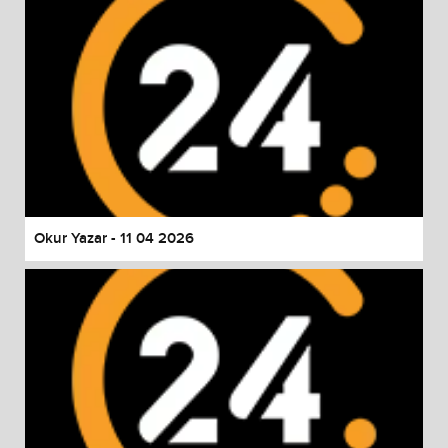
Okur Yazar - 11 04 2026