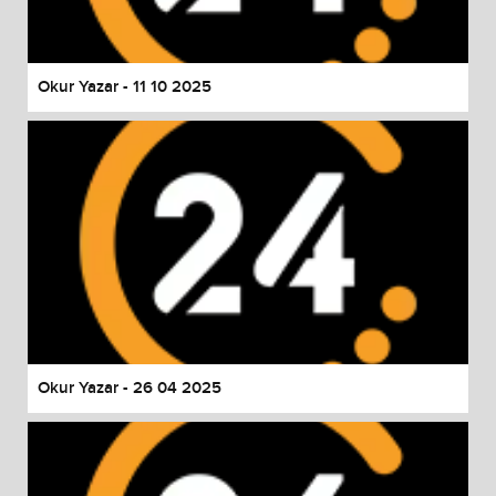
Okur Yazar - 11 10 2025
Okur Yazar - 26 04 2025