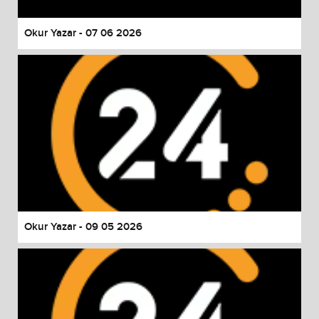
Okur Yazar - 07 06 2026
Okur Yazar - 09 05 2026