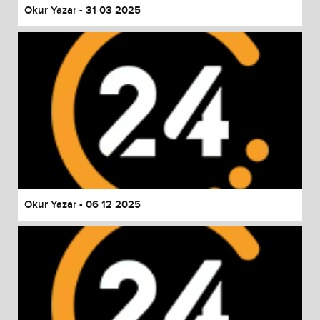
Okur Yazar - 31 03 2025
Okur Yazar - 06 12 2025