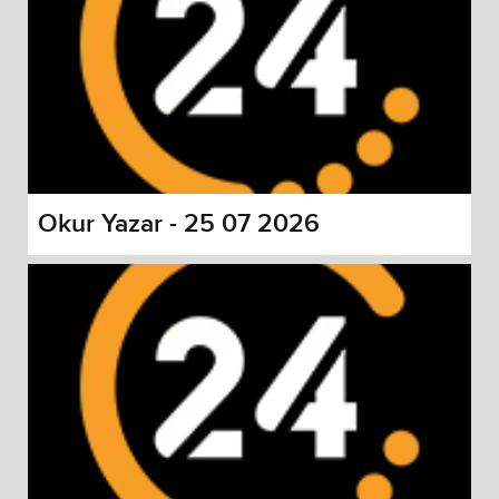
window.
Text
Color
Transparency
Background
Color
Transparency
Window
Color
Transparency
Okur Yazar - 25 07 2026
Font Size
Text Edge Style
Font Family
Reset
restore all settings to the default values
Done
Close Modal Dialog
End of dialog window.