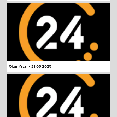
Okur Yazar - 21 06 2025