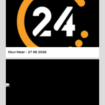
Okur-Yazar - 27 06 2026