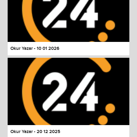
Okur Yazar - 10 01 2026
Okur Yazar - 20 12 2025