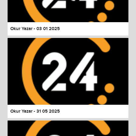
Okur Yazar - 03 01 2025
Okur Yazar - 31 05 2025