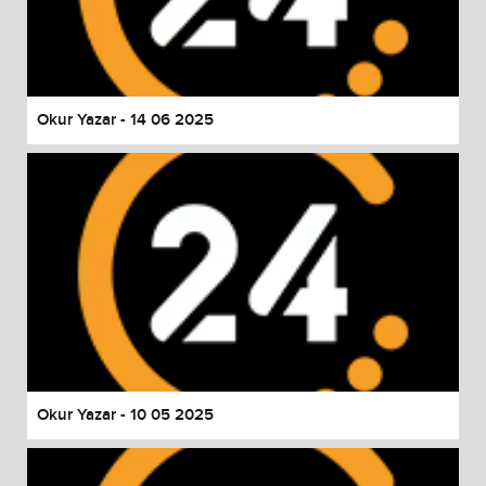
Okur Yazar - 14 06 2025
Okur Yazar - 10 05 2025