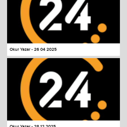
Okur Yazar - 26 04 2025
Okur Yazar - 28 12 2025