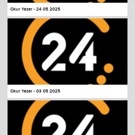
Okur Yazar - 24 05 2025
Okur Yazar - 03 05 2025