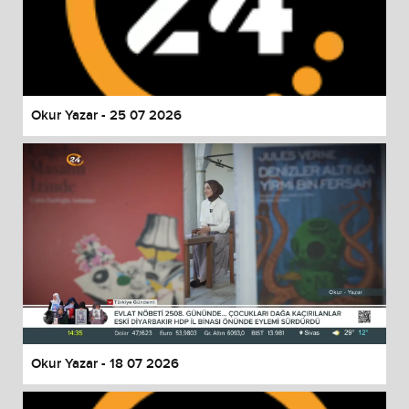
Okur Yazar - 25 07 2026
Okur Yazar - 18 07 2026