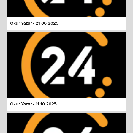
Okur Yazar - 21 06 2025
Okur Yazar - 11 10 2025