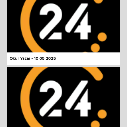
Okur Yazar - 10 05 2025