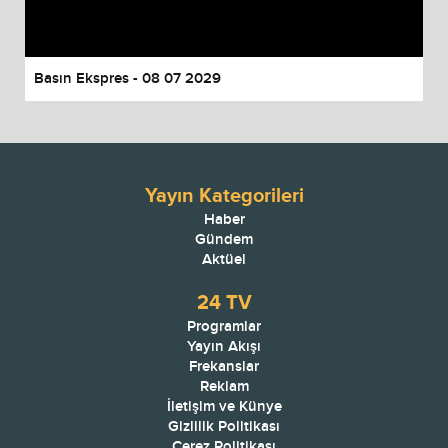
Basın Ekspres - 08 07 2029
Yayın Kategorileri
Haber
Gündem
Aktüel
24 TV
Programlar
Yayın Akışı
Frekanslar
Reklam
İletişim ve Künye
Gizlilik Politikası
Çerez Politikası