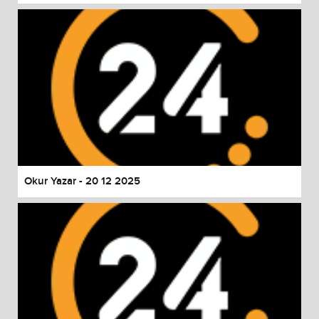
Okur Yazar - 20 12 2025