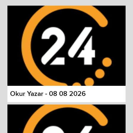
Mute
Current Time
0:00
/
Duration
22:05
Loaded
:
0.75%
Stream Type
LIVE
Seek to live, currently behind live
LIVE
Remaining Time
-
22:05
1x
Playback Rate
Chapters
Chapters
Descriptions
descriptions off
, selected
Subtitles
Okur Yazar - 08 08 2026
subtitles settings
, opens subtitles settings dialog
subtitles off
, selected
Audio Track
default
, selected
Picture-in-Picture
Fullscreen
This is a modal window.
Beginning of dialog window. Escape will cancel and close the