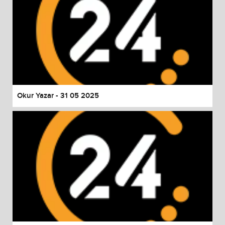
Okur Yazar - 31 05 2025