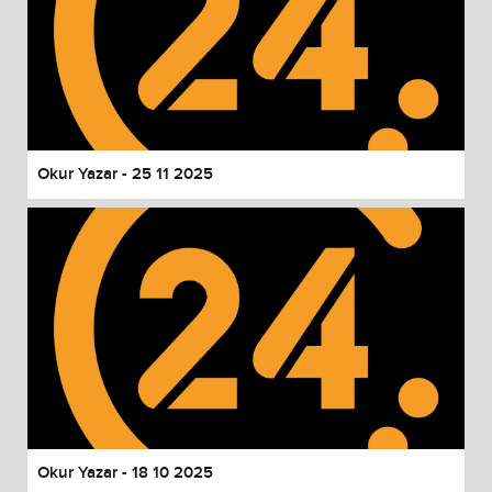
Okur Yazar - 25 11 2025
Okur Yazar - 18 10 2025