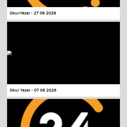
Okur-Yazar - 27 06 2026
Okur Yazar - 07 06 2026