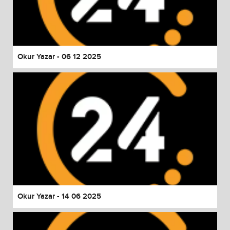
Okur Yazar - 06 12 2025
Okur Yazar - 14 06 2025