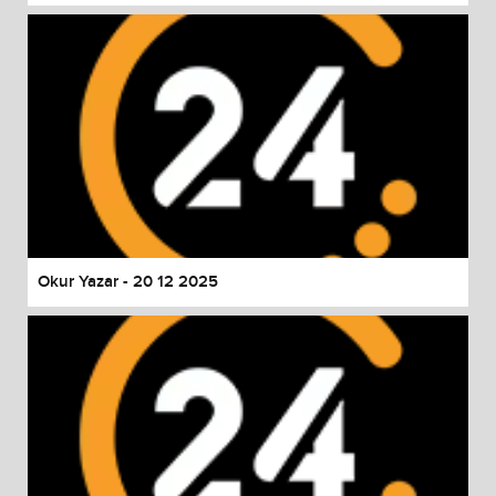
Okur Yazar - 20 12 2025