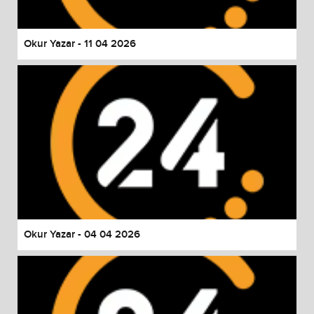
Okur Yazar - 11 04 2026
Okur Yazar - 04 04 2026