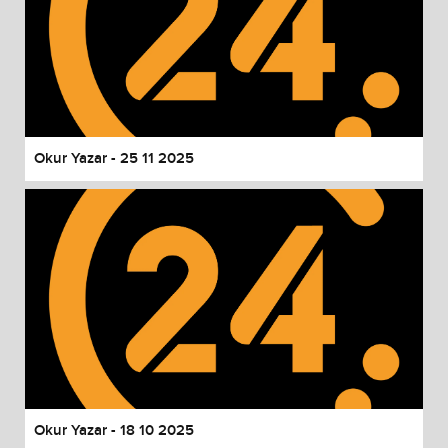
Okur Yazar - 25 11 2025
Okur Yazar - 18 10 2025