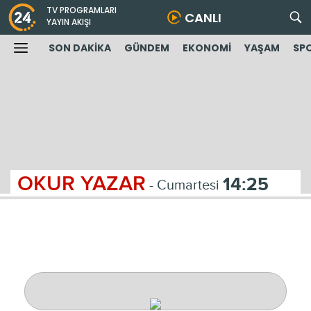
TV PROGRAMLARI
CANLI
YAYIN AKIŞI
SON DAKİKA
GÜNDEM
EKONOMİ
YAŞAM
SP
OKUR YAZAR
14:25
- Cumartesi