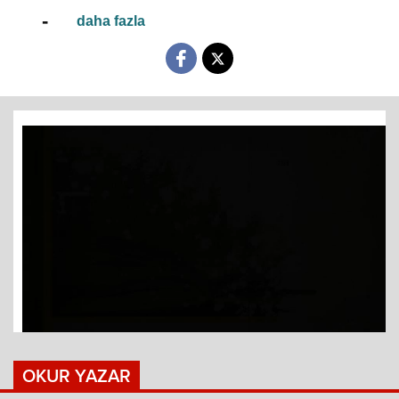
-
Video Player is loading.
Play Video
OKUR YAZAR
Play