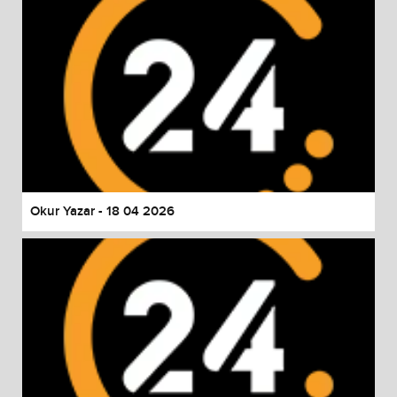
Okur Yazar - 18 04 2026