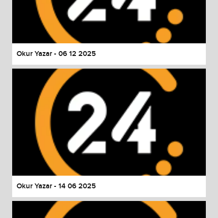
Okur Yazar - 06 12 2025
Okur Yazar - 14 06 2025