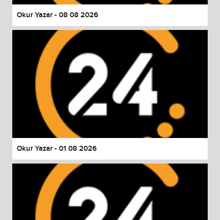
Okur Yazar - 08 08 2026
Okur Yazar - 01 08 2026