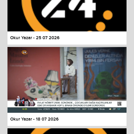
Okur Yazar - 25 07 2026
Okur Yazar - 18 07 2026