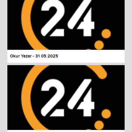
Okur Yazar - 31 05 2025