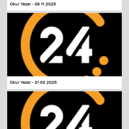
Okur Yazar - 08 11 2025
Okur Yazar - 31 03 2025