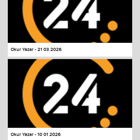
Okur Yazar - 21 03 2026
Okur Yazar - 10 01 2026