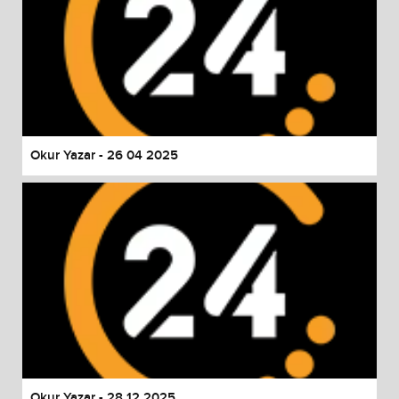
Okur Yazar - 26 04 2025
Okur Yazar - 28 12 2025