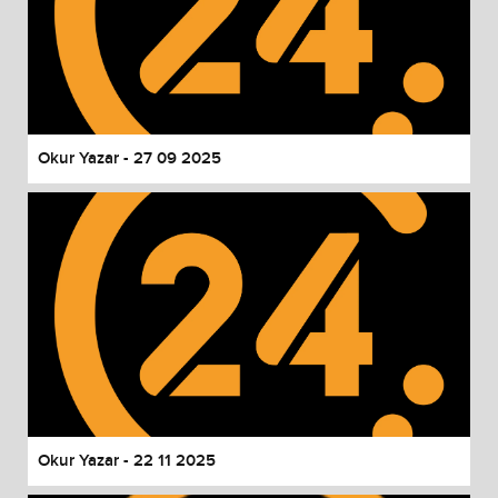
Okur Yazar - 27 09 2025
Okur Yazar - 22 11 2025