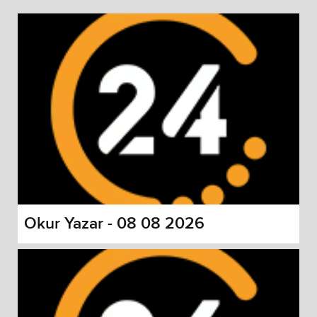
Mute
Current Time
0:00
/
Duration
25:22
Loaded
:
0.66%
Stream Type
LIVE
Seek to live, currently behind live
LIVE
Remaining Time
-
25:22
1x
Playback Rate
Chapters
Chapters
Descriptions
descriptions off
, selected
Subtitles
Okur Yazar - 08 08 2026
subtitles settings
, opens subtitles settings dialog
subtitles off
, selected
Audio Track
default
, selected
Picture-in-Picture
Fullscreen
This is a modal window.
Beginning of dialog window. Escape will cancel and close the