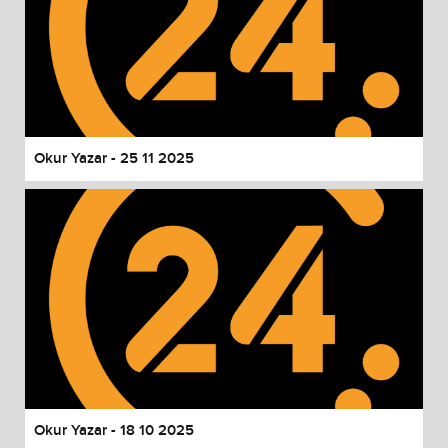
Okur Yazar - 25 11 2025
Okur Yazar - 18 10 2025