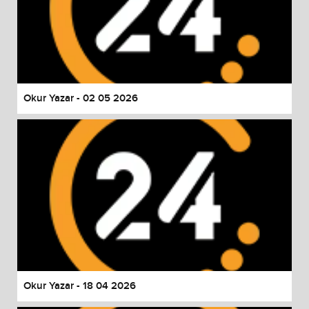
Okur Yazar - 02 05 2026
Okur Yazar - 18 04 2026