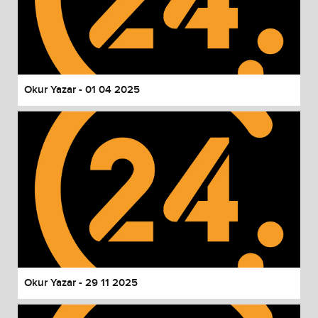
Okur Yazar - 01 04 2025
Okur Yazar - 29 11 2025