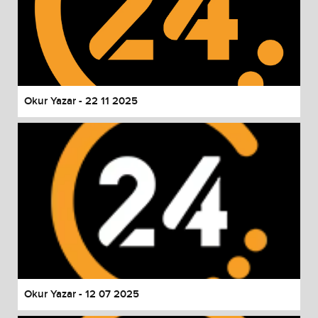
Okur Yazar - 22 11 2025
Okur Yazar - 12 07 2025