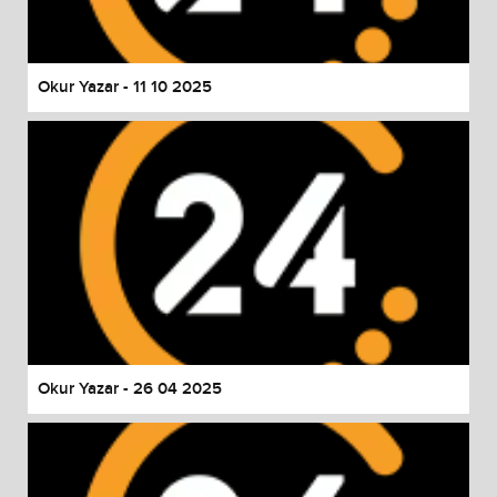
Okur Yazar - 11 10 2025
Okur Yazar - 26 04 2025