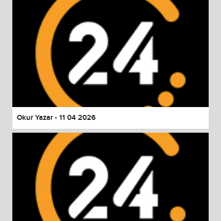
Okur Yazar - 11 04 2026