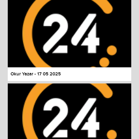
Okur Yazar - 17 05 2025