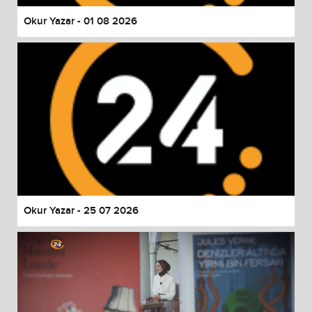
Okur Yazar - 01 08 2026
Okur Yazar - 25 07 2026