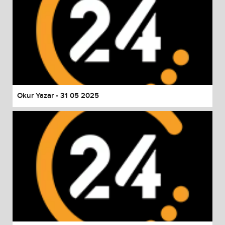
Okur Yazar - 31 05 2025