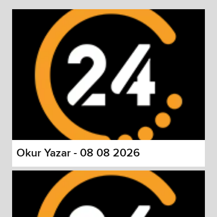
Mute
Current Time
0:00
/
Duration
26:55
Loaded
:
0.62%
Stream Type
LIVE
Seek to live, currently behind live
LIVE
Remaining Time
-
26:55
1x
Playback Rate
Chapters
Chapters
Descriptions
descriptions off
, selected
Subtitles
Okur Yazar - 08 08 2026
subtitles settings
, opens subtitles settings dialog
subtitles off
, selected
Audio Track
default
, selected
Picture-in-Picture
Fullscreen
This is a modal window.
Beginning of dialog window. Escape will cancel and close the