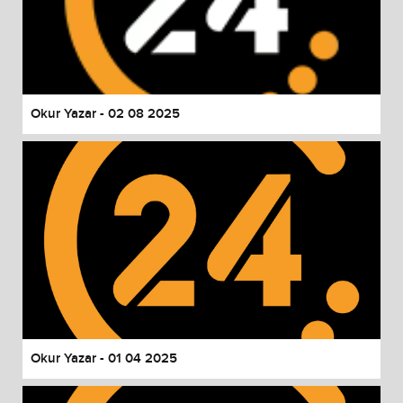
Okur Yazar - 02 08 2025
Okur Yazar - 01 04 2025