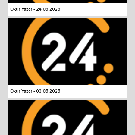
Okur Yazar - 24 05 2025
Okur Yazar - 03 05 2025