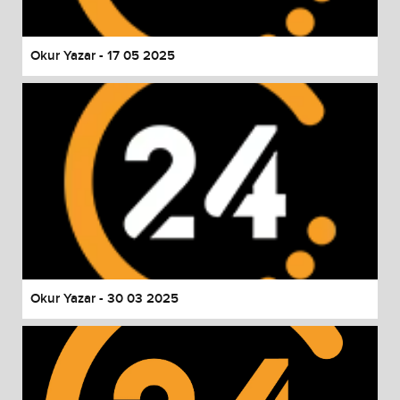
Okur Yazar - 17 05 2025
Okur Yazar - 30 03 2025