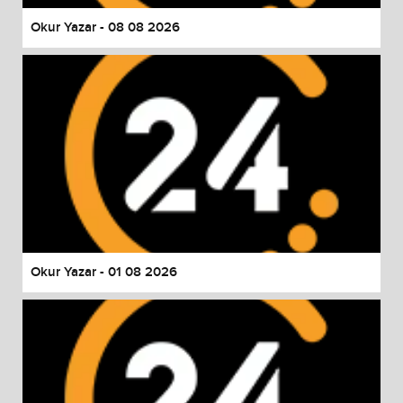
Okur Yazar - 08 08 2026
Okur Yazar - 01 08 2026