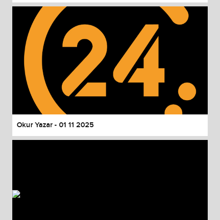
Okur Yazar - 01 11 2025