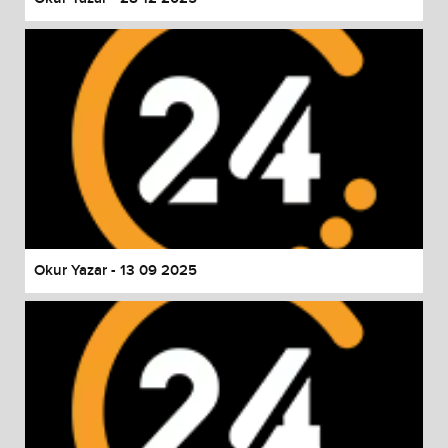
Okur Yazar - 13 09 2025