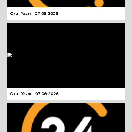
Okur-Yazar - 27 06 2026
Okur Yazar - 07 06 2026