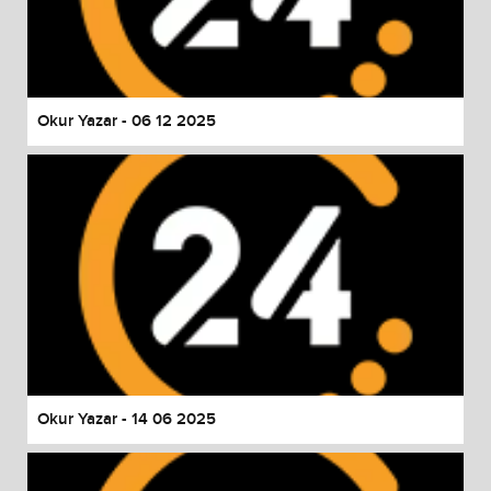
Okur Yazar - 06 12 2025
Okur Yazar - 14 06 2025