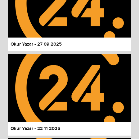
Okur Yazar - 27 09 2025
Okur Yazar - 22 11 2025