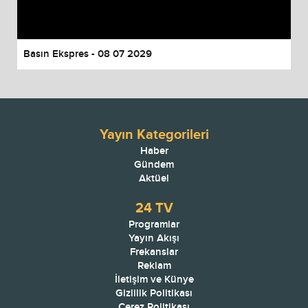
Basın Ekspres - 08 07 2029
Yayın Kategorileri
Haber
Gündem
Aktüel
24 TV
Programlar
Yayın Akışı
Frekanslar
Reklam
İletişim ve Künye
Gizlilik Politikası
Çerez Politikası