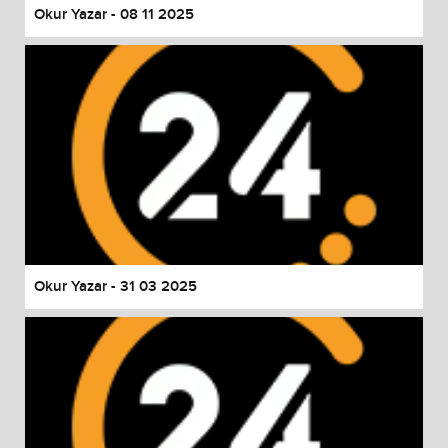
Okur Yazar - 08 11 2025
Okur Yazar - 31 03 2025