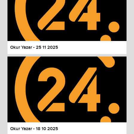
Okur Yazar - 25 11 2025
Okur Yazar - 18 10 2025