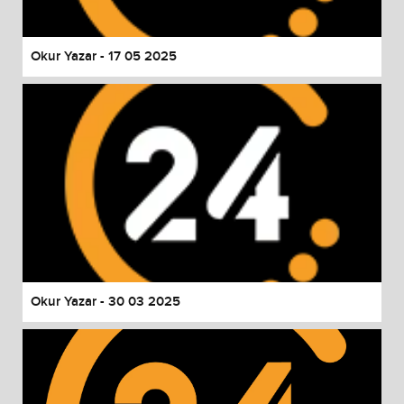
Okur Yazar - 17 05 2025
Okur Yazar - 30 03 2025