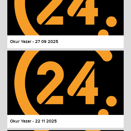
Okur Yazar - 27 09 2025
Okur Yazar - 22 11 2025