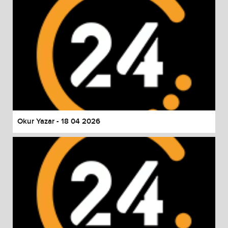
Okur Yazar - 18 04 2026