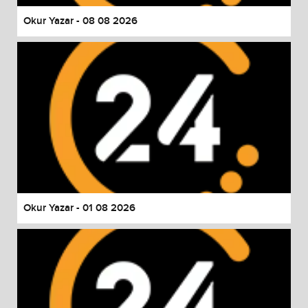
Okur Yazar - 08 08 2026
Okur Yazar - 01 08 2026