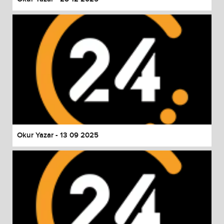
Okur Yazar - 13 09 2025