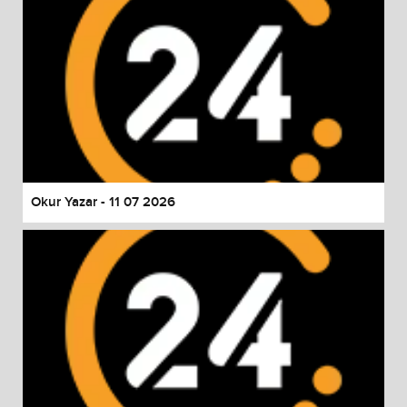
Okur Yazar - 11 07 2026