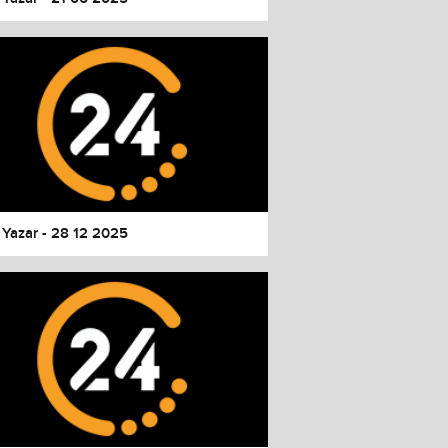
 Yazar - 28 12 2025