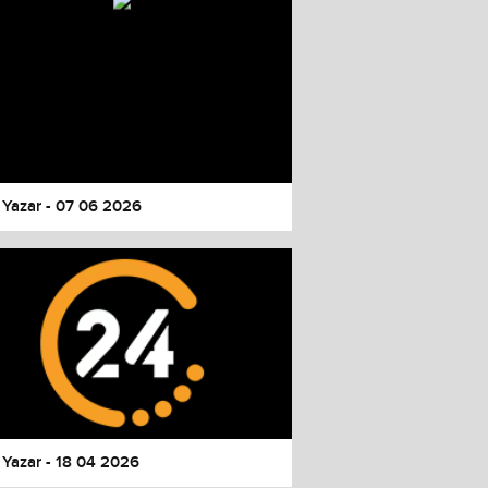
 Yazar - 07 06 2026
 Yazar - 18 04 2026