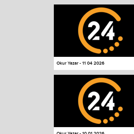
Okur Yazar - 11 04 2026
Okur Yazar - 10 01 2026