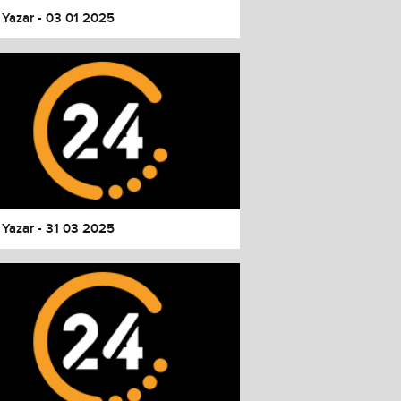
 Yazar - 03 01 2025
 Yazar - 31 03 2025