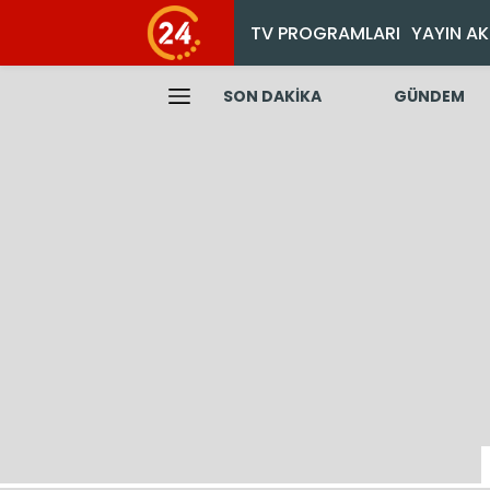
TV PROGRAMLARI
YAYIN AK
SON DAKİKA
GÜNDEM