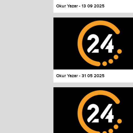
Okur Yazar - 13 09 2025
Okur Yazar - 31 05 2025