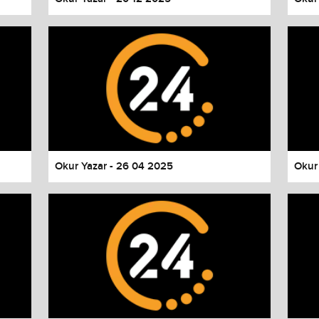
Okur Yazar - 26 04 2025
Okur