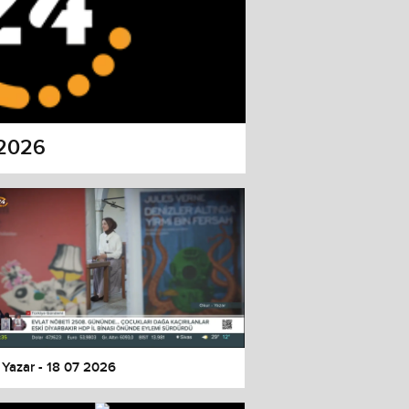
 2026
 Yazar - 18 07 2026