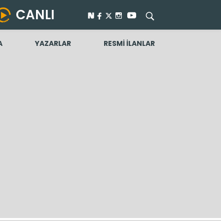
CANLI
A
YAZARLAR
RESMİ İLANLAR