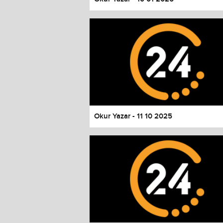
Okur Yazar - 11 10 2025