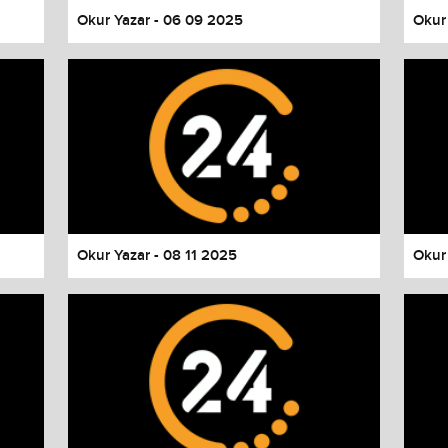
Okur Yazar - 06 09 2025
Okur
Okur Yazar - 08 11 2025
Okur