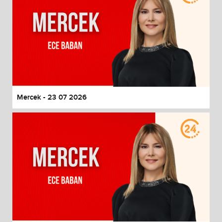
Mercek - 23 07 2026