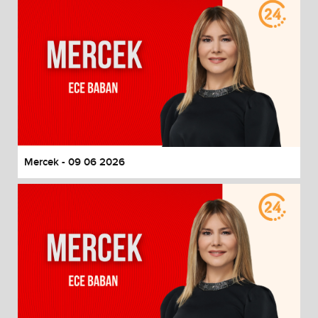
Mercek - 09 06 2026