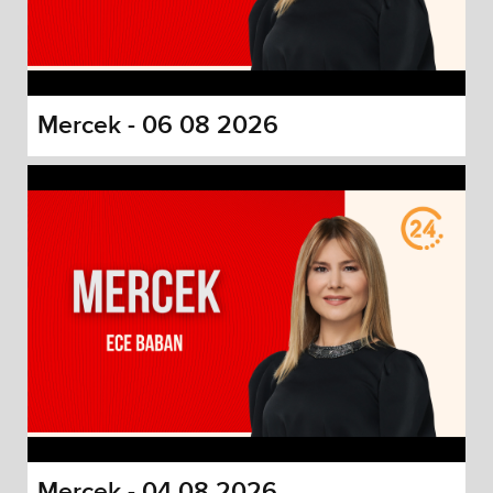
Mercek - 06 08 2026
Mercek - 04 08 2026