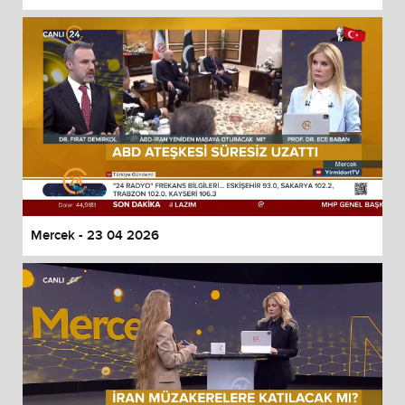
Mercek - 23 04 2026