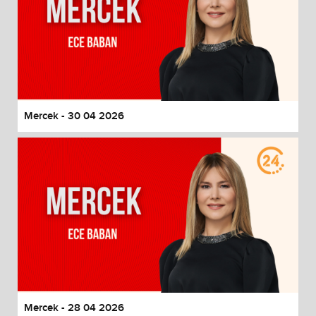
Mercek - 30 04 2026
Mercek - 28 04 2026