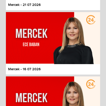
Mercek - 21 07 2026
Mercek - 16 07 2026