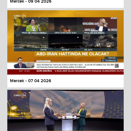
Mercek - 09 04 2026
Mercek - 07 04 2026