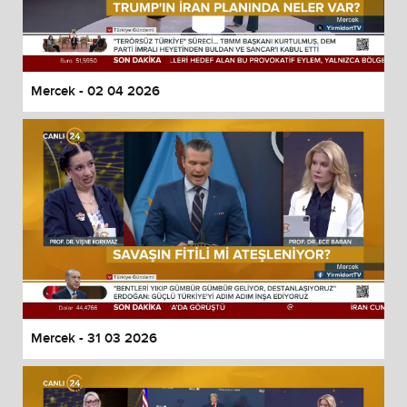
Mercek - 02 04 2026
Mercek - 31 03 2026