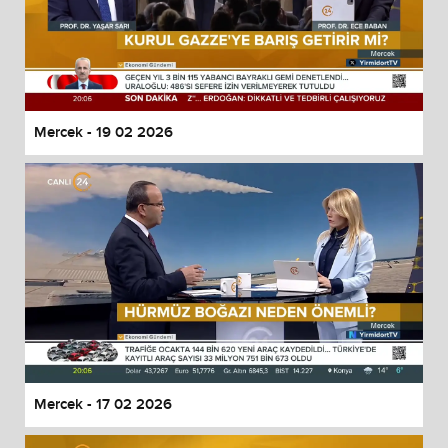
Mercek - 19 02 2026
Mercek - 17 02 2026