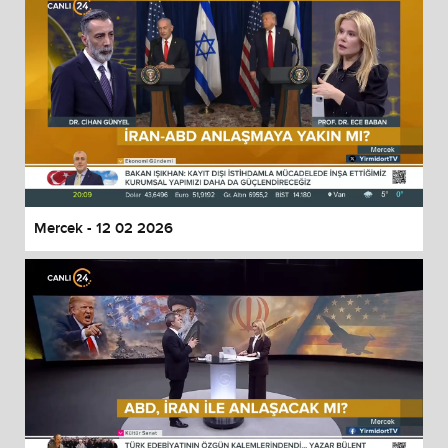
Mercek - 12 02 2026