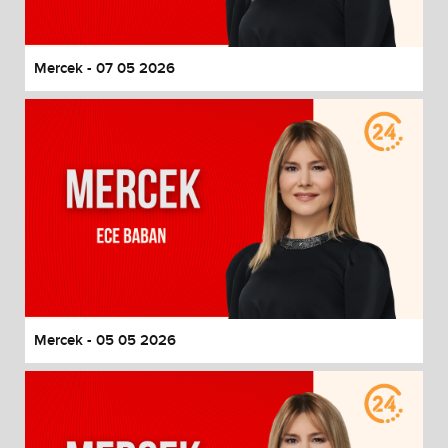
Mercek - 07 05 2026
Mercek - 05 05 2026