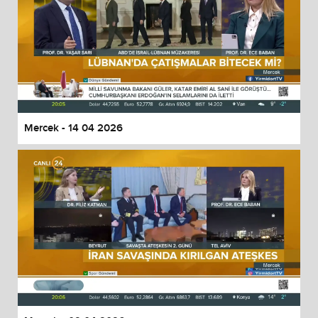
Mercek - 14 04 2026