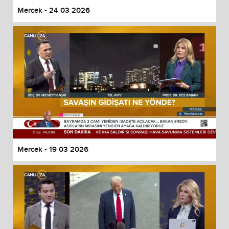
Mercek - 24 03 2026
Mercek - 19 03 2026