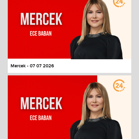
Mercek - 07 07 2026