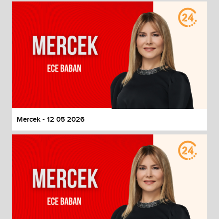
Mercek - 12 05 2026