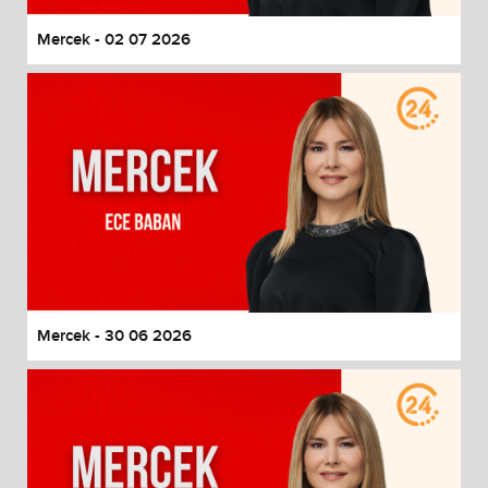
Mercek - 02 07 2026
Mercek - 30 06 2026