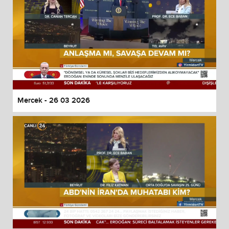
Mercek - 26 03 2026