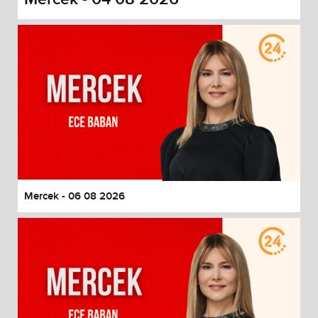
Mercek - 06 08 2026