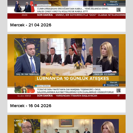
Mercek - 21 04 2026
Mercek - 16 04 2026