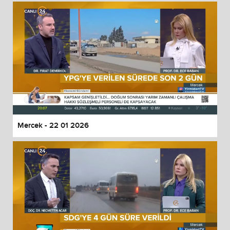
Mercek - 22 01 2026