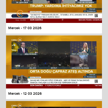
Mercek - 17 03 2026
Mercek - 12 03 2026