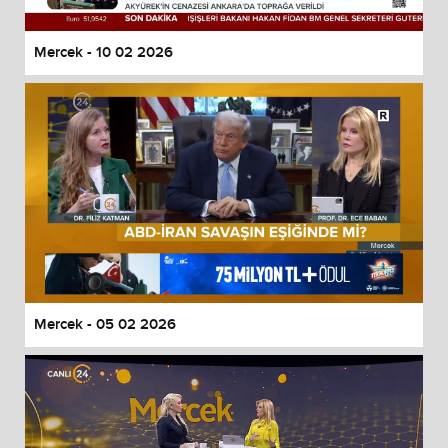
Mercek - 10 02 2026
Mercek - 05 02 2026