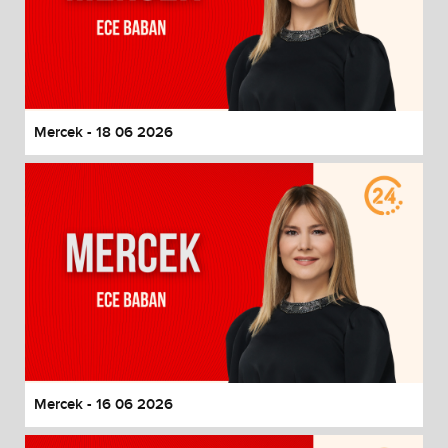
Mercek - 18 06 2026
Mercek - 16 06 2026