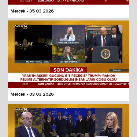
Mercek - 05 03 2026
Mercek - 03 03 2026