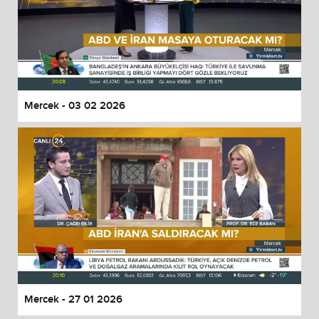
Mercek - 03 02 2026
Mercek - 27 01 2026