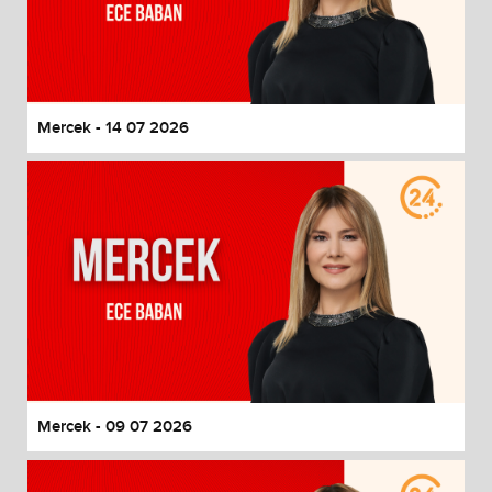
Mercek - 14 07 2026
Mercek - 09 07 2026