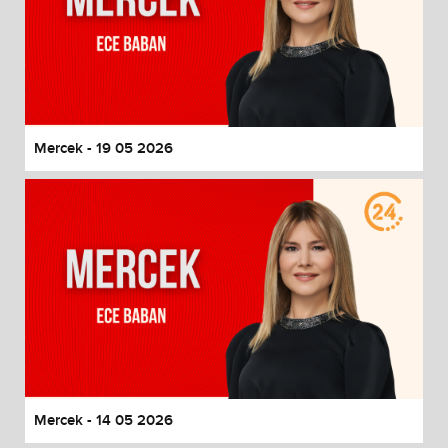
Mercek - 19 05 2026
Mercek - 14 05 2026