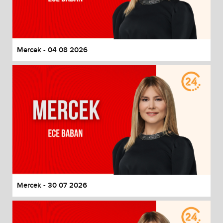
Mercek - 04 08 2026
Mercek - 30 07 2026