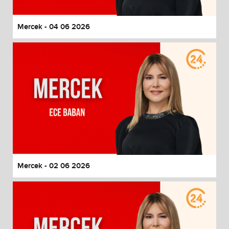
Mercek - 04 06 2026
Mercek - 02 06 2026