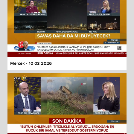
Mercek - 10 03 2026