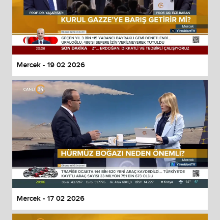
Mercek - 19 02 2026
Mercek - 17 02 2026