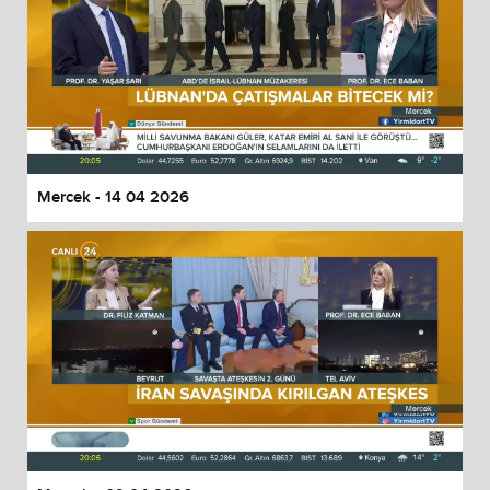
Mercek - 14 04 2026