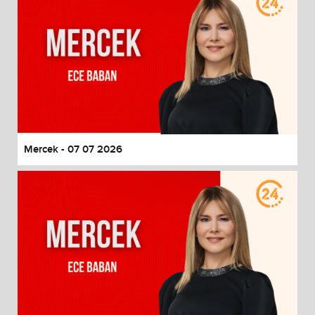
Mercek - 07 07 2026