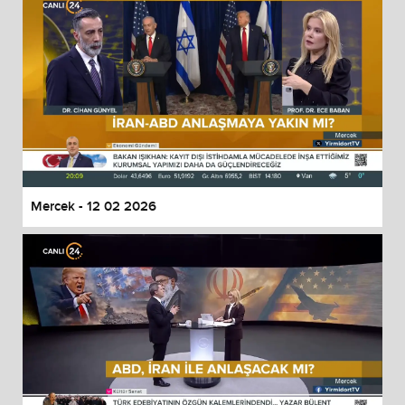
Mercek - 12 02 2026