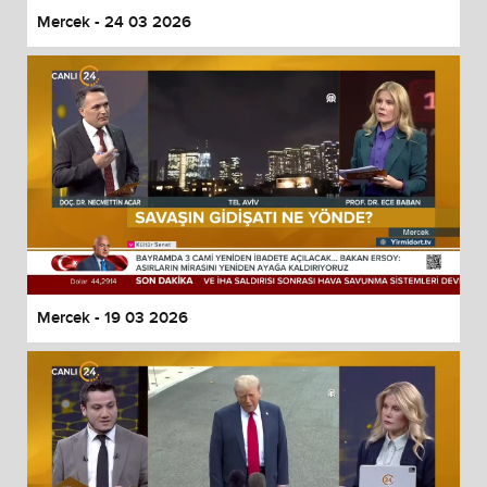
Mercek - 24 03 2026
Mercek - 19 03 2026