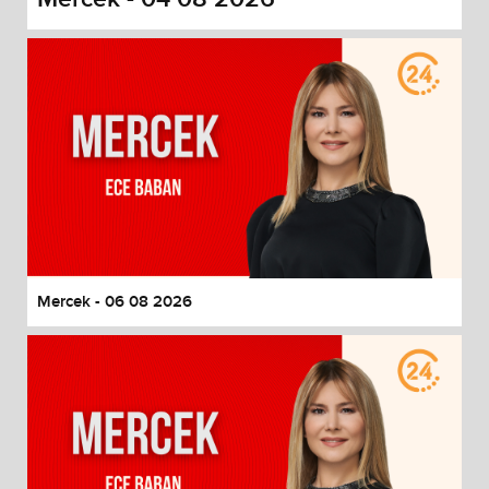
Mercek - 06 08 2026