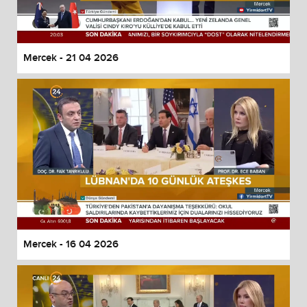
Mercek - 21 04 2026
Mercek - 16 04 2026