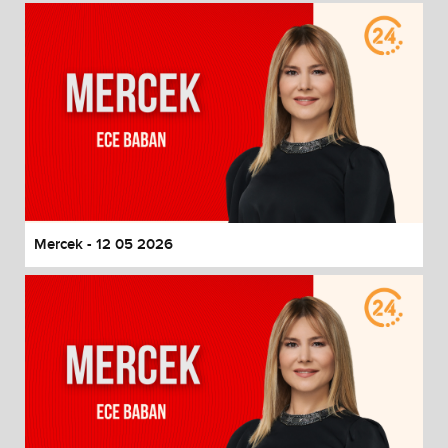
Mercek - 12 05 2026