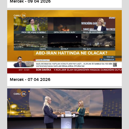
Mercek - 09 04 2026
Mercek - 07 04 2026