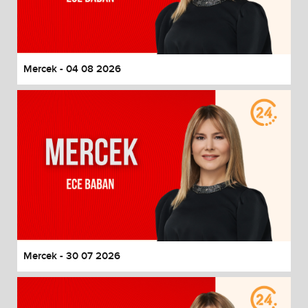
Mercek - 04 08 2026
Mercek - 30 07 2026