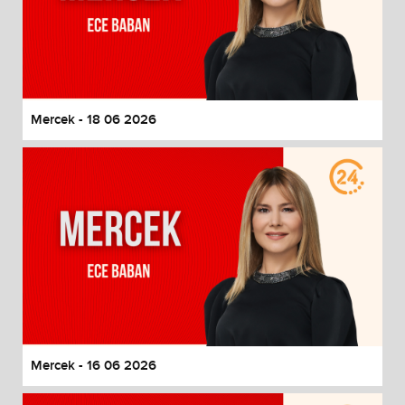
Mercek - 18 06 2026
Mercek - 16 06 2026