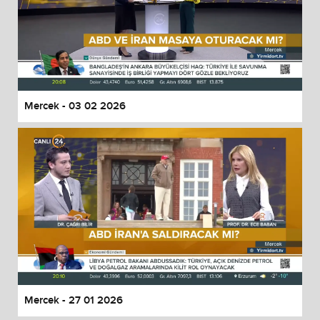
Mercek - 03 02 2026
Mercek - 27 01 2026