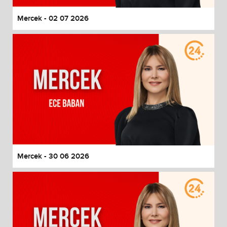
Mercek - 02 07 2026
Mercek - 30 06 2026