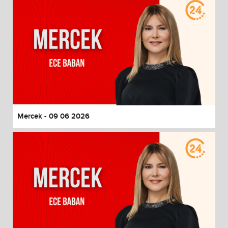
Mercek - 09 06 2026