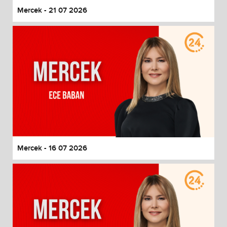
Mercek - 21 07 2026
Mercek - 16 07 2026