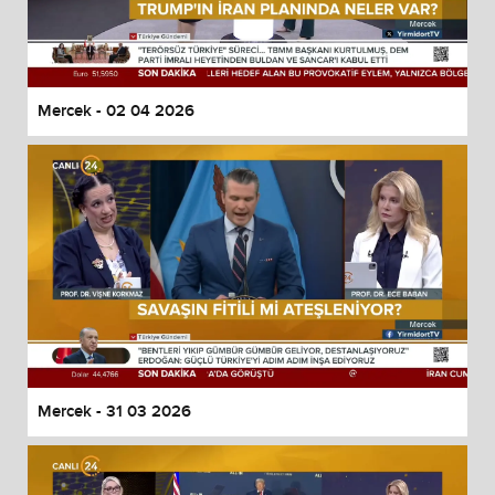
Mercek - 02 04 2026
Mercek - 31 03 2026