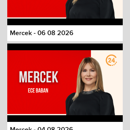
Mercek - 06 08 2026
Mercek - 04 08 2026