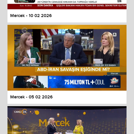
Mercek - 10 02 2026
Mercek - 05 02 2026