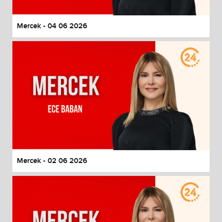
Mercek - 04 06 2026
Mercek - 02 06 2026