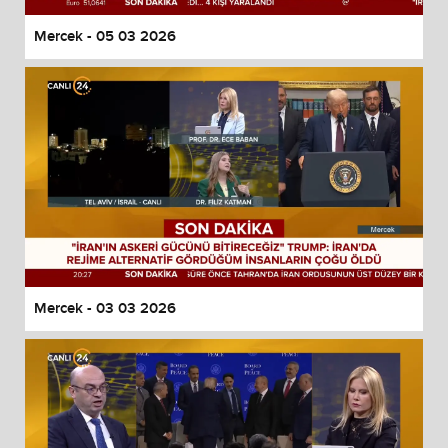
Mercek - 05 03 2026
Mercek - 03 03 2026