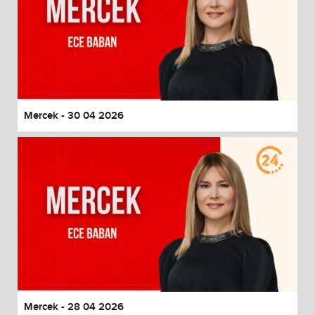
Mercek - 30 04 2026
Mercek - 28 04 2026