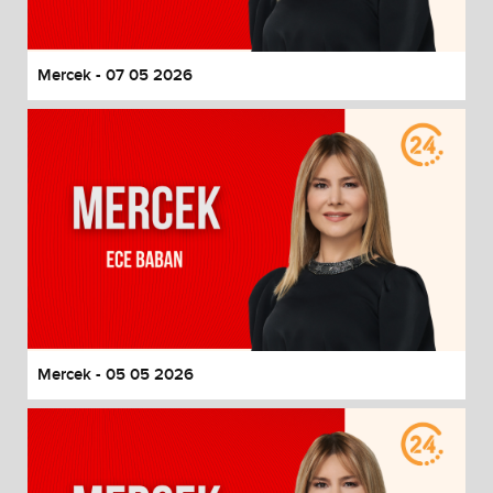
Mercek - 07 05 2026
Mercek - 05 05 2026