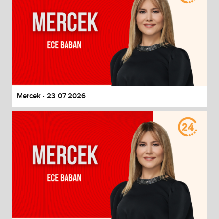
Mercek - 23 07 2026