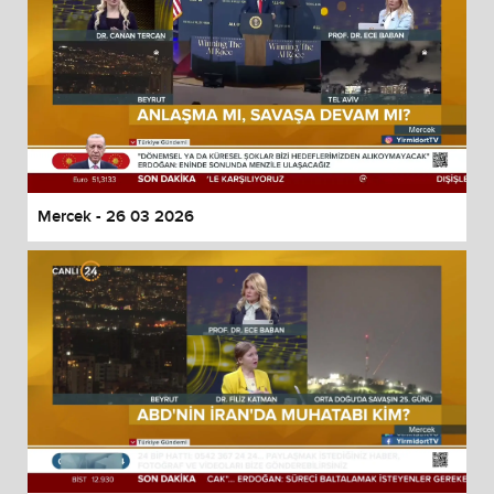
Mercek - 26 03 2026