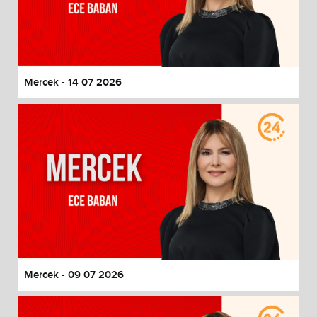
Mercek - 14 07 2026
Mercek - 09 07 2026