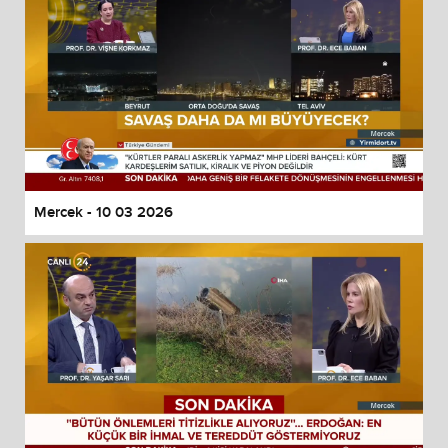
Mercek - 10 03 2026