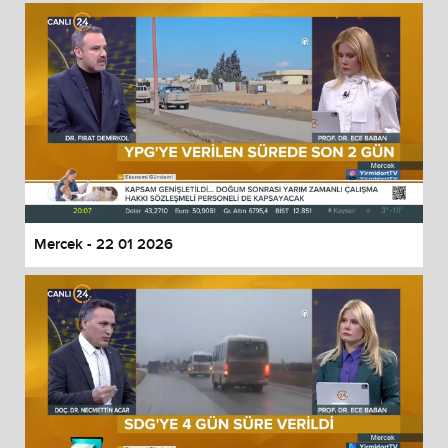
Mercek - 22 01 2026