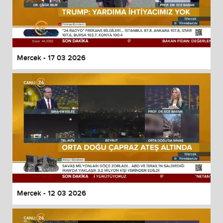
Mercek - 17 03 2026
Mercek - 12 03 2026