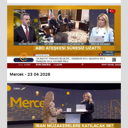
Mercek - 23 04 2026