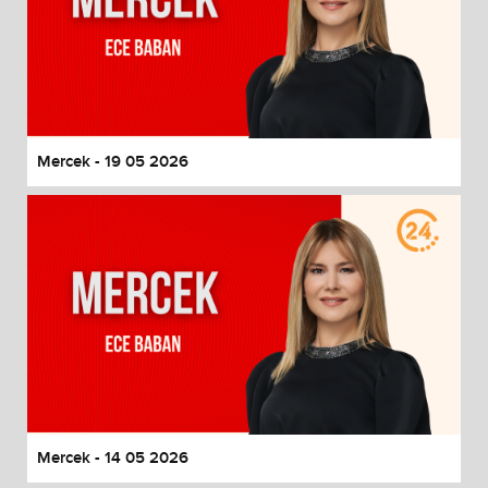
Mercek - 19 05 2026
Mercek - 14 05 2026