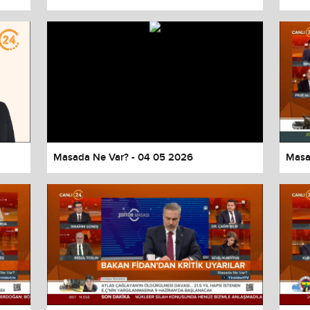
Masada Ne Var? - 04 05 2026
Masa