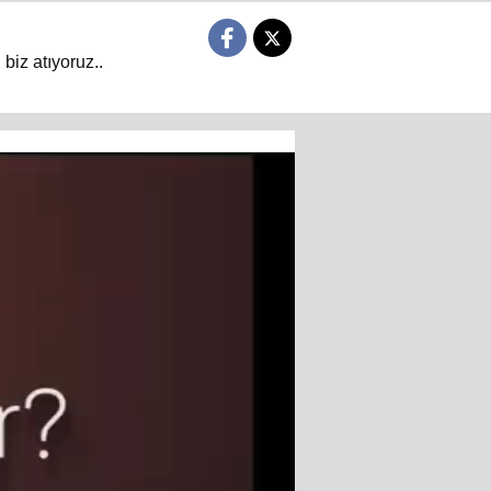
biz atıyoruz..