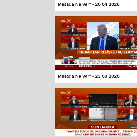
Masada Ne Var? - 20 04 2026
Masada Ne Var? - 23 03 2026