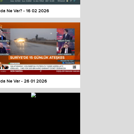
da Ne Var? - 16 02 2026
da Ne Var - 26 01 2026