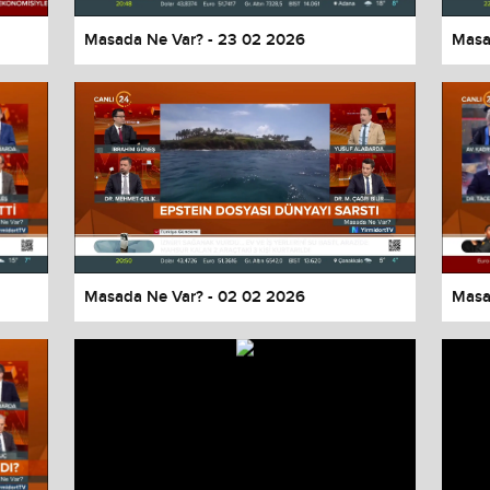
Masada Ne Var? - 23 02 2026
Masa
Masada Ne Var? - 02 02 2026
Masa