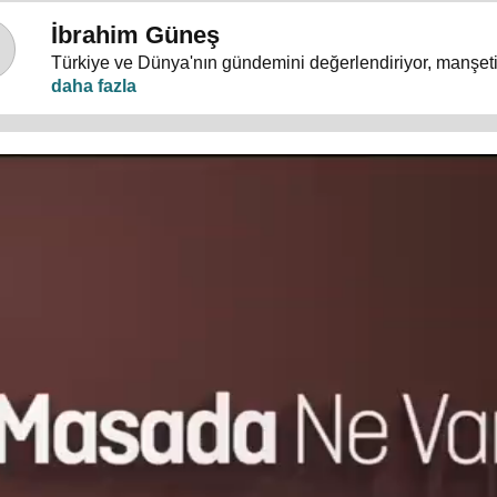
İbrahim Güneş
Türkiye ve Dünya'nın gündemini değerlendiriyor, manşeti 