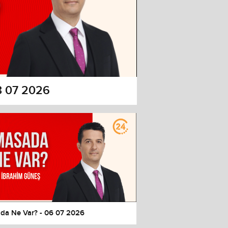
3 07 2026
da Ne Var? - 06 07 2026