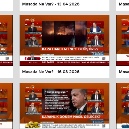
Masada Ne Var? - 13 04 2026
Masa
Masada Ne Var? - 16 03 2026
Masa