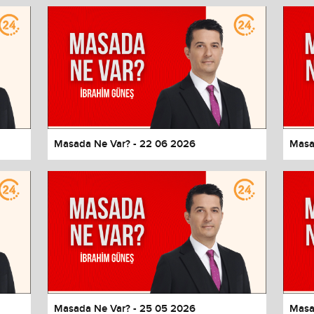
Masada Ne Var? - 22 06 2026
Masa
values
Done
Masada Ne Var? - 25 05 2026
Masa