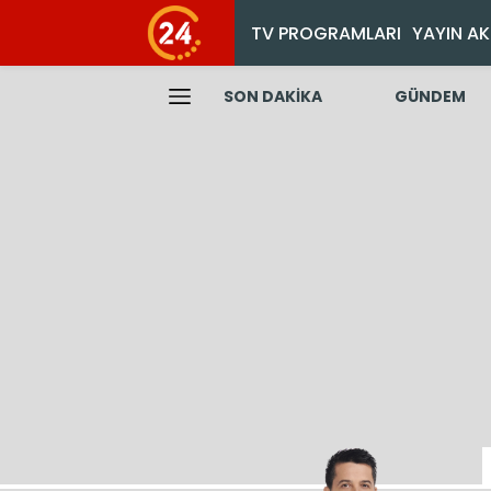
TV PROGRAMLARI
YAYIN AK
SON DAKİKA
GÜNDEM