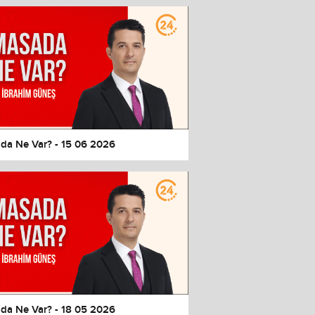
da Ne Var? - 15 06 2026
da Ne Var? - 18 05 2026