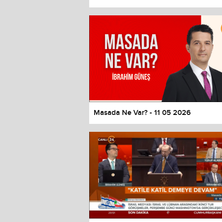
Masada Ne Var? - 11 05 2026