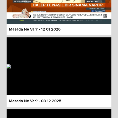
Masada Ne Var? - 12 01 2026
Masada Ne Var? - 08 12 2025