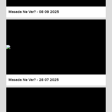
Masada Ne Var? - 08 09 2025
Masada Ne Var? - 28 07 2025