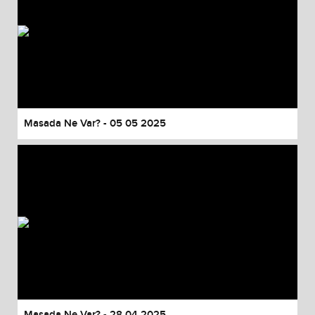
Masada Ne Var? - 05 05 2025
Masada Ne Var? - 28 04 2025