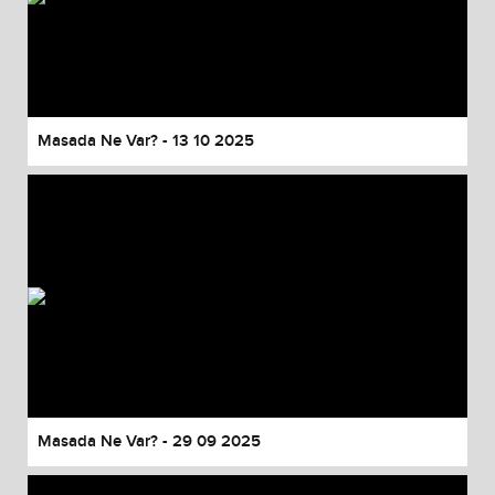
Masada Ne Var? - 13 10 2025
Masada Ne Var? - 29 09 2025