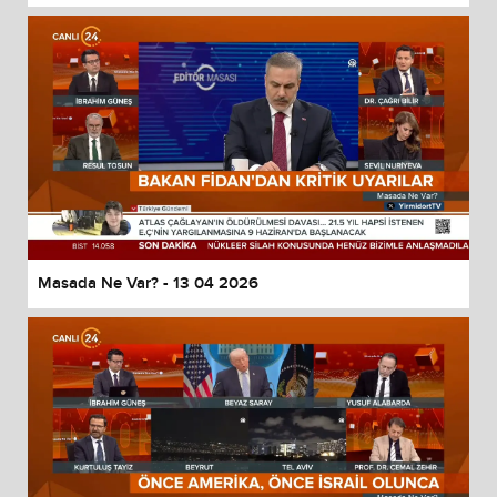
Masada Ne Var? - 13 04 2026