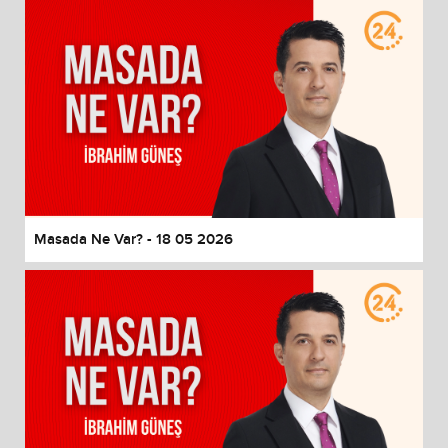
Masada Ne Var? - 18 05 2026