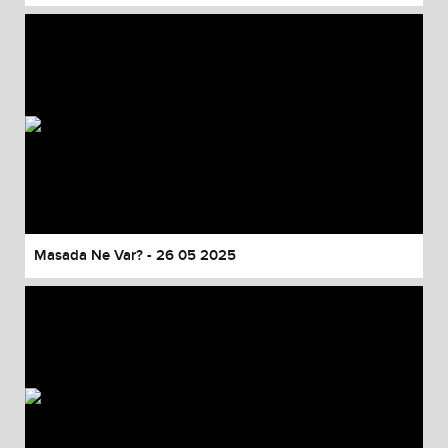
Masada Ne Var? - 26 05 2025