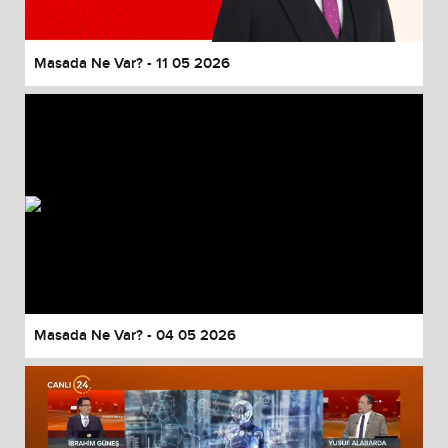
Masada Ne Var? - 11 05 2026
Masada Ne Var? - 04 05 2026