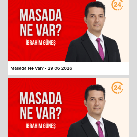
Masada Ne Var? - 29 06 2026