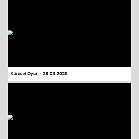
Küresel Oyun - 28 09 2025