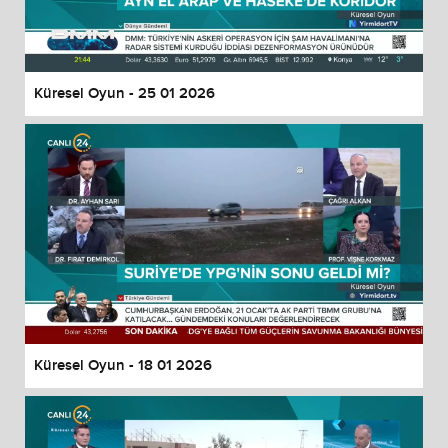
Küresel Oyun - 25 01 2026
Küresel Oyun - 18 01 2026