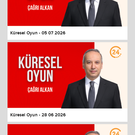
Küresel Oyun - 05 07 2026
Küresel Oyun - 28 06 2026