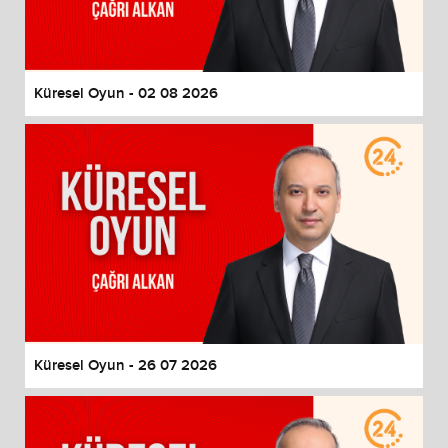
End of dialog window.
Küresel Oyun - 02 08 2026
Küresel Oyun - 26 07 2026