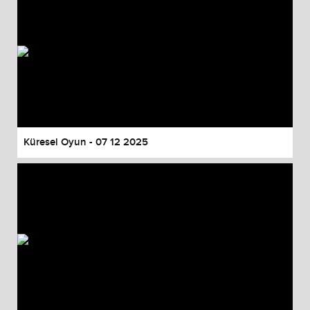
Küresel Oyun - 07 12 2025