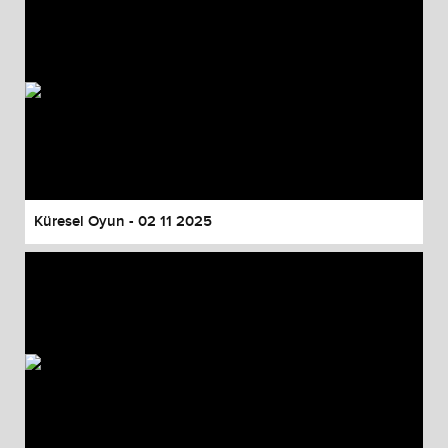
Küresel Oyun - 02 11 2025