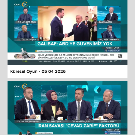
Küresel Oyun - 05 04 2026