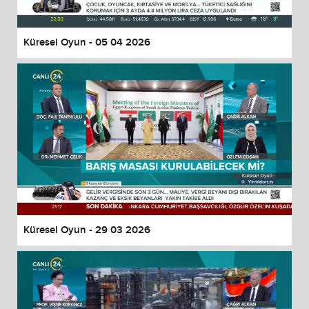
Küresel Oyun - 05 04 2026
Küresel Oyun - 29 03 2026