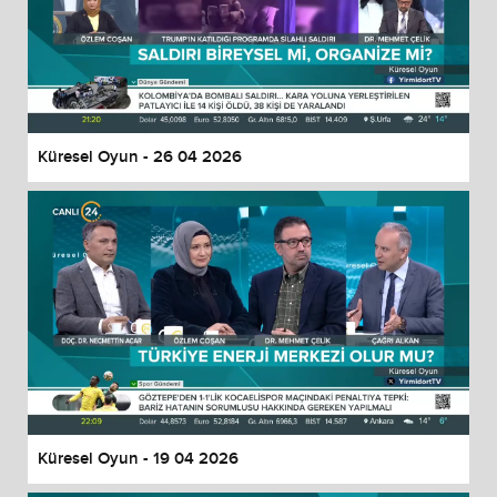
Küresel Oyun - 26 04 2026
Küresel Oyun - 19 04 2026