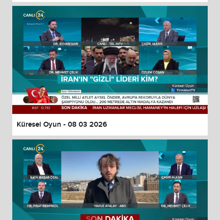
Küresel Oyun - 08 03 2026