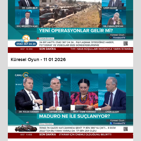
Küresel Oyun - 11 01 2026