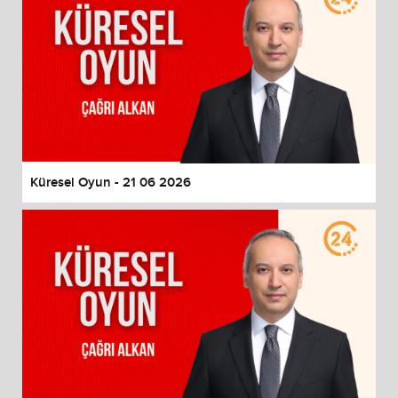
Küresel Oyun - 21 06 2026