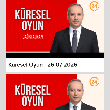
default
, selected
Picture-in-Picture
Fullscreen
This is a modal window.
Beginning of dialog window. Escape will cancel and close the
window.
Text
Color
Transparency
Background
Color
Transparency
Window
Color
Transparency
Küresel Oyun - 26 07 2026
Font Size
Text Edge Style
Font Family
Reset
restore all settings to the default values
Done
Close Modal Dialog