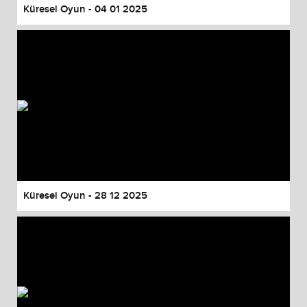
Küresel Oyun - 04 01 2025
Küresel Oyun - 28 12 2025