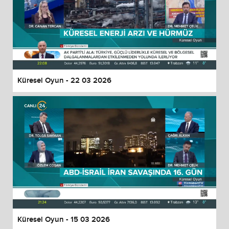
Küresel Oyun - 22 03 2026
Küresel Oyun - 15 03 2026