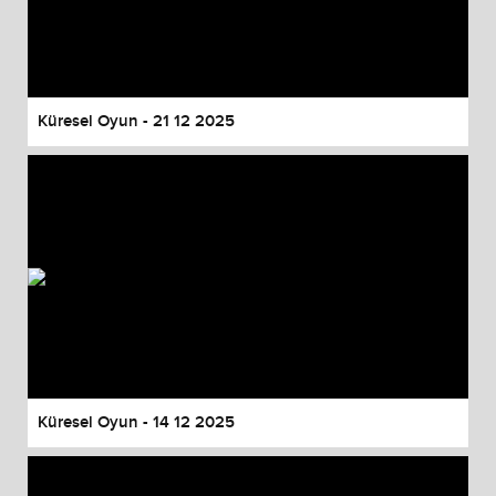
Küresel Oyun - 21 12 2025
Küresel Oyun - 14 12 2025