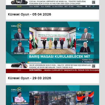
Küresel Oyun - 05 04 2026
Küresel Oyun - 29 03 2026