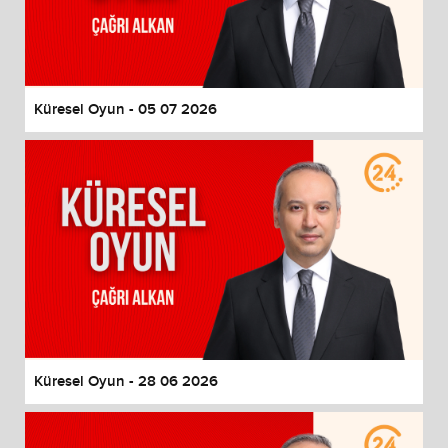
Küresel Oyun - 05 07 2026
Küresel Oyun - 28 06 2026