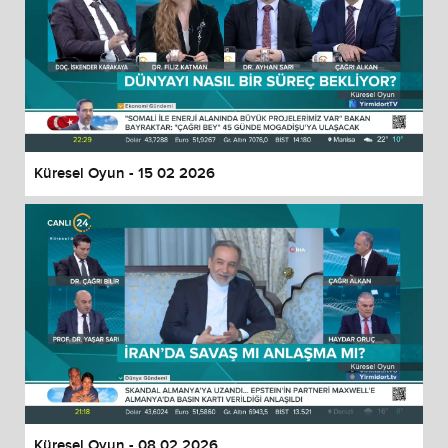
Küresel Oyun - 15 02 2026
Küresel Oyun - 08 02 2026