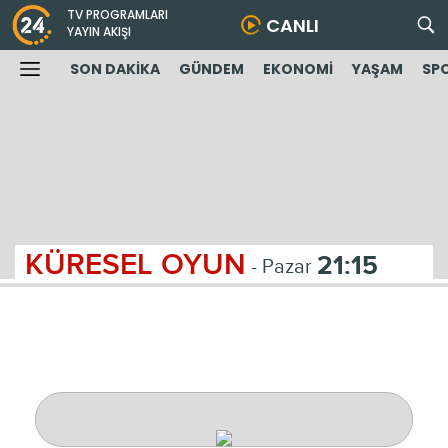
TV PROGRAMLARI
CANLI
YAYIN AKIŞI
SON DAKİKA
GÜNDEM
EKONOMİ
YAŞAM
SP
KÜRESEL OYUN
21:15
- Pazar