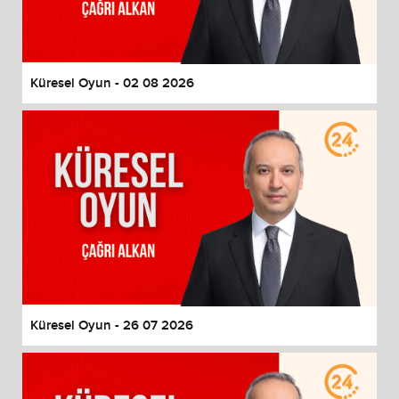
End of dialog window.
Küresel Oyun - 02 08 2026
Küresel Oyun - 26 07 2026