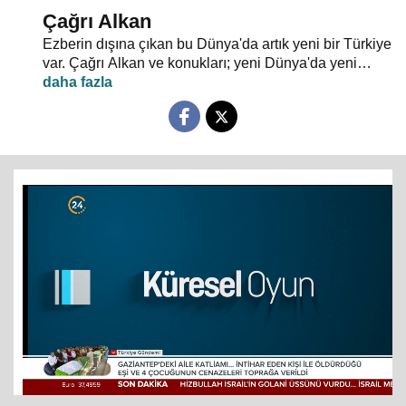
Çağrı Alkan
Ezberin dışına çıkan bu Dünya'da artık yeni bir Türkiye
var. Çağrı Alkan ve konukları; yeni Dünya'da yeni
Türkiye'yi konuşuyor.