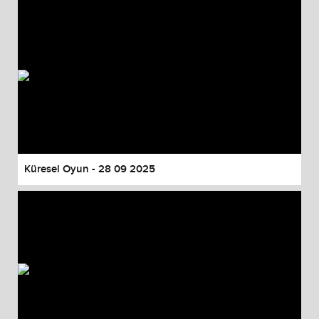
Küresel Oyun - 28 09 2025