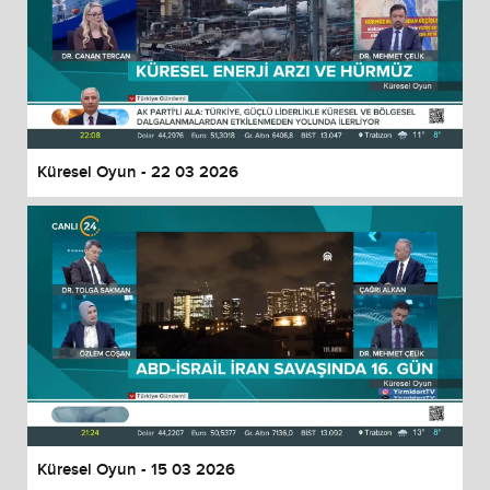
Küresel Oyun - 22 03 2026
Küresel Oyun - 15 03 2026