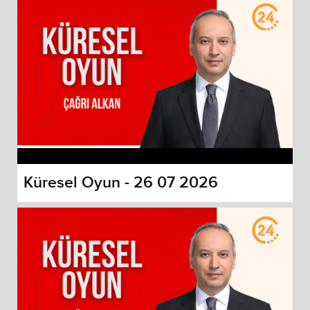
default
, selected
Picture-in-Picture
Fullscreen
This is a modal window.
Beginning of dialog window. Escape will cancel and close the
window.
Text
Color
Transparency
Background
Color
Transparency
Window
Color
Transparency
Küresel Oyun - 26 07 2026
Font Size
Text Edge Style
Font Family
Reset
restore all settings to the default values
Done
Close Modal Dialog