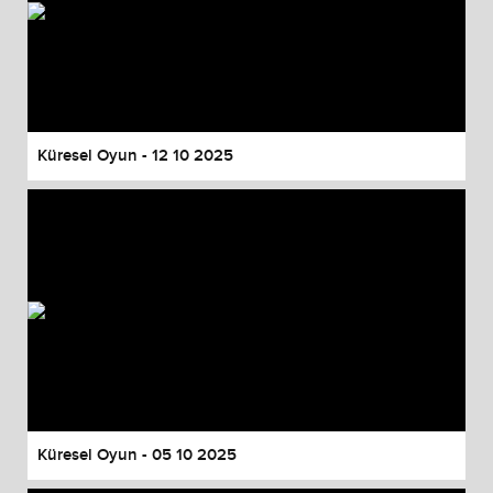
Küresel Oyun - 12 10 2025
Küresel Oyun - 05 10 2025