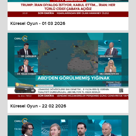
Küresel Oyun - 01 03 2026
Küresel Oyun - 22 02 2026