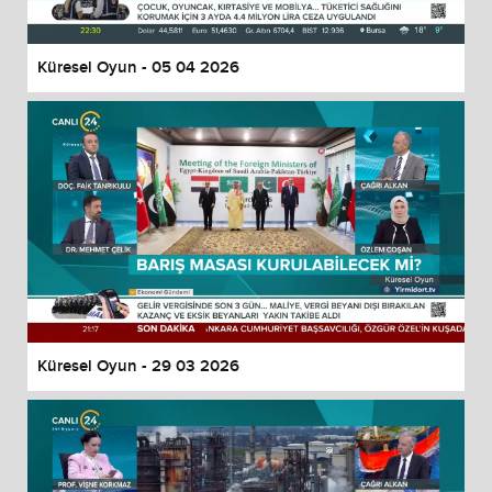
Küresel Oyun - 05 04 2026
Küresel Oyun - 29 03 2026