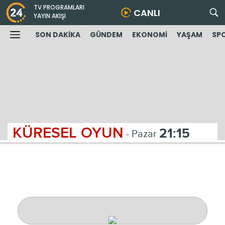
TV PROGRAMLARI
CANLI
YAYIN AKIŞI
SON DAKİKA
GÜNDEM
EKONOMİ
YAŞAM
SP
KÜRESEL OYUN
21:15
- Pazar