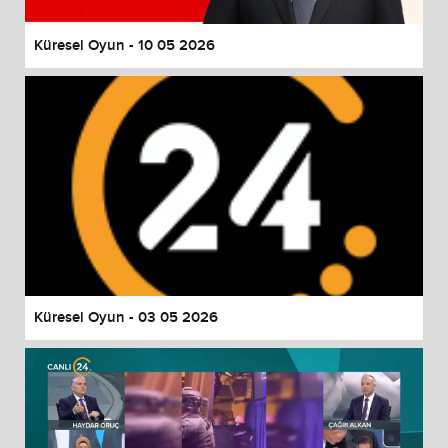
Küresel Oyun - 10 05 2026
Küresel Oyun - 03 05 2026