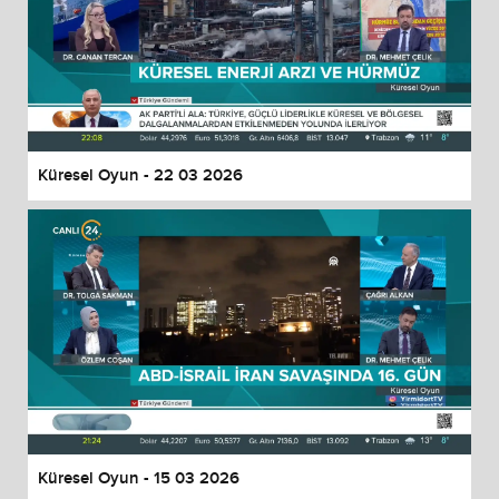
Küresel Oyun - 22 03 2026
Küresel Oyun - 15 03 2026