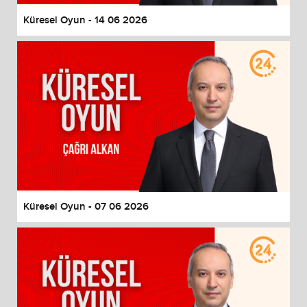
Küresel Oyun - 14 06 2026
Küresel Oyun - 07 06 2026