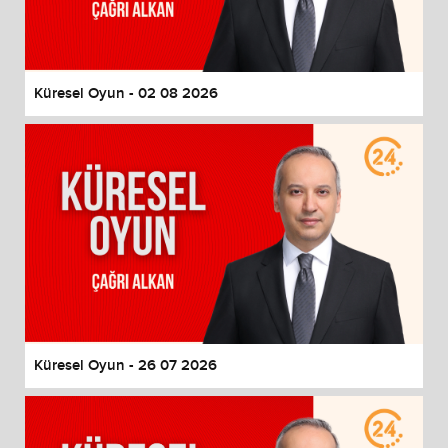
End of dialog window.
Küresel Oyun - 02 08 2026
Küresel Oyun - 26 07 2026