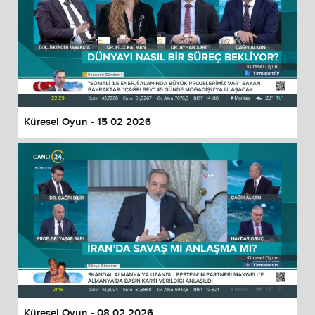
Küresel Oyun - 15 02 2026
Küresel Oyun - 08 02 2026