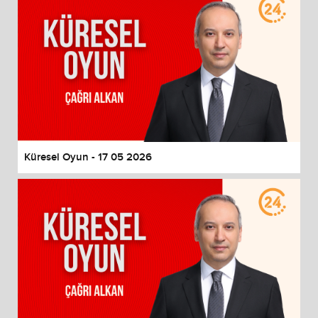
Küresel Oyun - 17 05 2026