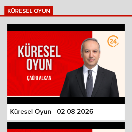
Video Player is loading.
Play Video
KÜRESEL OYUN
Play
Mute
Current Time
0:00
/
Duration
1:00:21
Loaded
:
0.28%
Stream Type
LIVE
Seek to live, currently behind live
LIVE
Remaining Time
-
1:00:21
1x
Playback Rate
Chapters
Chapters
Descriptions
descriptions off
, selected
Subtitles
Küresel Oyun - 02 08 2026
subtitles settings
, opens subtitles settings dialog
subtitles off
, selected
Audio Track