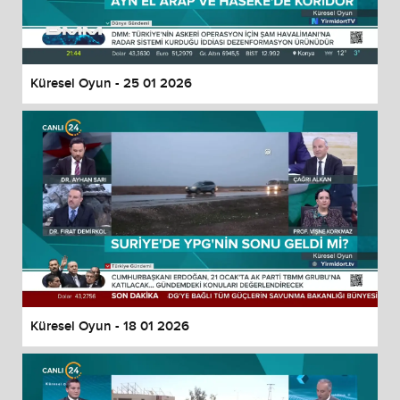
Küresel Oyun - 25 01 2026
Küresel Oyun - 18 01 2026