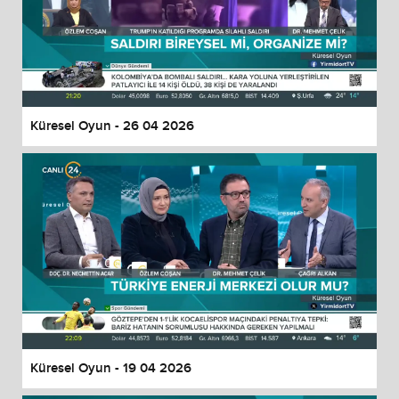
Küresel Oyun - 26 04 2026
Küresel Oyun - 19 04 2026