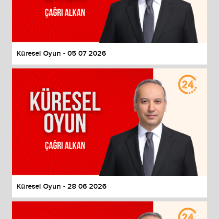
Küresel Oyun - 05 07 2026
Küresel Oyun - 28 06 2026