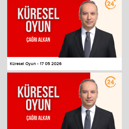
Küresel Oyun - 17 05 2026