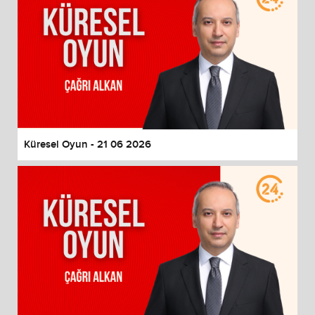
Küresel Oyun - 21 06 2026