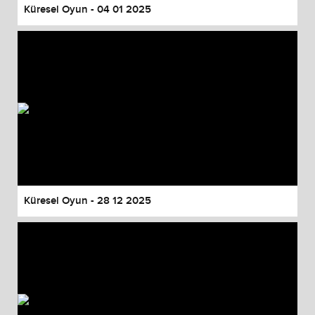
Küresel Oyun - 04 01 2025
Küresel Oyun - 28 12 2025