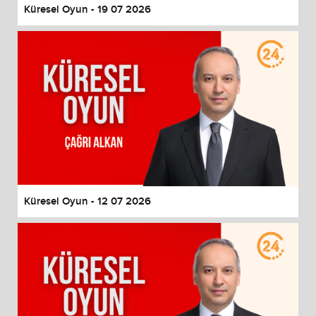
Küresel Oyun - 19 07 2026
Küresel Oyun - 12 07 2026