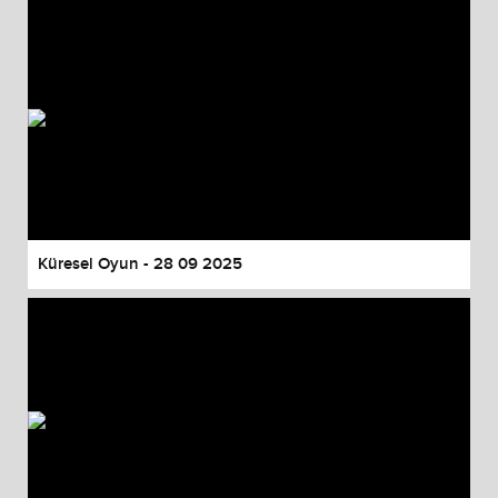
Küresel Oyun - 28 09 2025