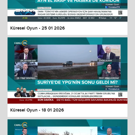
Küresel Oyun - 25 01 2026
Küresel Oyun - 18 01 2026