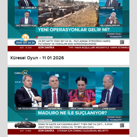
Küresel Oyun - 11 01 2026