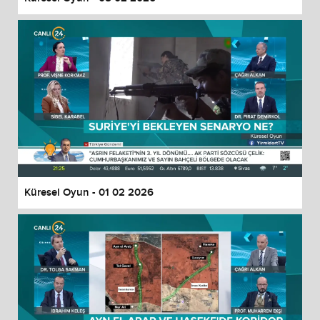
Küresel Oyun - 01 02 2026