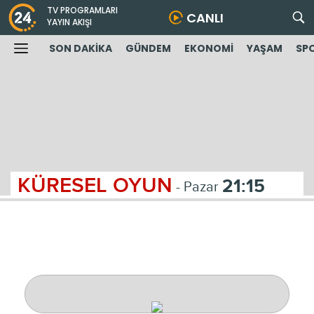
TV PROGRAMLARI
CANLI
YAYIN AKIŞI
SON DAKİKA
GÜNDEM
EKONOMİ
YAŞAM
SP
KÜRESEL OYUN
21:15
- Pazar