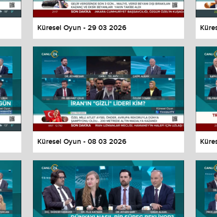
Küresel Oyun - 29 03 2026
Küre
Küresel Oyun - 08 03 2026
Küre