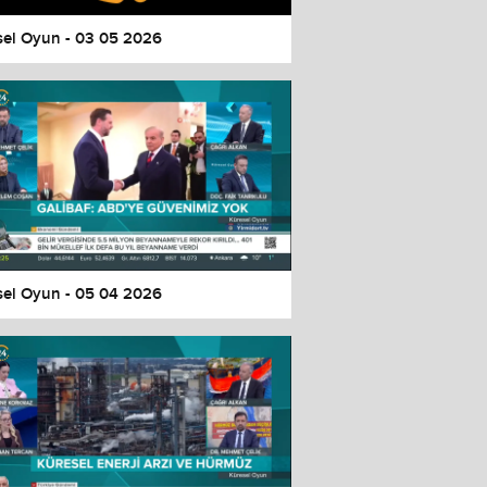
sel Oyun - 03 05 2026
sel Oyun - 05 04 2026