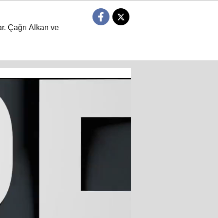
ar. Çağrı Alkan ve