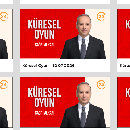
Küresel Oyun - 12 07 2026
Küre
values
Done