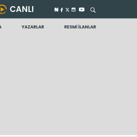
CANLI
A
YAZARLAR
RESMİ İLANLAR