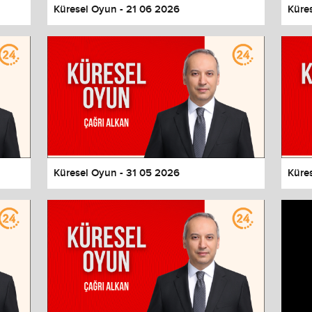
Küresel Oyun - 21 06 2026
Küre
Küresel Oyun - 31 05 2026
Küre