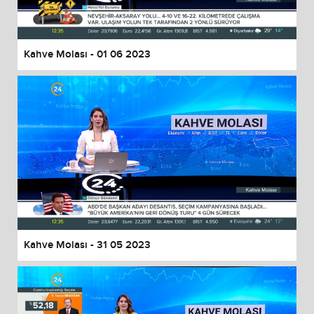
Kahve Molası - 01 06 2023
Kahve Molası - 31 05 2023