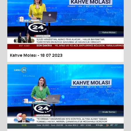
Kahve Molası - 18 07 2023