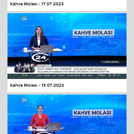
Kahve Molası - 17 07 2023
Kahve Molası - 13 07 2023