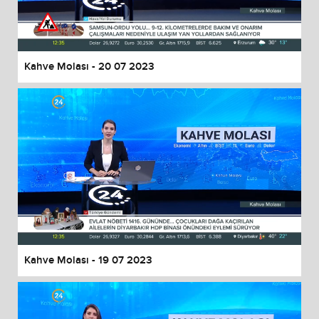
End of dialog window.
Kahve Molası - 20 07 2023
Kahve Molası - 19 07 2023