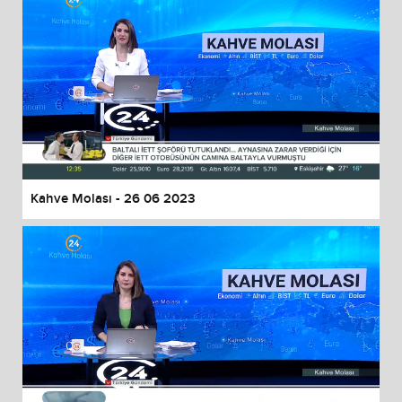
Kahve Molası - 26 06 2023