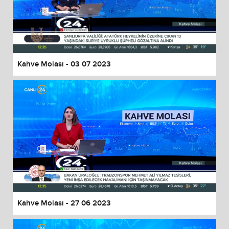
Kahve Molası - 03 07 2023
Kahve Molası - 27 06 2023