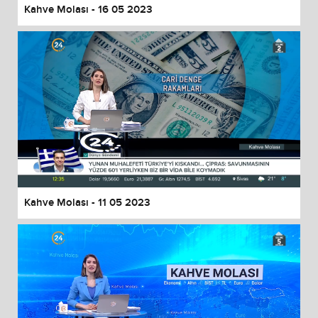
Kahve Molası - 16 05 2023
Kahve Molası - 11 05 2023