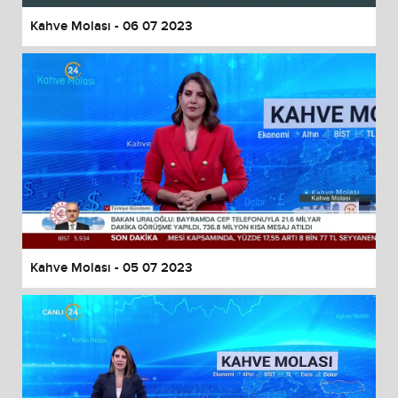
Kahve Molası - 06 07 2023
Kahve Molası - 05 07 2023