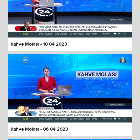
Kahve Molası - 10 04 2023
Kahve Molası - 06 04 2023