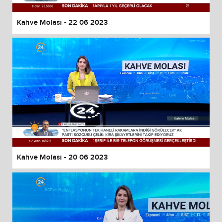
Kahve Molası - 22 06 2023
Kahve Molası - 20 06 2023