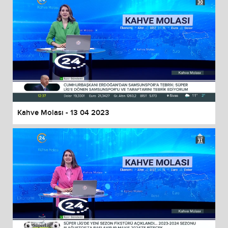
Kahve Molası - 13 04 2023