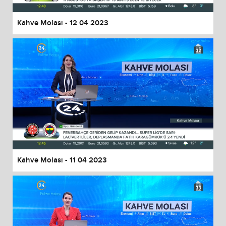
Kahve Molası - 12 04 2023
Kahve Molası - 11 04 2023