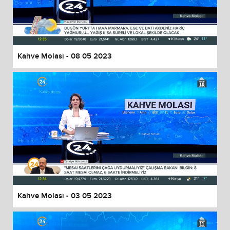
Kahve Molası - 08 05 2023
Kahve Molası - 03 05 2023