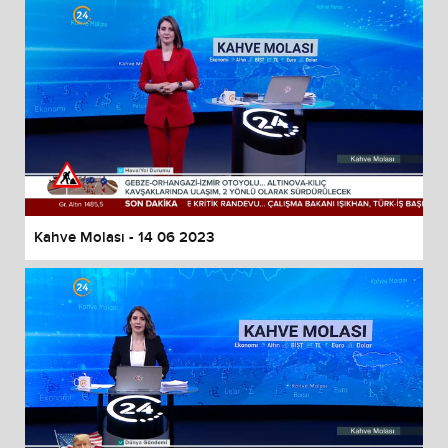
Kahve Molası - 14 06 2023