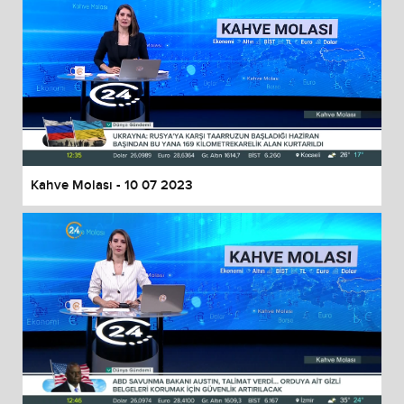
Kahve Molası - 10 07 2023