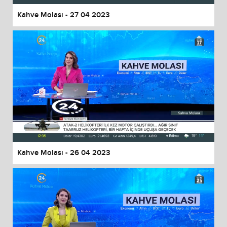
Kahve Molası - 27 04 2023
Kahve Molası - 26 04 2023