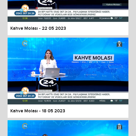
Kahve Molası - 22 05 2023
Kahve Molası - 18 05 2023