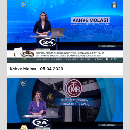
Kahve Molası - 05 04 2023