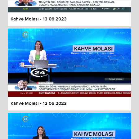
Kahve Molası - 13 06 2023
Kahve Molası - 12 06 2023