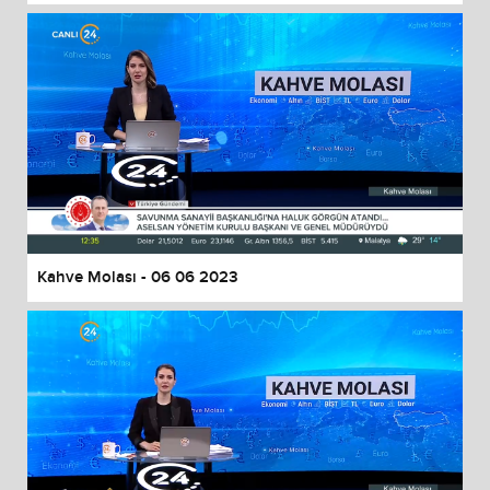
Kahve Molası - 06 06 2023