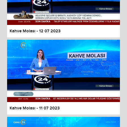
Kahve Molası - 12 07 2023
Kahve Molası - 11 07 2023