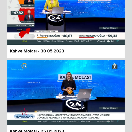
Kahve Molası - 30 05 2023
Kahve Molası - 25 05 2023