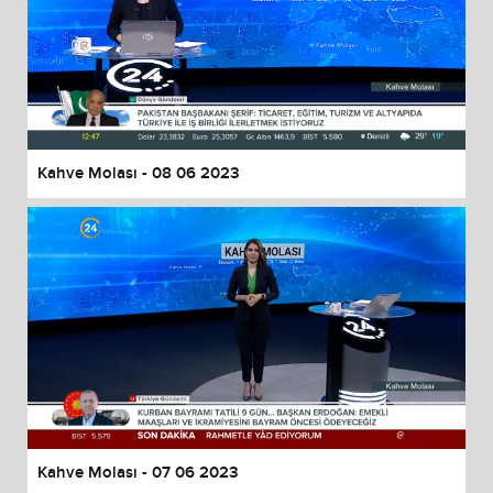
Kahve Molası - 08 06 2023
Kahve Molası - 07 06 2023