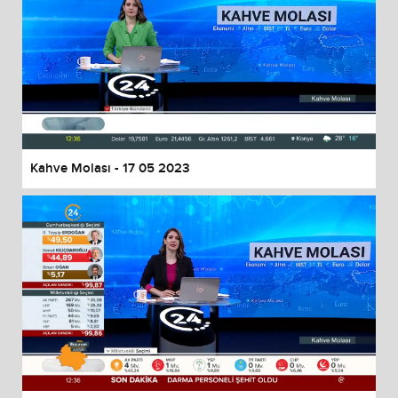
Kahve Molası - 17 05 2023