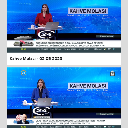
Kahve Molası - 02 05 2023