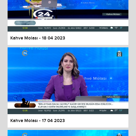
Kahve Molası - 18 04 2023
Kahve Molası - 17 04 2023