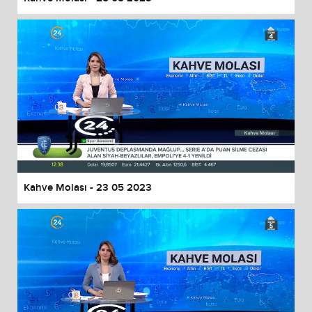
Kahve Molası - 23 05 2023