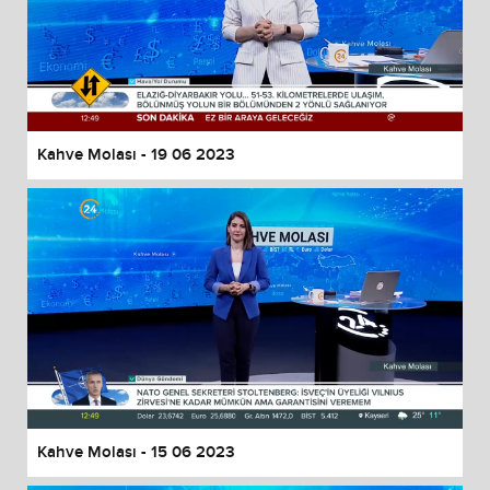
Kahve Molası - 19 06 2023
Kahve Molası - 15 06 2023