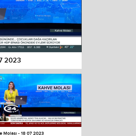
07 2023
e Molası - 18 07 2023