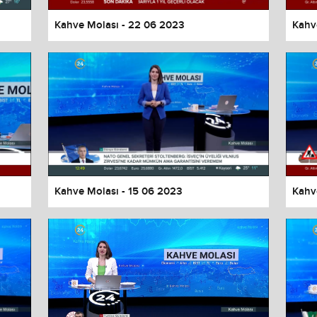
Kahve Molası - 22 06 2023
Kahv
Kahve Molası - 15 06 2023
Kahv