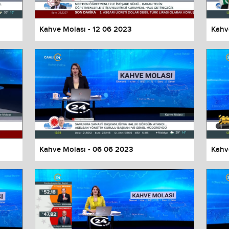
Kahve Molası - 12 06 2023
Kahv
Kahve Molası - 06 06 2023
Kahv