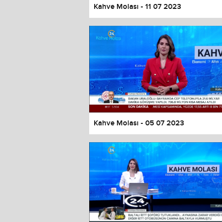
Kahve Molası - 11 07 2023
Kahve Molası - 05 07 2023