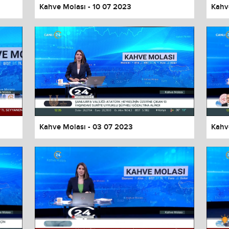
Kahve Molası - 10 07 2023
Kahv
Kahve Molası - 03 07 2023
Kahv