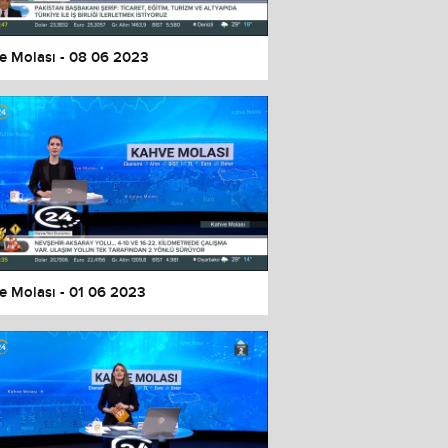
e Molası - 08 06 2023
e Molası - 01 06 2023