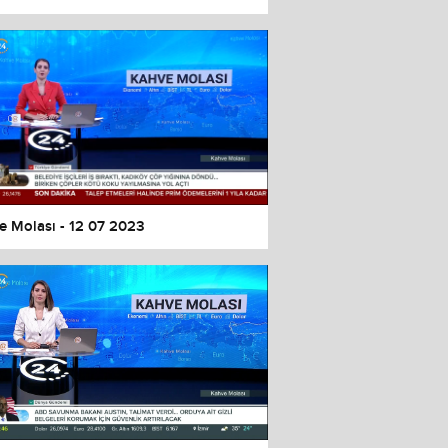
e Molası - 12 07 2023