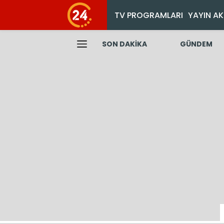
TV PROGRAMLARI
YAYIN AK
SON DAKİKA
GÜNDEM