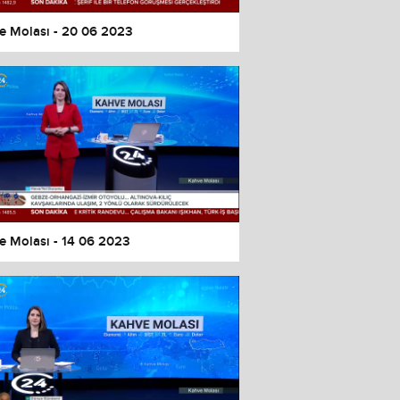
e Molası - 20 06 2023
e Molası - 14 06 2023