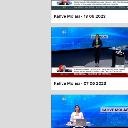
Kahve Molası - 13 06 2023
Kahve Molası - 07 06 2023