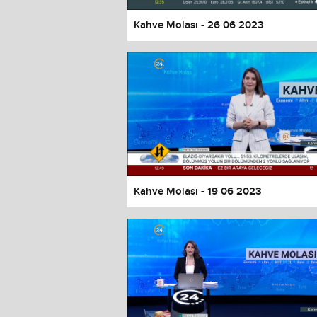
Kahve Molası - 26 06 2023
Kahve Molası - 19 06 2023