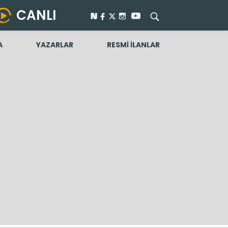
CANLI
A
YAZARLAR
RESMİ İLANLAR