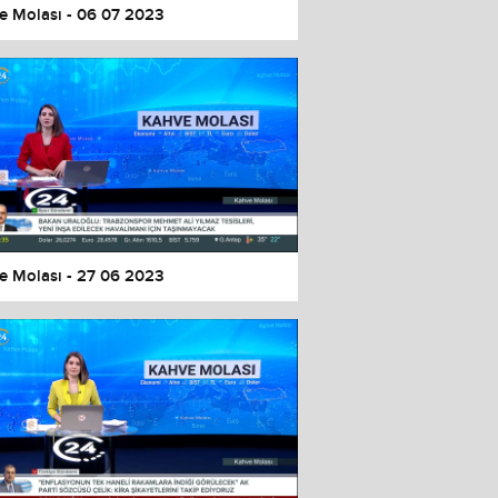
e Molası - 06 07 2023
e Molası - 27 06 2023