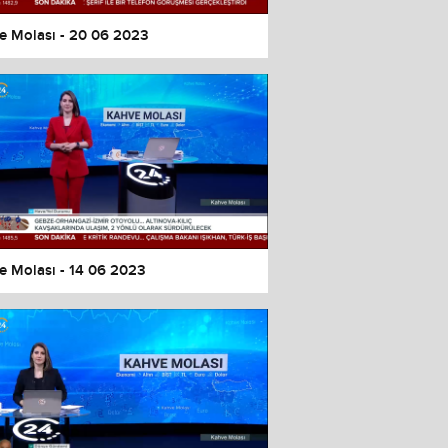
e Molası - 20 06 2023
e Molası - 14 06 2023