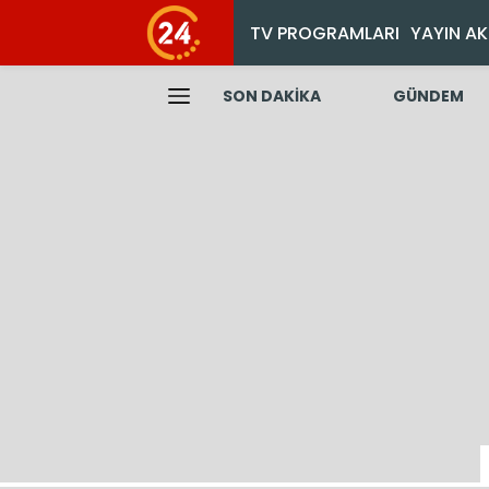
TV PROGRAMLARI
YAYIN AK
SON DAKİKA
GÜNDEM