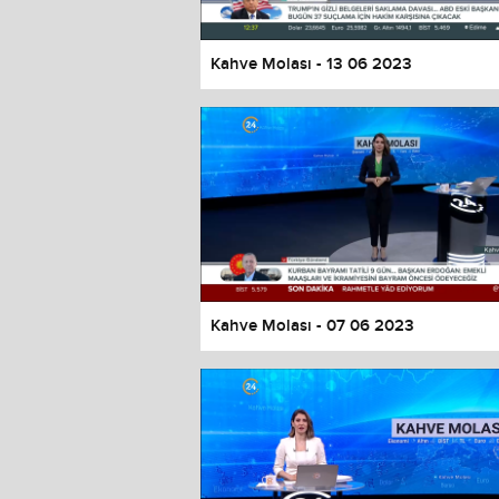
Kahve Molası - 13 06 2023
Kahve Molası - 07 06 2023