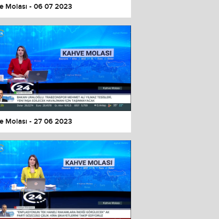
e Molası - 06 07 2023
e Molası - 27 06 2023