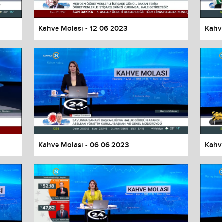
Kahve Molası - 12 06 2023
Kahv
Kahve Molası - 06 06 2023
Kahv