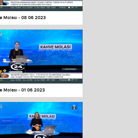
e Molası - 08 06 2023
e Molası - 01 06 2023