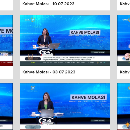
Kahve Molası - 10 07 2023
Kahv
Kahve Molası - 03 07 2023
Kahv