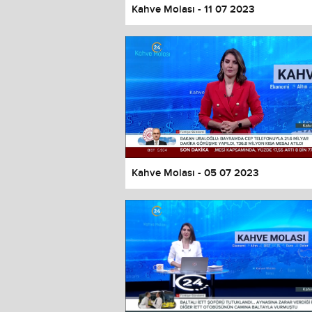
Kahve Molası - 11 07 2023
Kahve Molası - 05 07 2023