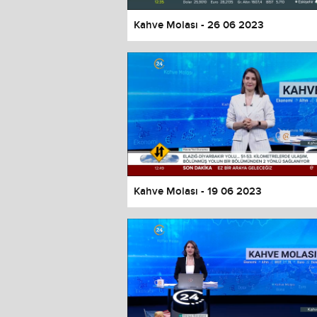
Kahve Molası - 26 06 2023
Kahve Molası - 19 06 2023