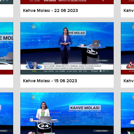
Kahve Molası - 22 06 2023
Kahv
Kahve Molası - 15 06 2023
Kahv