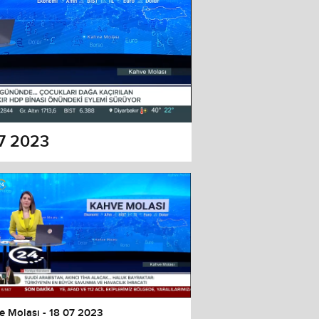
07 2023
e Molası - 18 07 2023