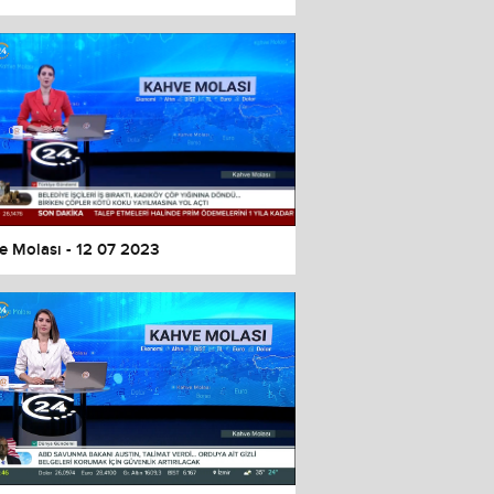
e Molası - 12 07 2023