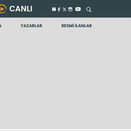
CANLI
A
YAZARLAR
RESMİ İLANLAR