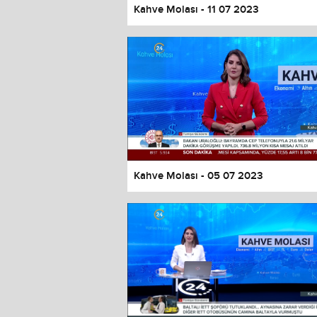
Kahve Molası - 11 07 2023
Kahve Molası - 05 07 2023