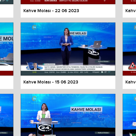
Kahve Molası - 22 06 2023
Kahv
Kahve Molası - 15 06 2023
Kahv