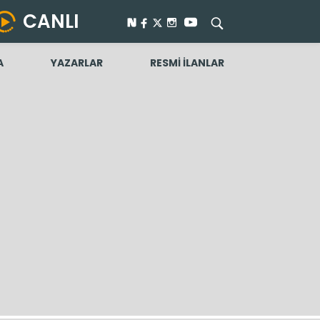
CANLI
A
YAZARLAR
RESMİ İLANLAR