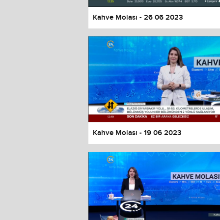
Kahve Molası - 26 06 2023
Kahve Molası - 19 06 2023