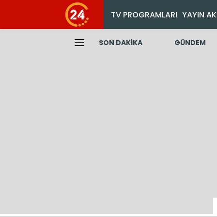
TV PROGRAMLARI
YAYIN AK
SON DAKİKA
GÜNDEM