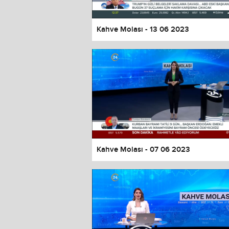
Kahve Molası - 13 06 2023
Kahve Molası - 07 06 2023