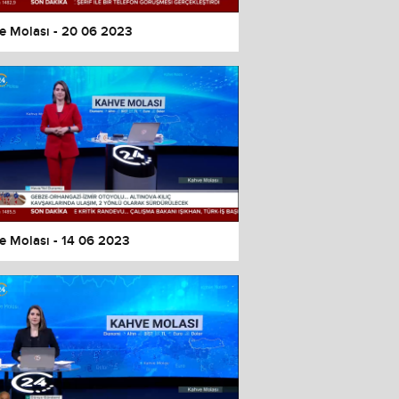
e Molası - 20 06 2023
e Molası - 14 06 2023