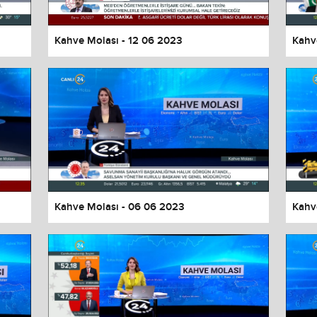
Kahve Molası - 12 06 2023
Kahv
Kahve Molası - 06 06 2023
Kahv