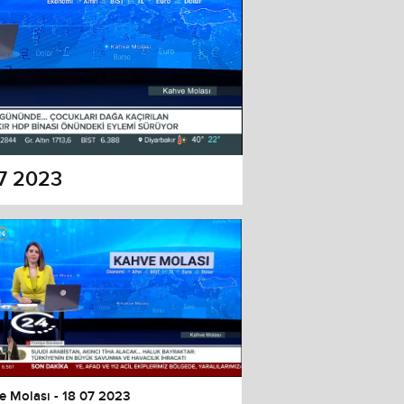
07 2023
e Molası - 18 07 2023