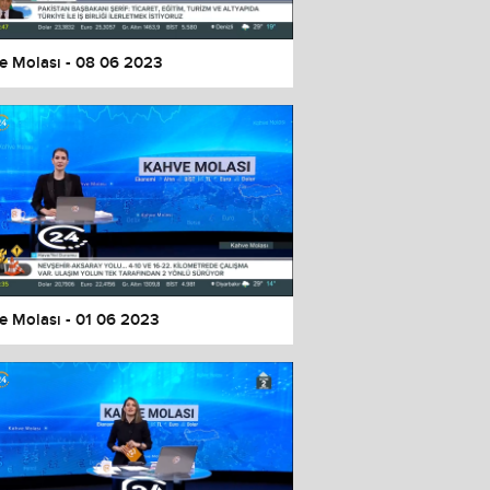
e Molası - 08 06 2023
e Molası - 01 06 2023