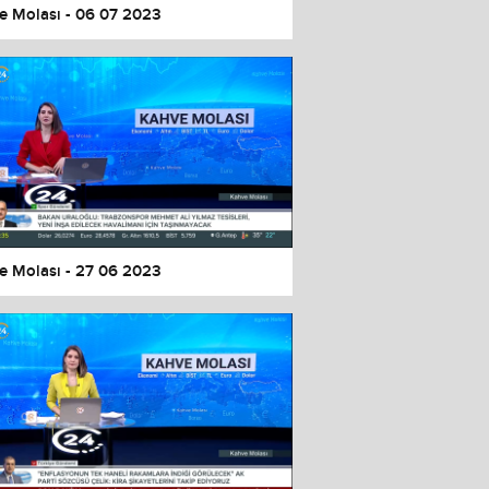
e Molası - 06 07 2023
e Molası - 27 06 2023