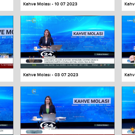
Kahve Molası - 10 07 2023
Kahv
Kahve Molası - 03 07 2023
Kahv