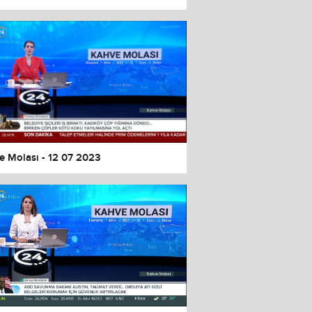
e Molası - 12 07 2023