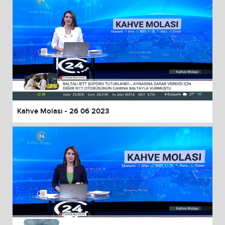
Kahve Molası - 26 06 2023