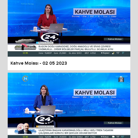
Kahve Molası - 02 05 2023