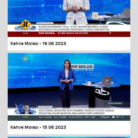
Kahve Molası - 19 06 2023
Kahve Molası - 15 06 2023