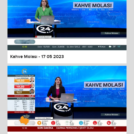
Kahve Molası - 17 05 2023