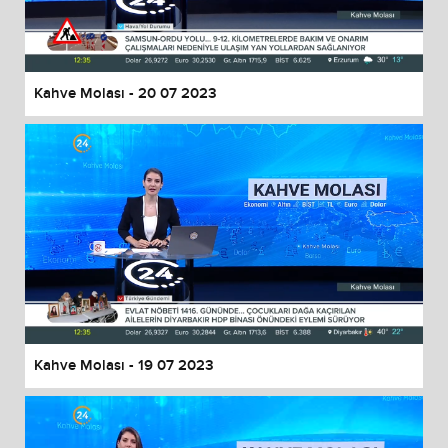
End of dialog window.
Kahve Molası - 20 07 2023
Kahve Molası - 19 07 2023