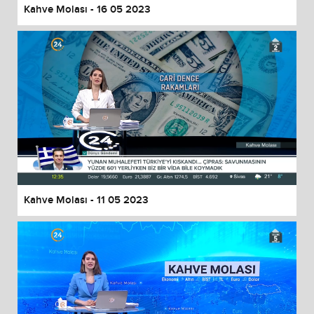
Kahve Molası - 16 05 2023
Kahve Molası - 11 05 2023