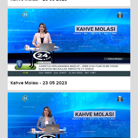
Kahve Molası - 23 05 2023