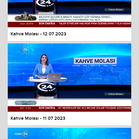
Kahve Molası - 12 07 2023
Kahve Molası - 11 07 2023