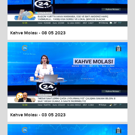
Kahve Molası - 08 05 2023
Kahve Molası - 03 05 2023