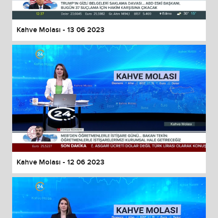
Kahve Molası - 13 06 2023
Kahve Molası - 12 06 2023