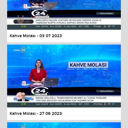
Kahve Molası - 03 07 2023
Kahve Molası - 27 06 2023