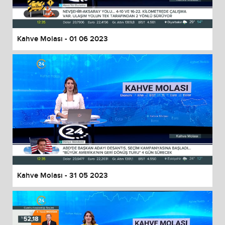
Kahve Molası - 01 06 2023
Kahve Molası - 31 05 2023