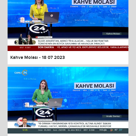
Kahve Molası - 18 07 2023