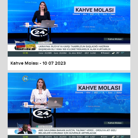
Kahve Molası - 10 07 2023