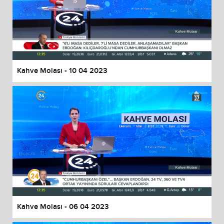
Kahve Molası - 10 04 2023
Kahve Molası - 06 04 2023