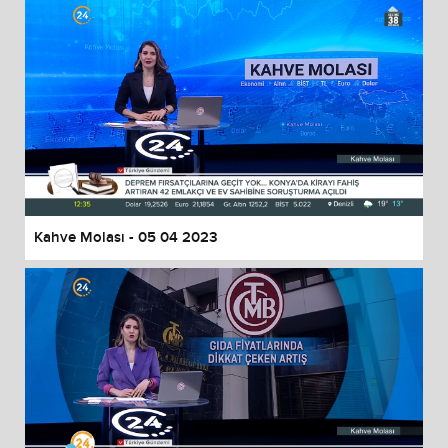
Kahve Molası - 05 04 2023