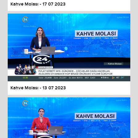
Kahve Molası - 17 07 2023
Kahve Molası - 13 07 2023