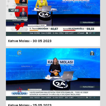
Kahve Molası - 30 05 2023
Kahve Molası - 25 05 2023