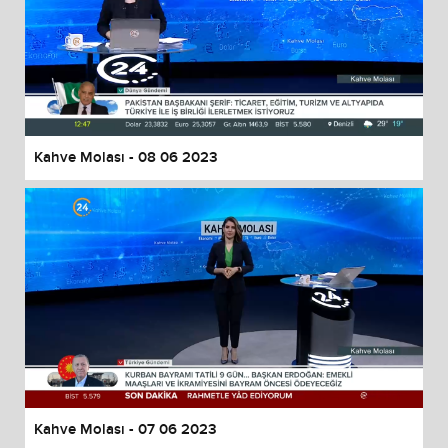
Kahve Molası - 08 06 2023
Kahve Molası - 07 06 2023