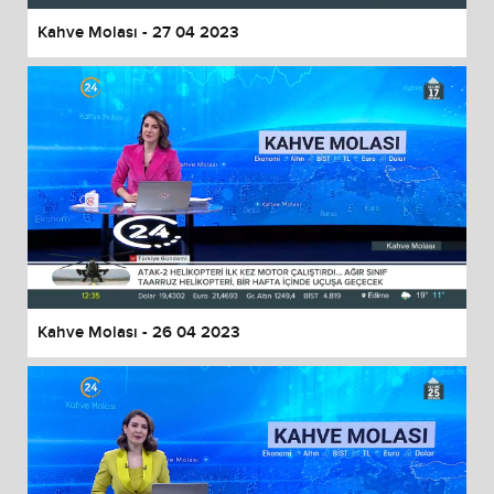
Kahve Molası - 27 04 2023
Kahve Molası - 26 04 2023