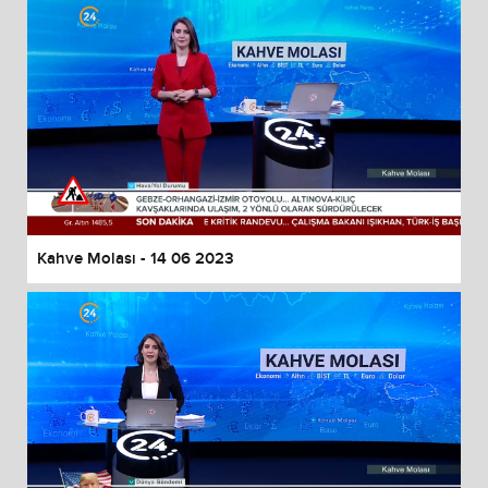
Kahve Molası - 14 06 2023