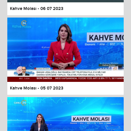
Kahve Molası - 06 07 2023
Kahve Molası - 05 07 2023