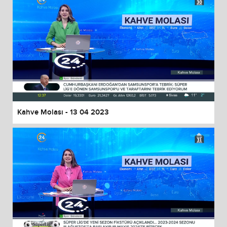
Kahve Molası - 13 04 2023