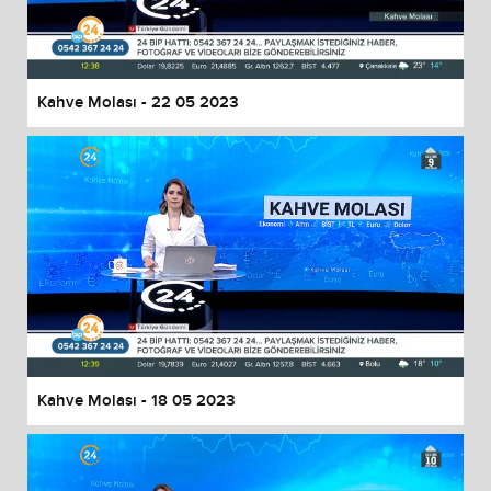
Kahve Molası - 22 05 2023
Kahve Molası - 18 05 2023