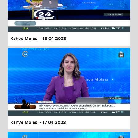
Kahve Molası - 18 04 2023
Kahve Molası - 17 04 2023