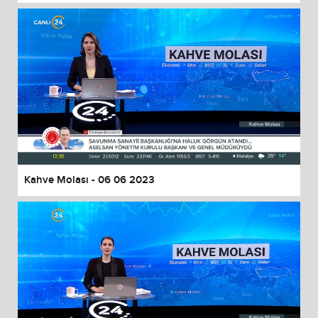
Kahve Molası - 06 06 2023