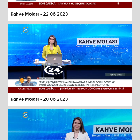
Kahve Molası - 22 06 2023
Kahve Molası - 20 06 2023