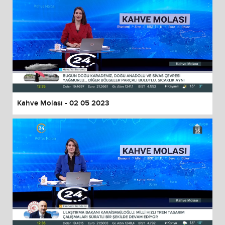
Kahve Molası - 02 05 2023