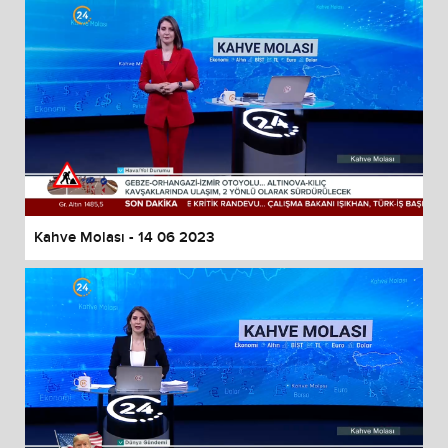
Kahve Molası - 14 06 2023