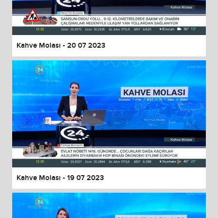
End of dialog window.
Kahve Molası - 20 07 2023
Kahve Molası - 19 07 2023