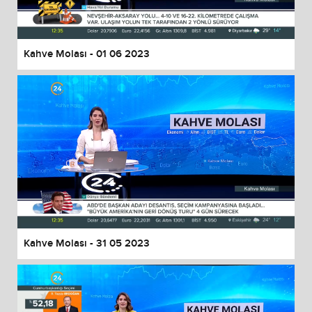
Kahve Molası - 01 06 2023
Kahve Molası - 31 05 2023