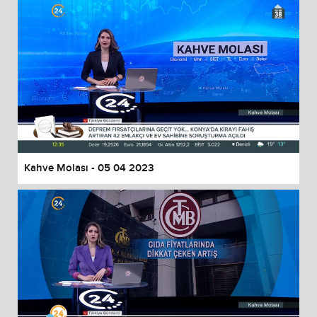
Kahve Molası - 05 04 2023