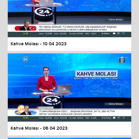
Kahve Molası - 10 04 2023
Kahve Molası - 06 04 2023