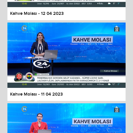
Kahve Molası - 12 04 2023
Kahve Molası - 11 04 2023