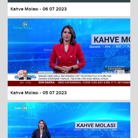
Kahve Molası - 06 07 2023
Kahve Molası - 05 07 2023