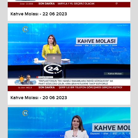
Kahve Molası - 22 06 2023
Kahve Molası - 20 06 2023