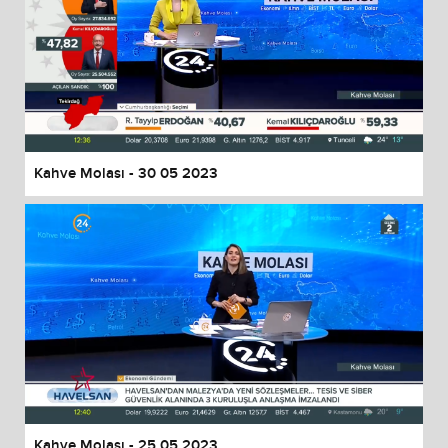
Kahve Molası - 30 05 2023
Kahve Molası - 25 05 2023