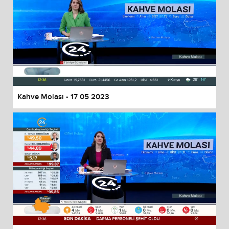
Kahve Molası - 17 05 2023