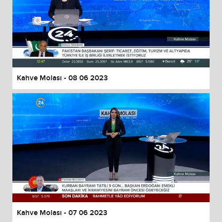
Kahve Molası - 08 06 2023
Kahve Molası - 07 06 2023