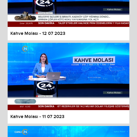
Kahve Molası - 12 07 2023
Kahve Molası - 11 07 2023