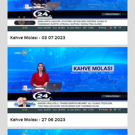
Kahve Molası - 03 07 2023
Kahve Molası - 27 06 2023