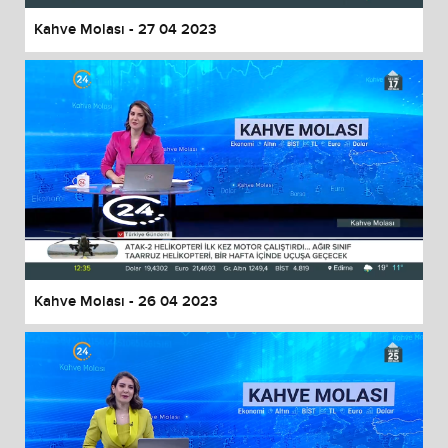
Kahve Molası - 27 04 2023
Kahve Molası - 26 04 2023