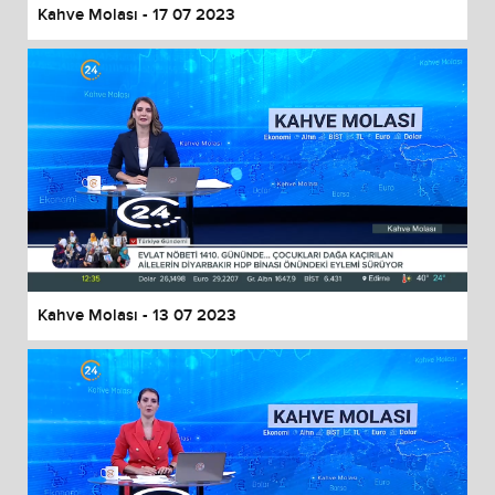
Kahve Molası - 17 07 2023
Kahve Molası - 13 07 2023