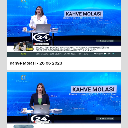
Kahve Molası - 26 06 2023