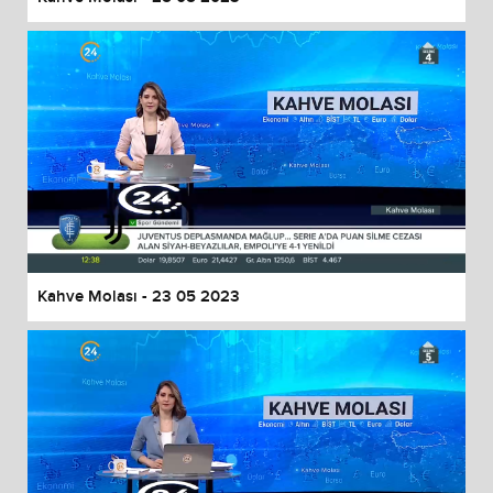
Kahve Molası - 23 05 2023