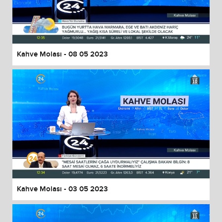
Kahve Molası - 08 05 2023
Kahve Molası - 03 05 2023