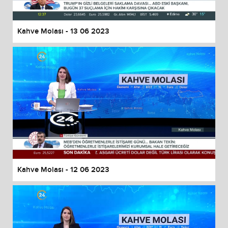
Kahve Molası - 13 06 2023
Kahve Molası - 12 06 2023