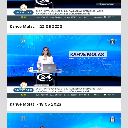
Kahve Molası - 22 05 2023
Kahve Molası - 18 05 2023