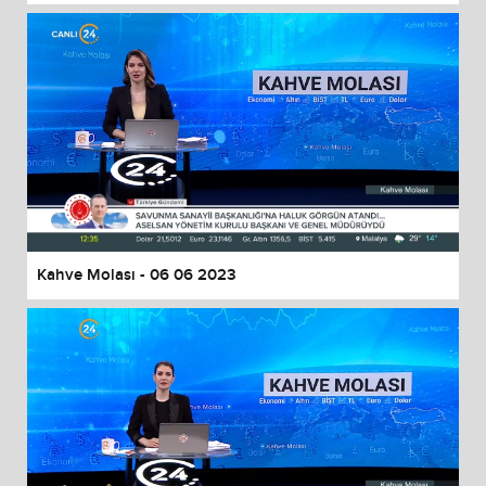
Kahve Molası - 06 06 2023