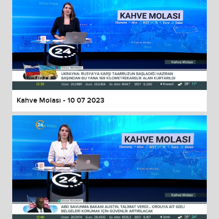
Kahve Molası - 10 07 2023