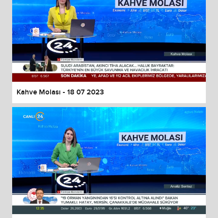
Kahve Molası - 18 07 2023