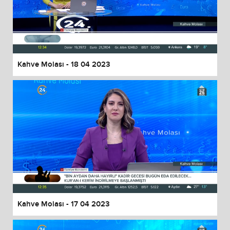
Kahve Molası - 18 04 2023
Kahve Molası - 17 04 2023