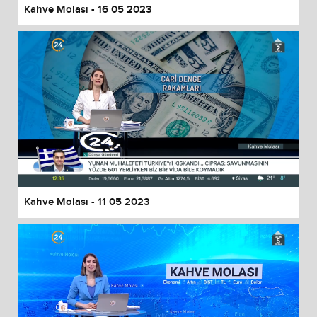
Kahve Molası - 16 05 2023
Kahve Molası - 11 05 2023