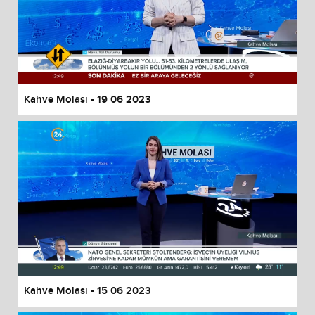
Kahve Molası - 19 06 2023
Kahve Molası - 15 06 2023