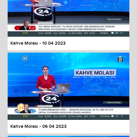
Kahve Molası - 10 04 2023
Kahve Molası - 06 04 2023