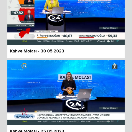
Kahve Molası - 30 05 2023
Kahve Molası - 25 05 2023