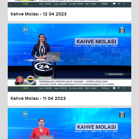
Kahve Molası - 12 04 2023
Kahve Molası - 11 04 2023