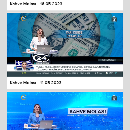
Kahve Molası - 16 05 2023
Kahve Molası - 11 05 2023