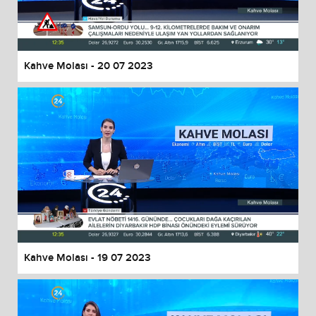
End of dialog window.
Kahve Molası - 20 07 2023
Kahve Molası - 19 07 2023