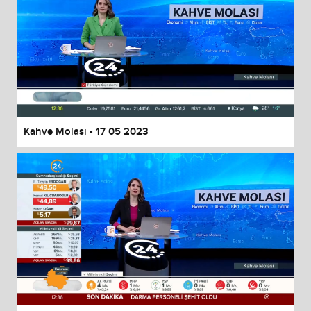
Kahve Molası - 17 05 2023