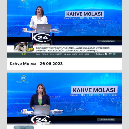
Kahve Molası - 26 06 2023