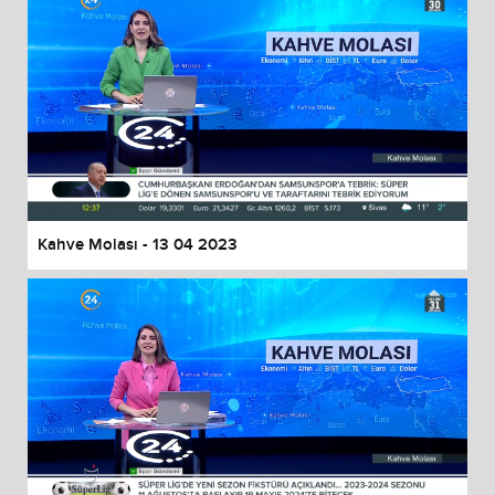
Kahve Molası - 13 04 2023