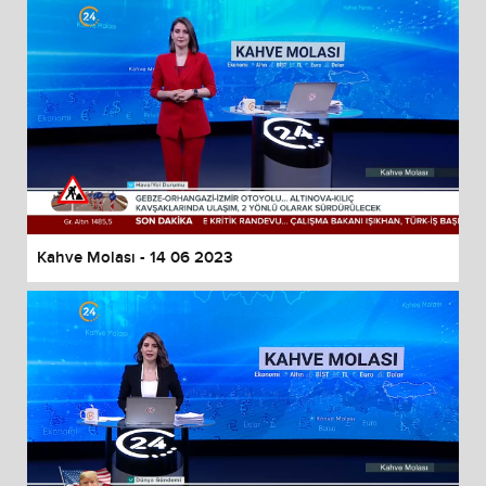
Kahve Molası - 14 06 2023