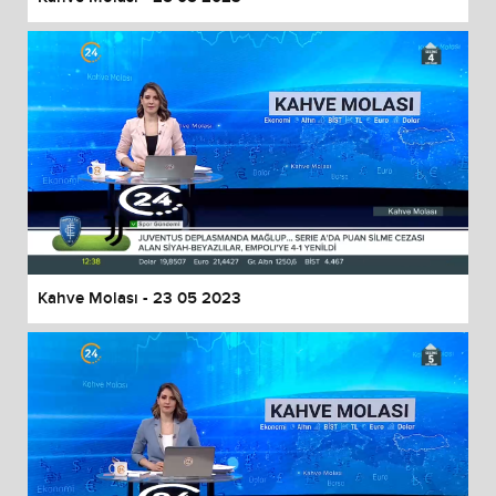
Kahve Molası - 23 05 2023