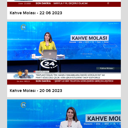
Kahve Molası - 22 06 2023
Kahve Molası - 20 06 2023