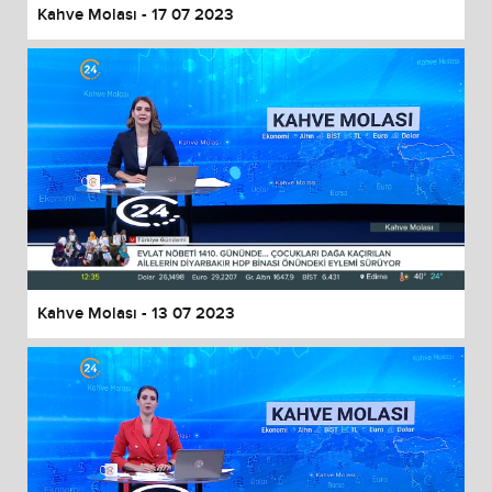
Kahve Molası - 17 07 2023
Kahve Molası - 13 07 2023