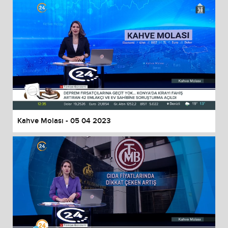
Kahve Molası - 05 04 2023