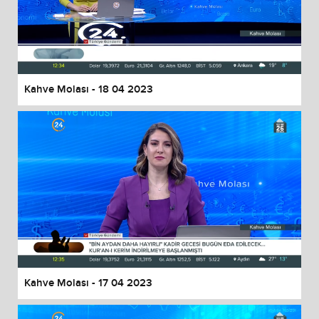
Kahve Molası - 18 04 2023
Kahve Molası - 17 04 2023