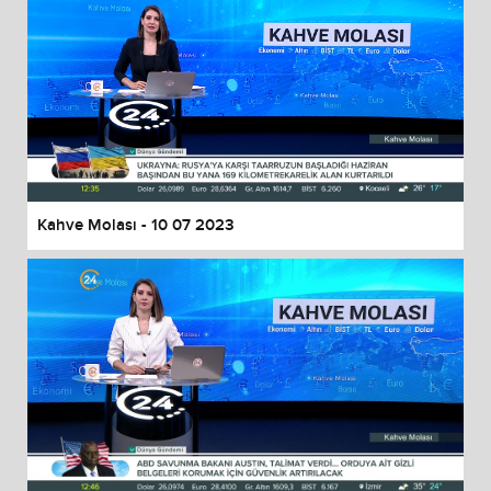
Kahve Molası - 10 07 2023