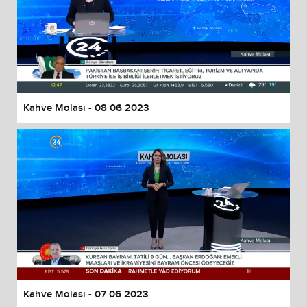
Kahve Molası - 08 06 2023
Kahve Molası - 07 06 2023