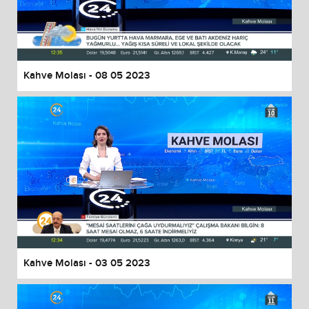
Kahve Molası - 08 05 2023
Kahve Molası - 03 05 2023