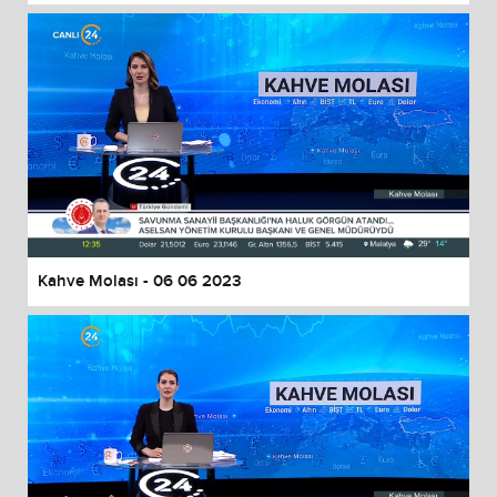
Kahve Molası - 06 06 2023