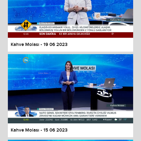
Kahve Molası - 19 06 2023
Kahve Molası - 15 06 2023