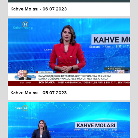
Kahve Molası - 06 07 2023
Kahve Molası - 05 07 2023