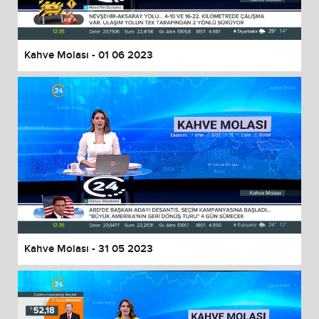
Kahve Molası - 01 06 2023
Kahve Molası - 31 05 2023