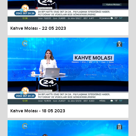
Kahve Molası - 22 05 2023
Kahve Molası - 18 05 2023