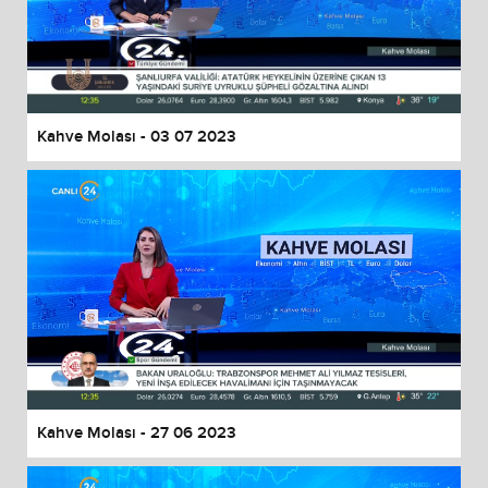
Kahve Molası - 03 07 2023
Kahve Molası - 27 06 2023