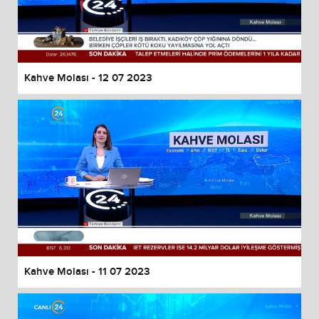
Kahve Molası - 12 07 2023
Kahve Molası - 11 07 2023