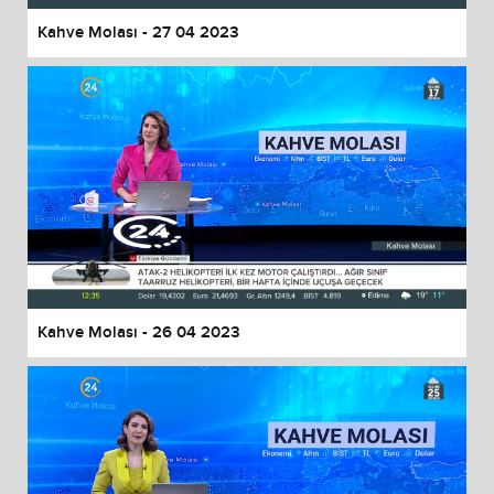
Kahve Molası - 27 04 2023
Kahve Molası - 26 04 2023