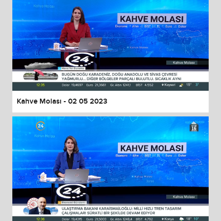
Kahve Molası - 02 05 2023