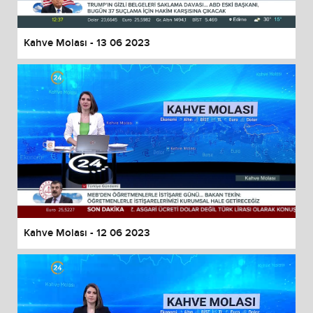
Kahve Molası - 13 06 2023
Kahve Molası - 12 06 2023