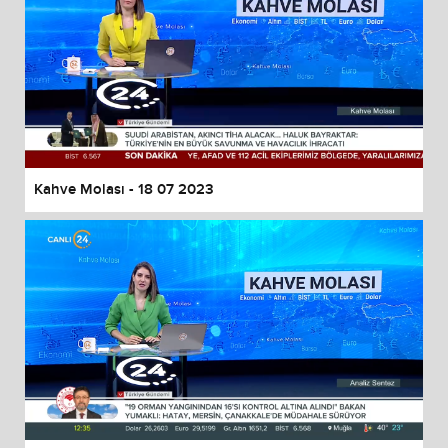
Kahve Molası - 18 07 2023