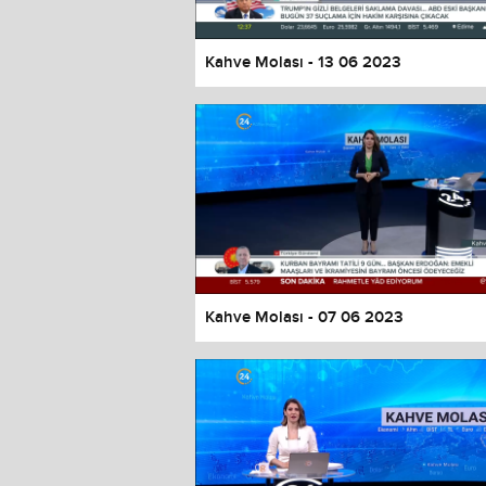
Kahve Molası - 13 06 2023
Kahve Molası - 07 06 2023