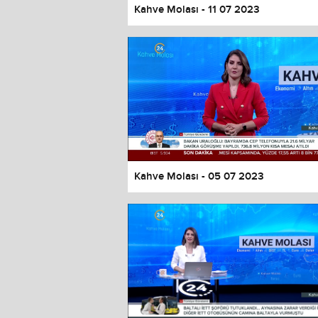
Kahve Molası - 11 07 2023
Kahve Molası - 05 07 2023