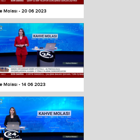
e Molası - 20 06 2023
e Molası - 14 06 2023