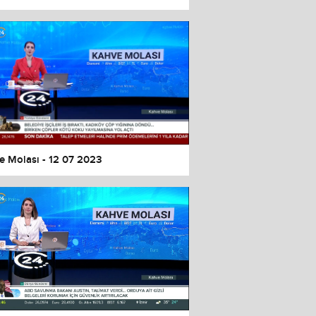
e Molası - 12 07 2023