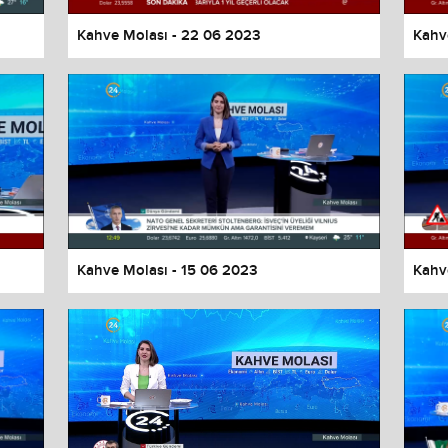
Kahve Molası - 22 06 2023
Kahv
Kahve Molası - 15 06 2023
Kahv