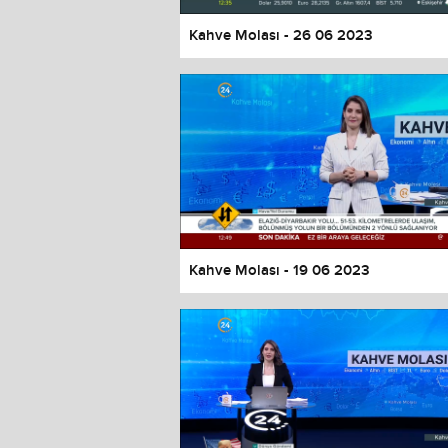
Kahve Molası - 26 06 2023
Kahve Molası - 19 06 2023