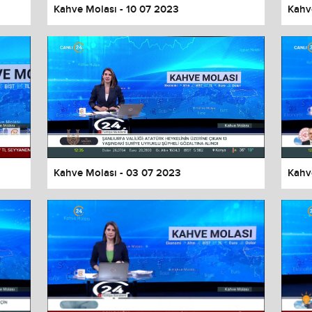
Kahve Molası - 10 07 2023
Kahv
Kahve Molası - 03 07 2023
Kahv