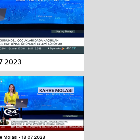
07 2023
e Molası - 18 07 2023