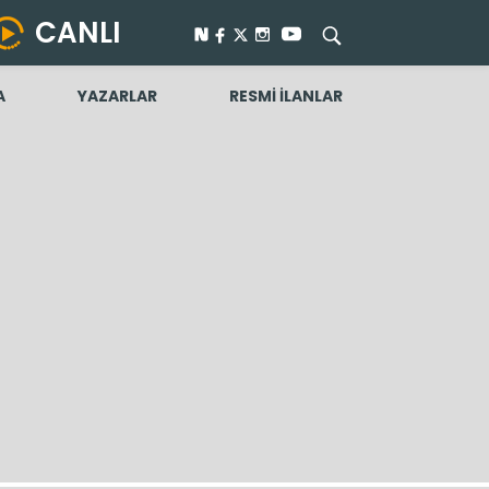
CANLI
A
YAZARLAR
RESMİ İLANLAR