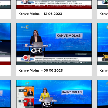
Kahve Molası - 12 06 2023
Kahv
Kahve Molası - 06 06 2023
Kahv