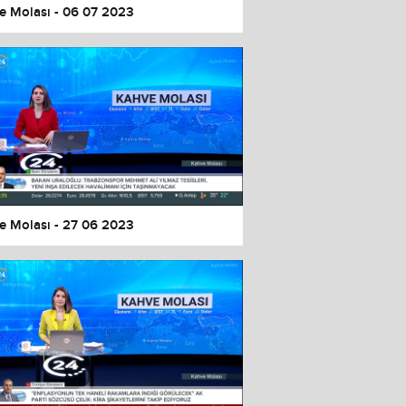
e Molası - 06 07 2023
e Molası - 27 06 2023