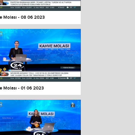
e Molası - 08 06 2023
e Molası - 01 06 2023