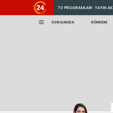
TV PROGRAMLARI
YAYIN AK
SON DAKİKA
GÜNDEM