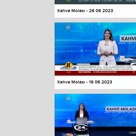
Kahve Molası - 26 06 2023
Kahve Molası - 19 06 2023