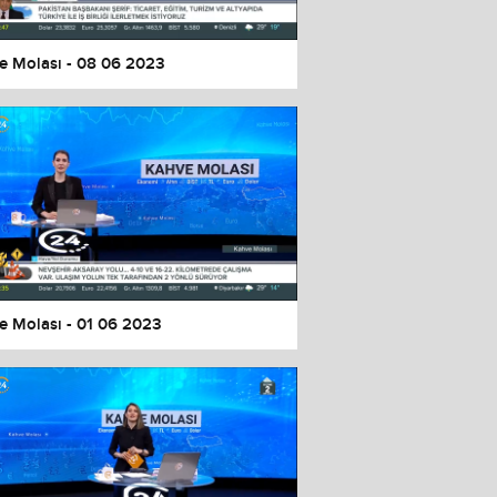
e Molası - 08 06 2023
e Molası - 01 06 2023