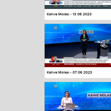
Kahve Molası - 13 06 2023
Kahve Molası - 07 06 2023