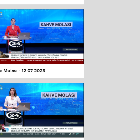
e Molası - 12 07 2023