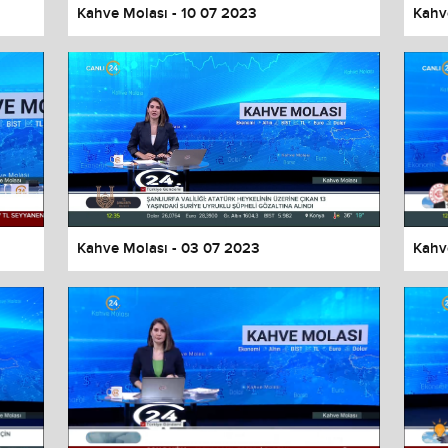
Kahve Molası - 10 07 2023
Kahv
Kahve Molası - 03 07 2023
Kahv