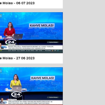
e Molası - 06 07 2023
e Molası - 27 06 2023