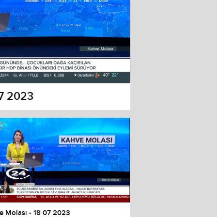
07 2023
e Molası - 18 07 2023