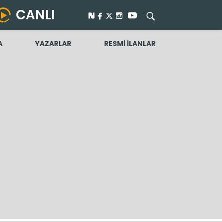
CANLI
A
YAZARLAR
RESMİ İLANLAR