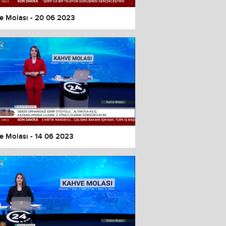
e Molası - 20 06 2023
e Molası - 14 06 2023