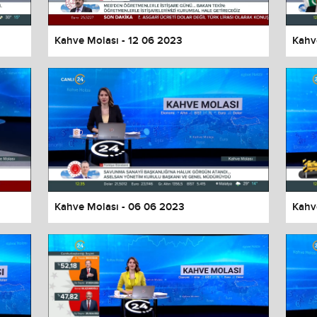
Kahve Molası - 12 06 2023
Kahv
Kahve Molası - 06 06 2023
Kahv