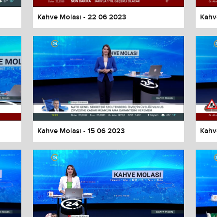
Kahve Molası - 22 06 2023
Kahv
Kahve Molası - 15 06 2023
Kahv