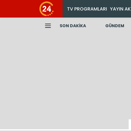
TV PROGRAMLARI
YAYIN AK
SON DAKİKA
GÜNDEM