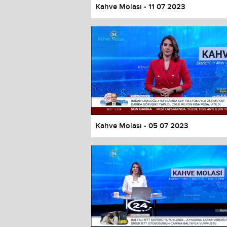
Kahve Molası - 11 07 2023
Kahve Molası - 05 07 2023