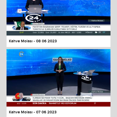
Kahve Molası - 08 06 2023
Kahve Molası - 07 06 2023