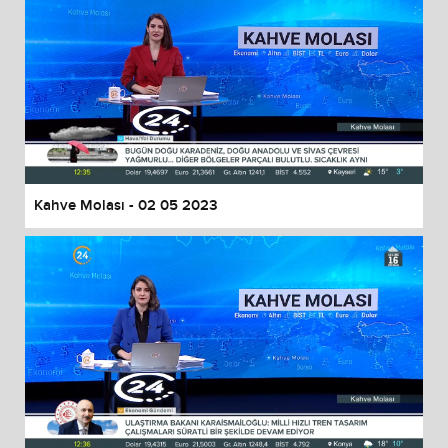
Kahve Molası - 02 05 2023