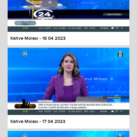
Kahve Molası - 18 04 2023
Kahve Molası - 17 04 2023