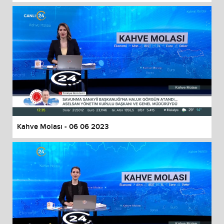
Kahve Molası - 06 06 2023