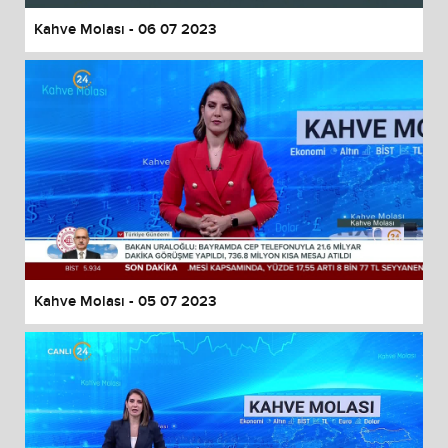
Kahve Molası - 06 07 2023
Kahve Molası - 05 07 2023