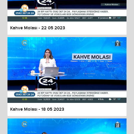
Kahve Molası - 22 05 2023
Kahve Molası - 18 05 2023