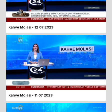
Kahve Molası - 12 07 2023
Kahve Molası - 11 07 2023