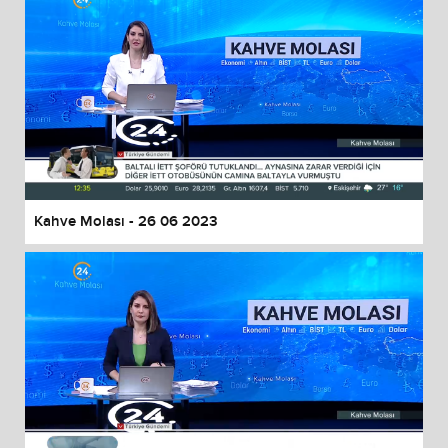
Kahve Molası - 26 06 2023