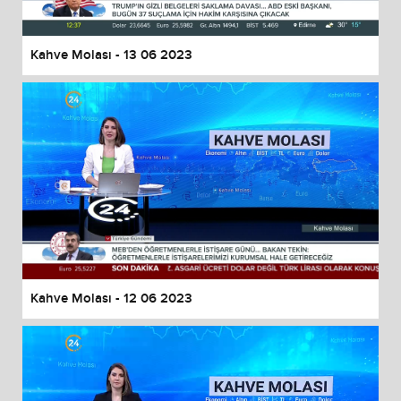
Kahve Molası - 13 06 2023
Kahve Molası - 12 06 2023