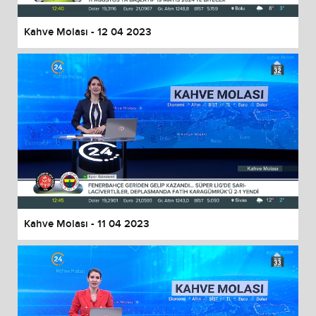
Kahve Molası - 12 04 2023
Kahve Molası - 11 04 2023