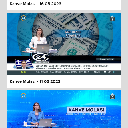
Kahve Molası - 16 05 2023
Kahve Molası - 11 05 2023