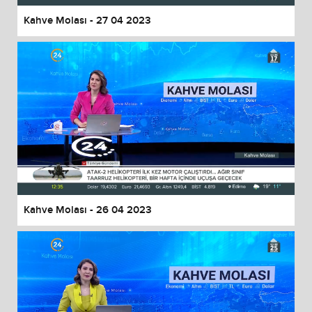
Kahve Molası - 27 04 2023
Kahve Molası - 26 04 2023