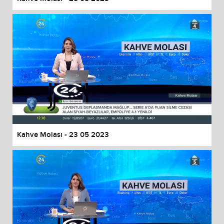
Kahve Molası - 23 05 2023