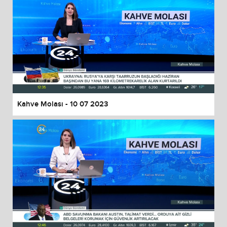
Kahve Molası - 10 07 2023