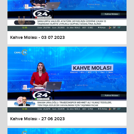
Kahve Molası - 03 07 2023
Kahve Molası - 27 06 2023