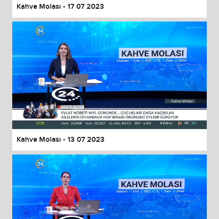
Kahve Molası - 17 07 2023
Kahve Molası - 13 07 2023