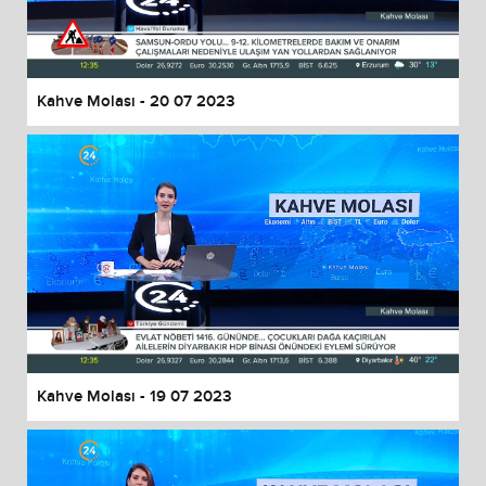
End of dialog window.
Kahve Molası - 20 07 2023
Kahve Molası - 19 07 2023