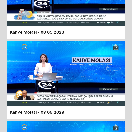
Kahve Molası - 08 05 2023
Kahve Molası - 03 05 2023