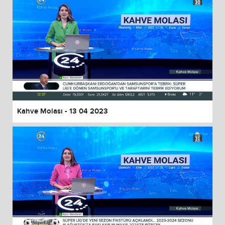
Kahve Molası - 13 04 2023