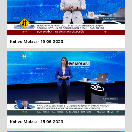
Kahve Molası - 19 06 2023
Kahve Molası - 15 06 2023