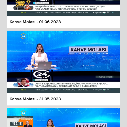
Kahve Molası - 01 06 2023
Kahve Molası - 31 05 2023