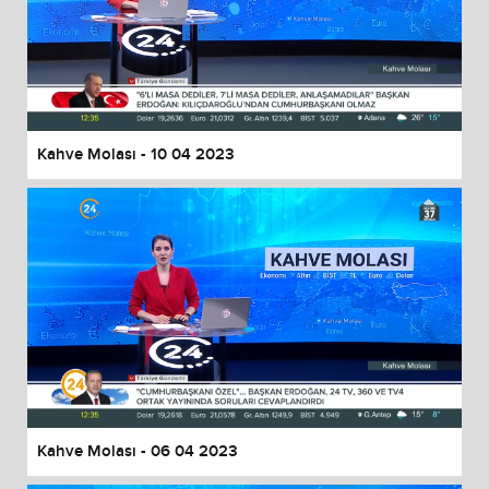
Kahve Molası - 10 04 2023
Kahve Molası - 06 04 2023