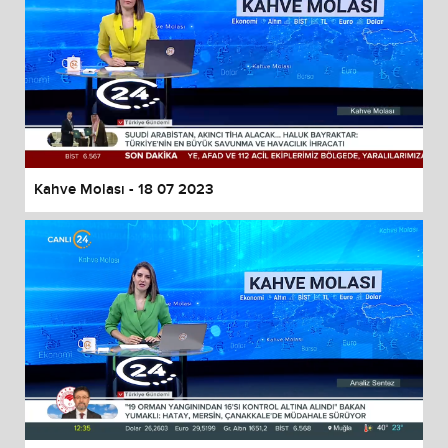
Kahve Molası - 18 07 2023