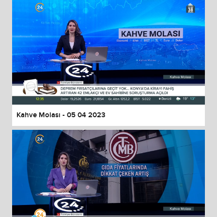
Kahve Molası - 05 04 2023