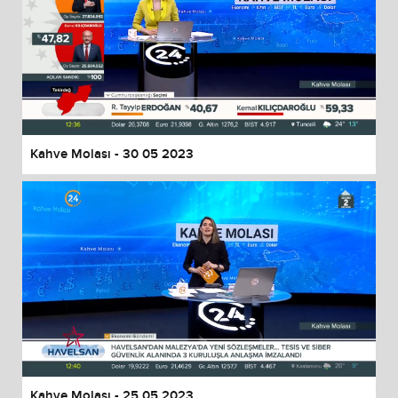
Kahve Molası - 30 05 2023
Kahve Molası - 25 05 2023