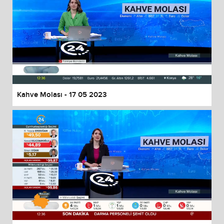
Kahve Molası - 17 05 2023