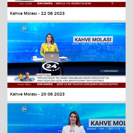
Kahve Molası - 22 06 2023
Kahve Molası - 20 06 2023