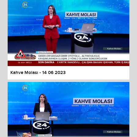
Kahve Molası - 14 06 2023