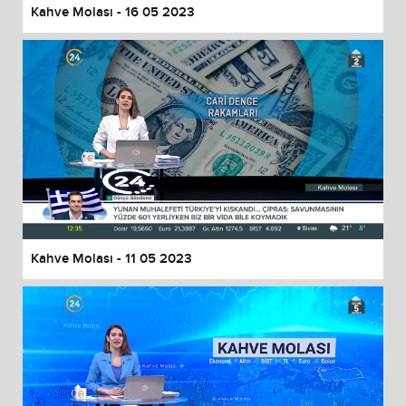
Kahve Molası - 16 05 2023
Kahve Molası - 11 05 2023