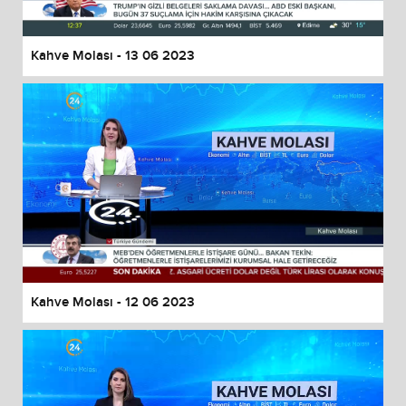
Kahve Molası - 13 06 2023
Kahve Molası - 12 06 2023