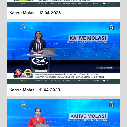
Kahve Molası - 12 04 2023
Kahve Molası - 11 04 2023