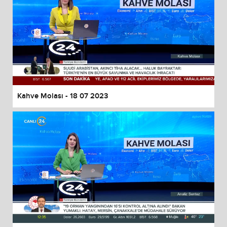
Kahve Molası - 18 07 2023