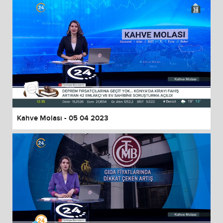
Kahve Molası - 05 04 2023