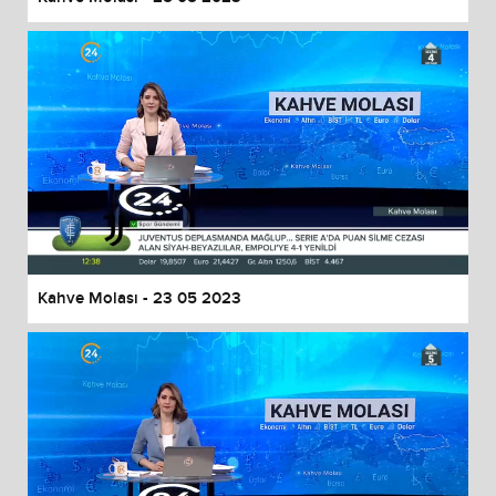
Kahve Molası - 23 05 2023