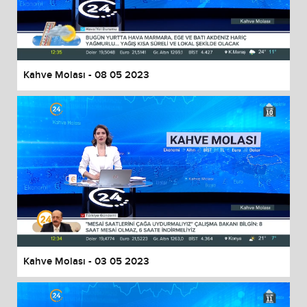
Kahve Molası - 08 05 2023
Kahve Molası - 03 05 2023