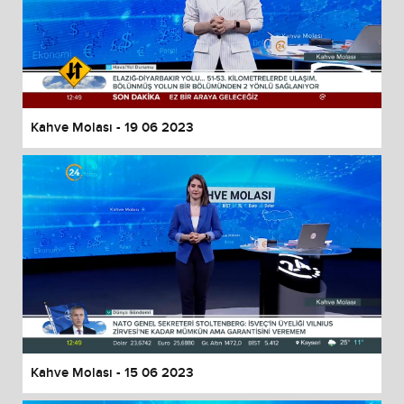
Kahve Molası - 19 06 2023
Kahve Molası - 15 06 2023