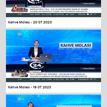
End of dialog window.
Kahve Molası - 20 07 2023
Kahve Molası - 19 07 2023