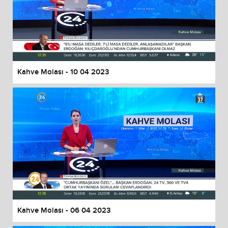
Kahve Molası - 10 04 2023
Kahve Molası - 06 04 2023