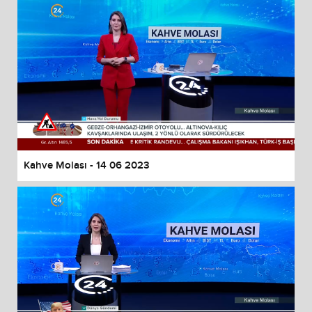
Kahve Molası - 14 06 2023