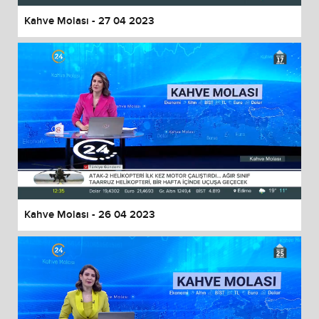
Kahve Molası - 27 04 2023
Kahve Molası - 26 04 2023