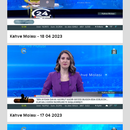
Kahve Molası - 18 04 2023
Kahve Molası - 17 04 2023