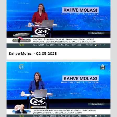
Kahve Molası - 02 05 2023