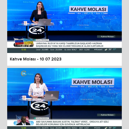
Kahve Molası - 10 07 2023