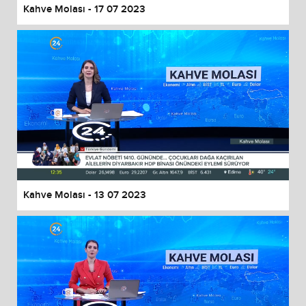
Kahve Molası - 17 07 2023
Kahve Molası - 13 07 2023