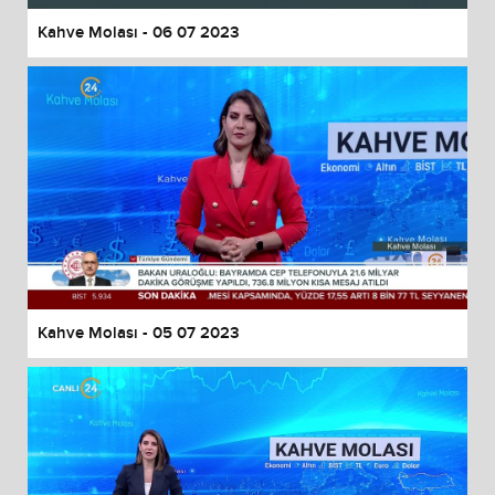
Kahve Molası - 06 07 2023
Kahve Molası - 05 07 2023