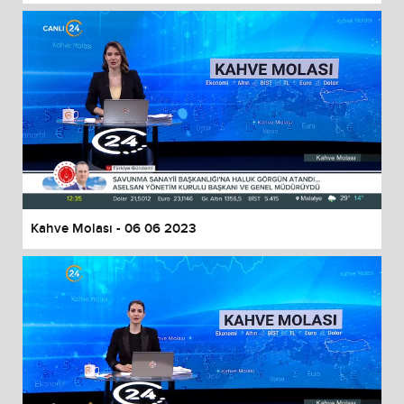
Kahve Molası - 06 06 2023