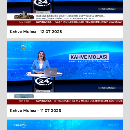
Kahve Molası - 12 07 2023
Kahve Molası - 11 07 2023