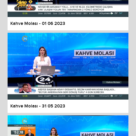
Kahve Molası - 01 06 2023
Kahve Molası - 31 05 2023