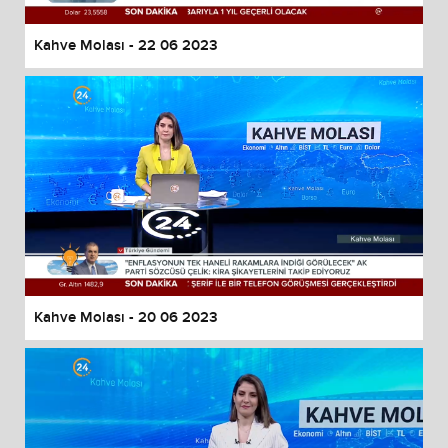
Kahve Molası - 22 06 2023
Kahve Molası - 20 06 2023