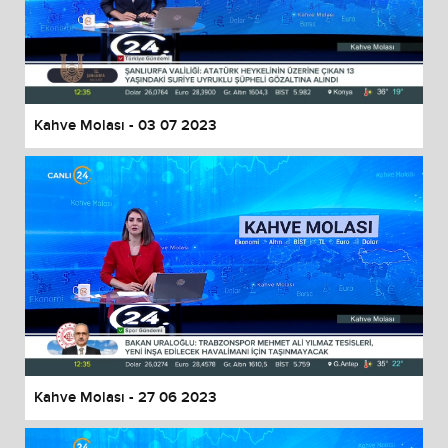
Kahve Molası - 03 07 2023
Kahve Molası - 27 06 2023