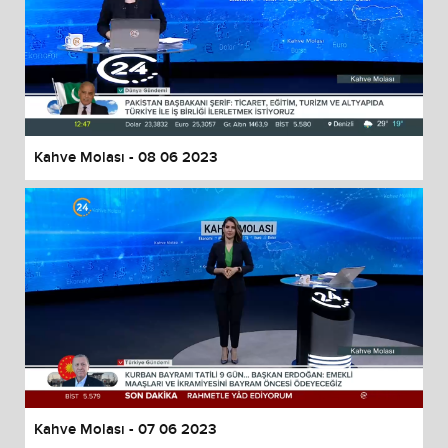
Kahve Molası - 08 06 2023
Kahve Molası - 07 06 2023