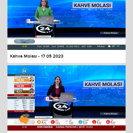
Kahve Molası - 17 05 2023