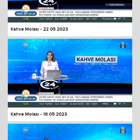
Kahve Molası - 22 05 2023
Kahve Molası - 18 05 2023