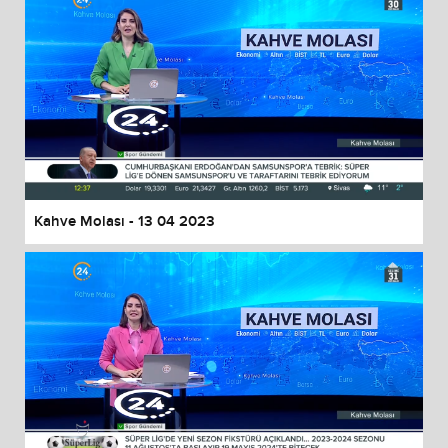
Kahve Molası - 13 04 2023