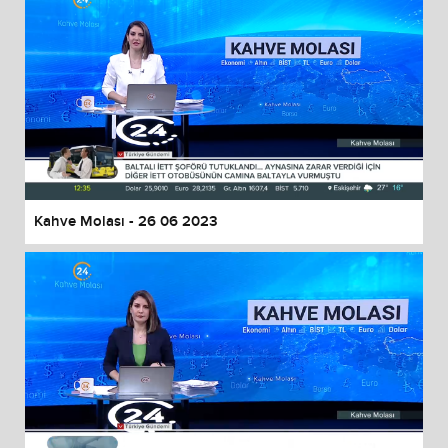
Kahve Molası - 26 06 2023