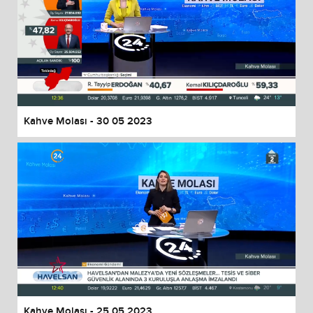
Kahve Molası - 30 05 2023
Kahve Molası - 25 05 2023