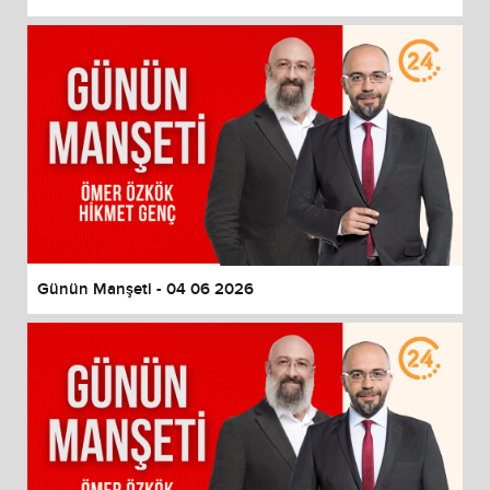
Günün Manşeti - 04 06 2026