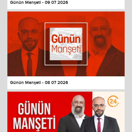
Günün Manşeti - 09 07 2026
Günün Manşeti - 08 07 2026