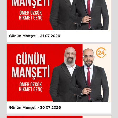
Günün Manşeti - 31 07 2026
Günün Manşeti - 30 07 2026