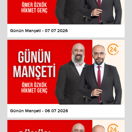
Günün Manşeti - 07 07 2026
Günün Manşeti - 06 07 2026