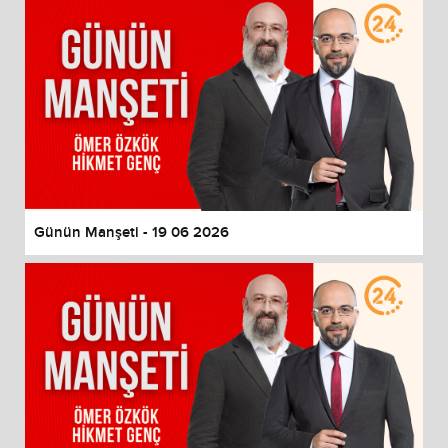
Günün Manşeti - 19 06 2026