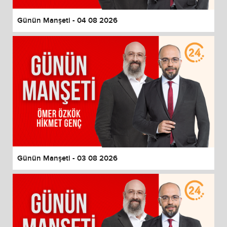
Günün Manşeti - 04 08 2026
Günün Manşeti - 03 08 2026