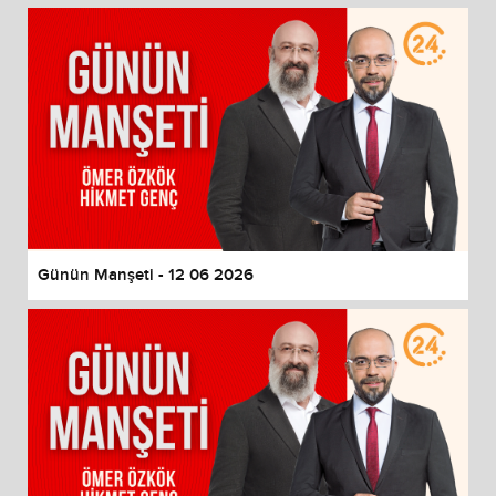
Günün Manşeti - 12 06 2026