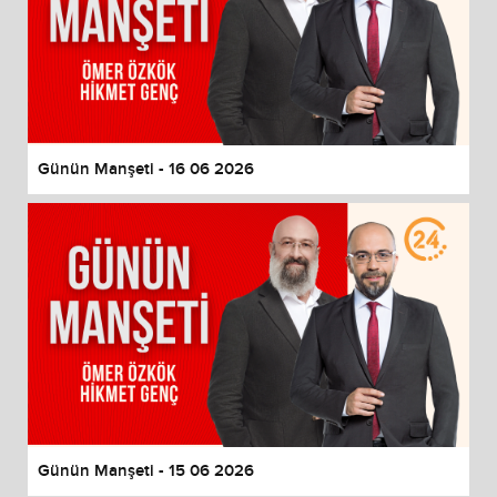
Günün Manşeti - 16 06 2026
Günün Manşeti - 15 06 2026