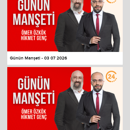
Günün Manşeti - 03 07 2026