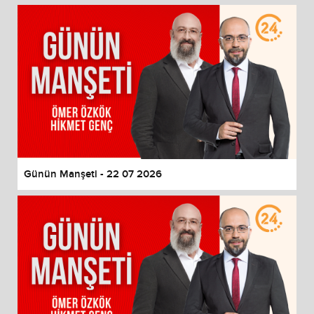
Günün Manşeti - 22 07 2026