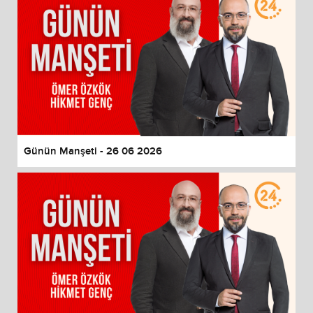
Günün Manşeti - 26 06 2026