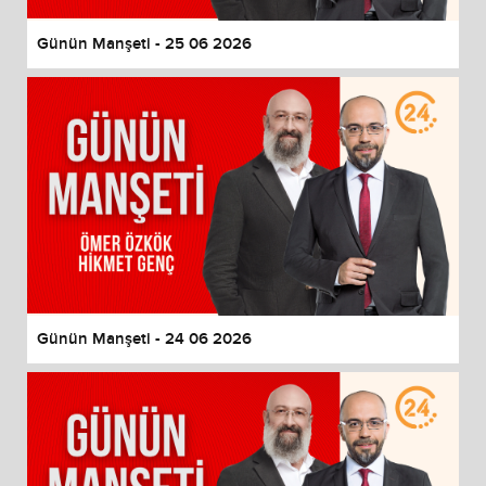
Günün Manşeti - 25 06 2026
Günün Manşeti - 24 06 2026