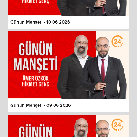
Günün Manşeti - 10 06 2026
Günün Manşeti - 09 06 2026