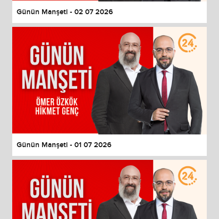
Günün Manşeti - 02 07 2026
Günün Manşeti - 01 07 2026