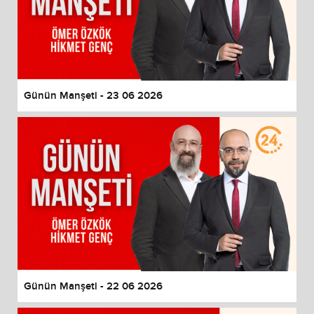
Günün Manşeti - 23 06 2026
Günün Manşeti - 22 06 2026