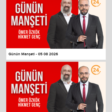
Günün Manşeti - 05 08 2026