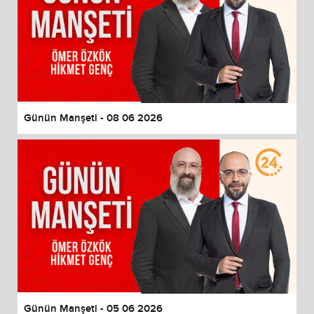
Günün Manşeti - 08 06 2026
Günün Manşeti - 05 06 2026