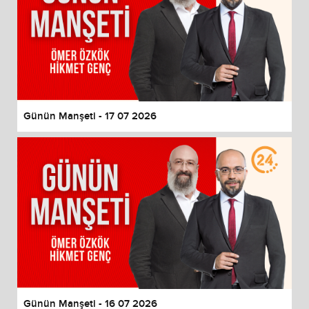
Günün Manşeti - 17 07 2026
Günün Manşeti - 16 07 2026