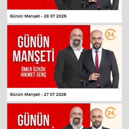
Günün Manşeti - 28 07 2026
Günün Manşeti - 27 07 2026