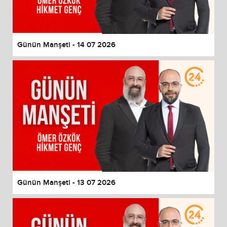
Günün Manşeti - 14 07 2026
Günün Manşeti - 13 07 2026