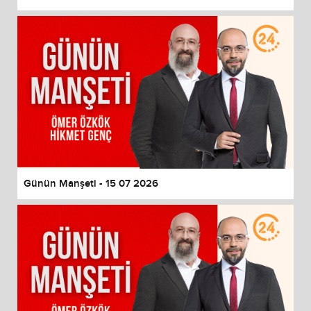
Günün Manşeti - 15 07 2026