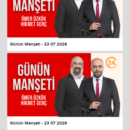
Günün Manşeti - 23 07 2026
Günün Manşeti - 23 07 2026