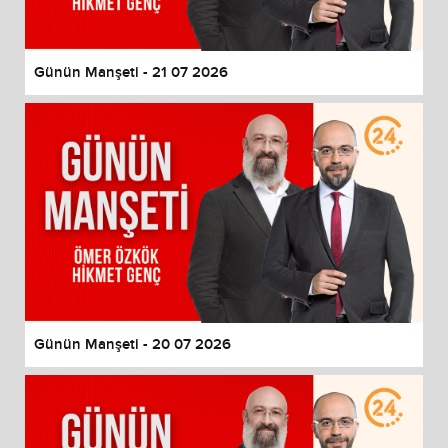
Günün Manşeti - 21 07 2026
Günün Manşeti - 20 07 2026