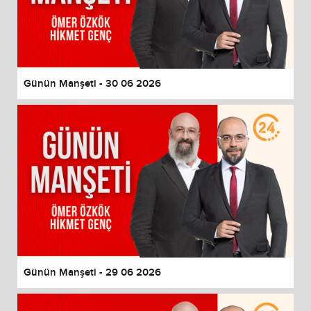
Günün Manşeti - 30 06 2026
Günün Manşeti - 29 06 2026