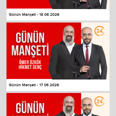
Günün Manşeti - 18 06 2026
Günün Manşeti - 17 06 2026