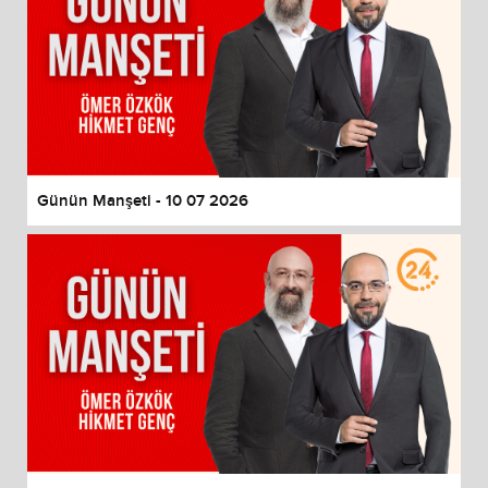
Günün Manşeti - 10 07 2026