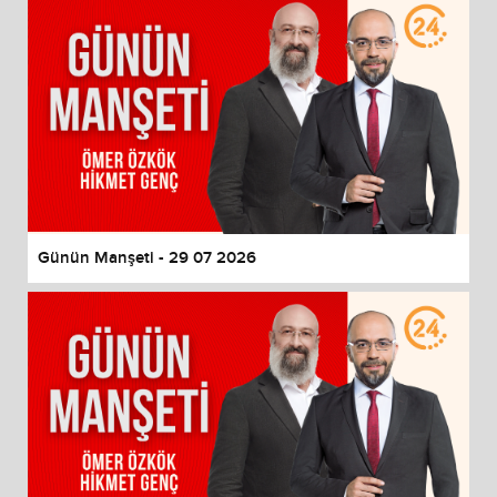
Günün Manşeti - 29 07 2026