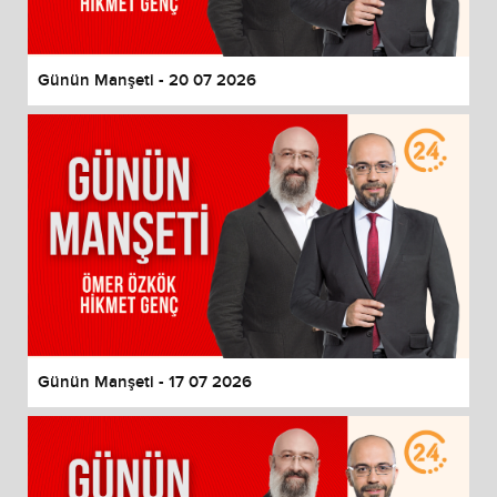
Günün Manşeti - 20 07 2026
Günün Manşeti - 17 07 2026