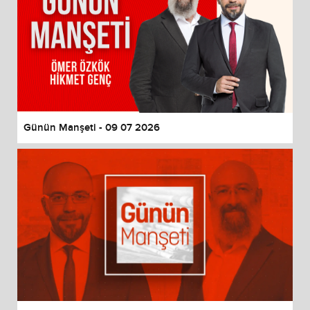
Günün Manşeti - 09 07 2026