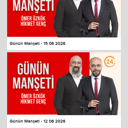
Günün Manşeti - 15 06 2026
Günün Manşeti - 12 06 2026