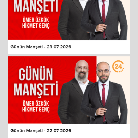
Günün Manşeti - 23 07 2026
Günün Manşeti - 22 07 2026