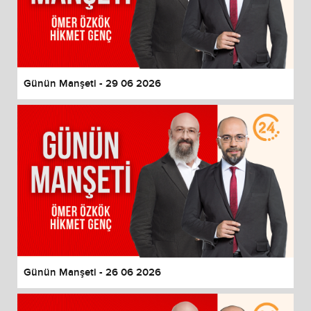
Günün Manşeti - 29 06 2026
Günün Manşeti - 26 06 2026