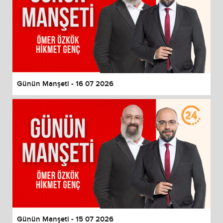
Günün Manşeti - 16 07 2026
Günün Manşeti - 15 07 2026