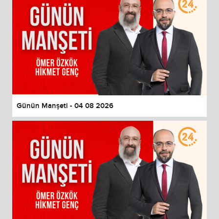
Günün Manşeti - 04 08 2026