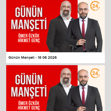
Günün Manşeti - 18 06 2026