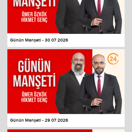
Günün Manşeti - 30 07 2026
Günün Manşeti - 29 07 2026