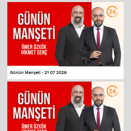
Günün Manşeti - 21 07 2026