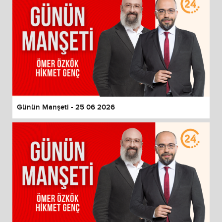
Günün Manşeti - 25 06 2026