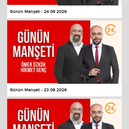
Günün Manşeti - 24 06 2026
Günün Manşeti - 23 06 2026