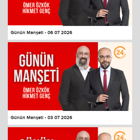
Günün Manşeti - 06 07 2026
Günün Manşeti - 03 07 2026