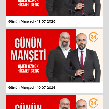
Günün Manşeti - 13 07 2026
Günün Manşeti - 10 07 2026