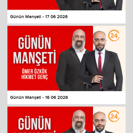
Günün Manşeti - 17 06 2026
Günün Manşeti - 16 06 2026