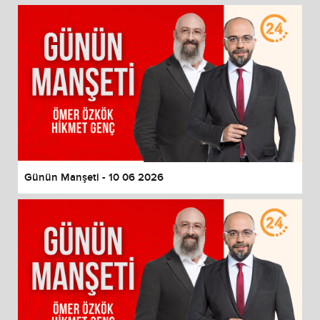
Günün Manşeti - 10 06 2026