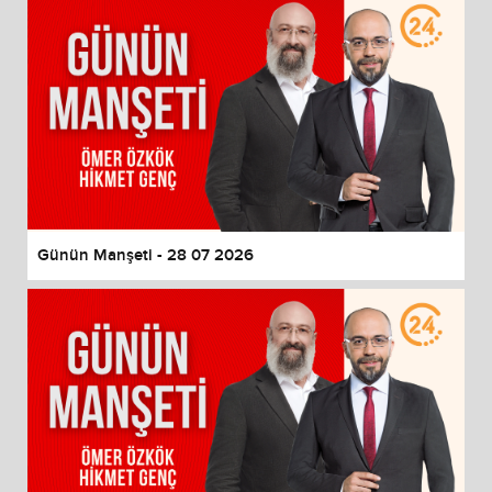
Günün Manşeti - 28 07 2026