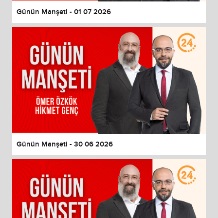
Günün Manşeti - 01 07 2026
Günün Manşeti - 30 06 2026