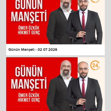
Günün Manşeti - 02 07 2026