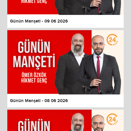
Günün Manşeti - 09 06 2026
Günün Manşeti - 08 06 2026