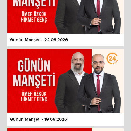
Günün Manşeti - 22 06 2026
Günün Manşeti - 19 06 2026