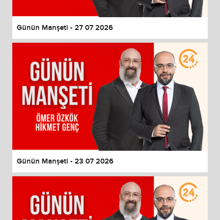
Günün Manşeti - 27 07 2026
Günün Manşeti - 23 07 2026