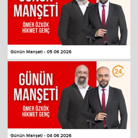
Günün Manşeti - 05 06 2026
Günün Manşeti - 04 06 2026