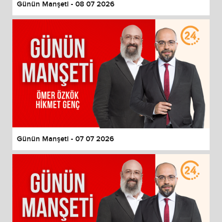
Günün Manşeti - 08 07 2026
Günün Manşeti - 07 07 2026