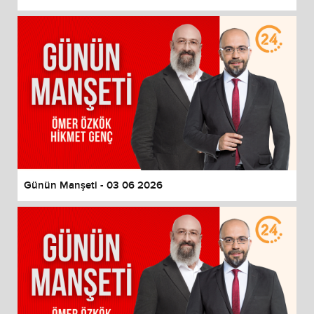
Günün Manşeti - 03 06 2026