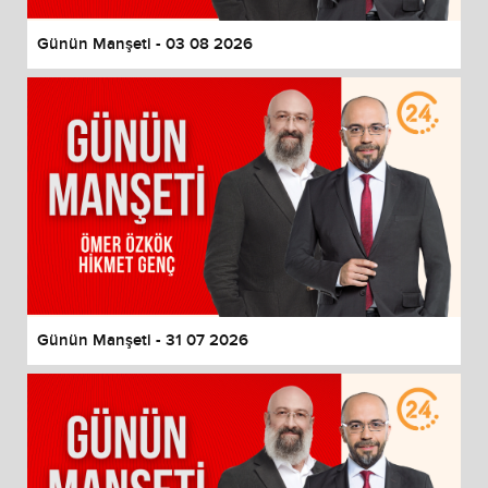
Günün Manşeti - 03 08 2026
Günün Manşeti - 31 07 2026