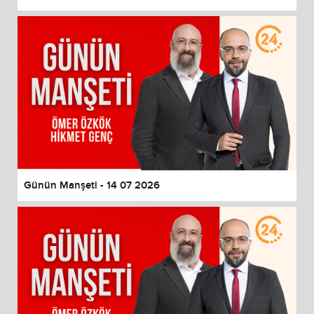
Günün Manşeti - 14 07 2026