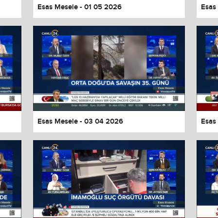
Esas Mesele - 01 05 2026
Esas
Esas Mesele - 03 04 2026
Esas