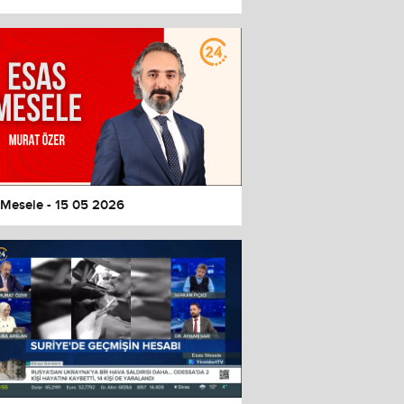
 Mesele - 15 05 2026