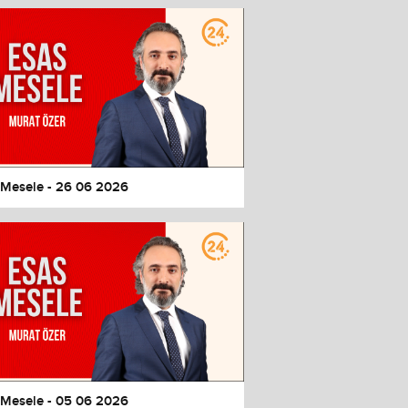
 Mesele - 26 06 2026
 Mesele - 05 06 2026