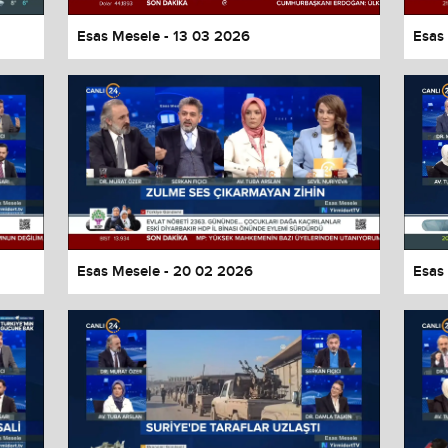
Esas Mesele - 13 03 2026
Esas
Esas Mesele - 20 02 2026
Esas