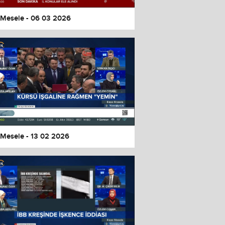
 Mesele - 06 03 2026
 Mesele - 13 02 2026