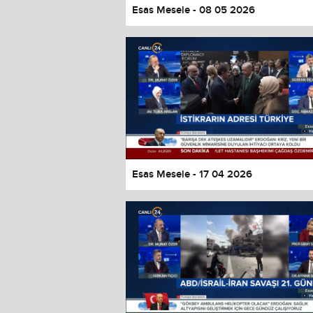
Esas Mesele - 08 05 2026
Esas Mesele - 17 04 2026