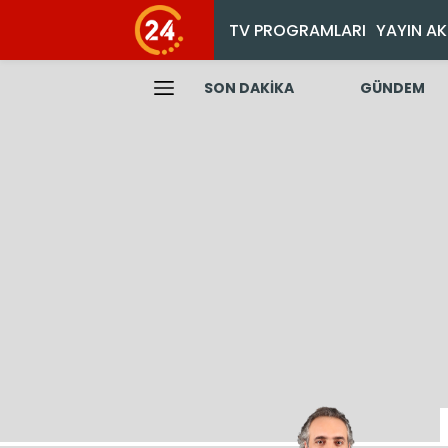
TV PROGRAMLARI
YAYIN AK
SON DAKİKA
GÜNDEM