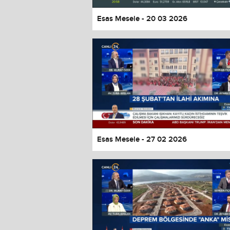
Esas Mesele - 20 03 2026
Esas Mesele - 27 02 2026