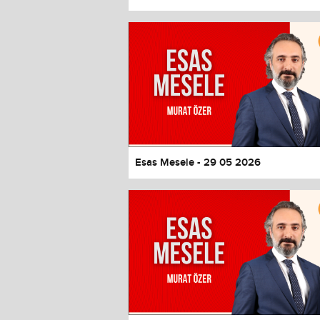
Esas Mesele - 29 05 2026