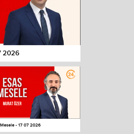
7 2026
 Mesele - 17 07 2026