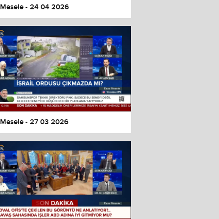
 Mesele - 24 04 2026
 Mesele - 27 03 2026