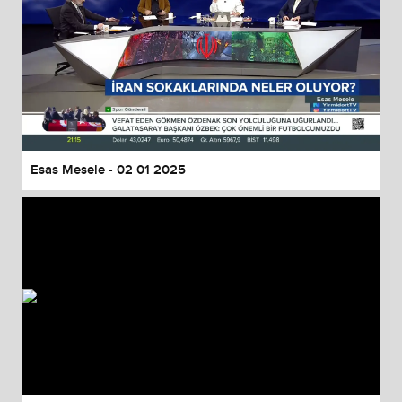
Esas Mesele - 02 01 2025