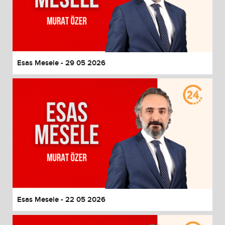
Esas Mesele - 29 05 2026
Esas Mesele - 22 05 2026