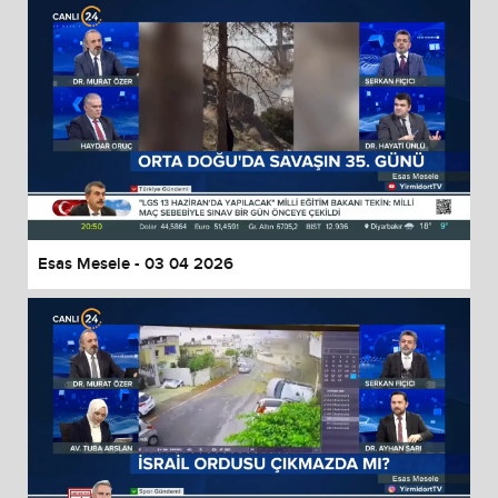
Esas Mesele - 03 04 2026