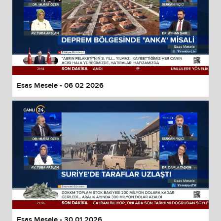
Esas Mesele - 06 02 2026
Esas Mesele - 30 01 2026