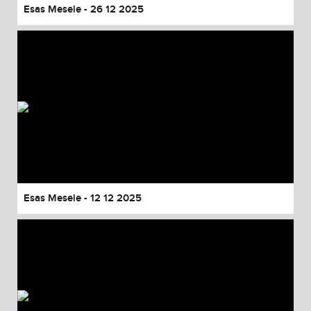
Esas Mesele - 26 12 2025
Esas Mesele - 12 12 2025