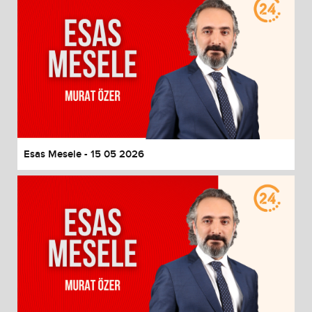
Esas Mesele - 15 05 2026