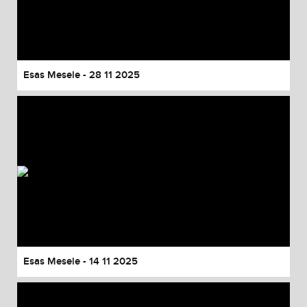
Esas Mesele - 28 11 2025
Esas Mesele - 14 11 2025