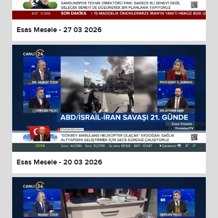
Esas Mesele - 27 03 2026
Esas Mesele - 20 03 2026