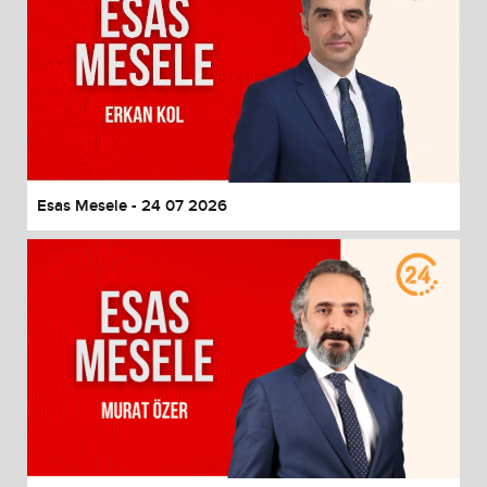
Esas Mesele - 24 07 2026