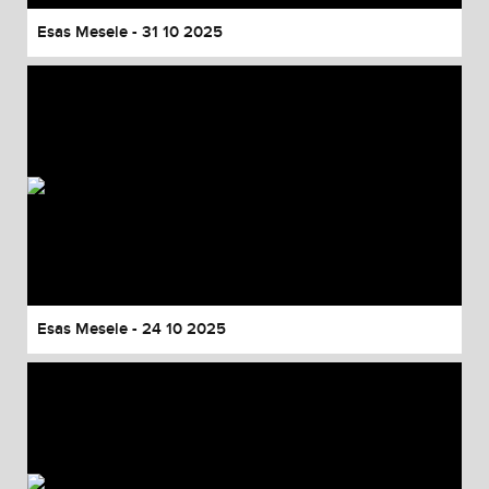
Esas Mesele - 31 10 2025
Esas Mesele - 24 10 2025