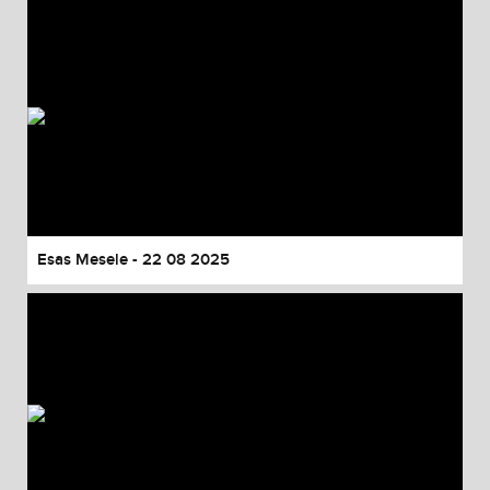
Esas Mesele - 22 08 2025