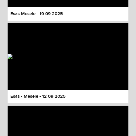
Esas Mesele - 19 09 2025
Esas - Mesele - 12 09 2025