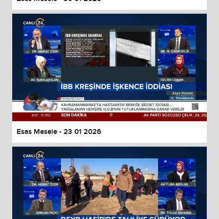
Esas Mesele - 23 01 2026