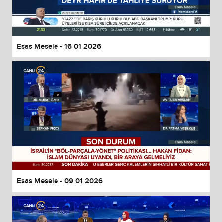
Esas Mesele - 16 01 2026
Esas Mesele - 09 01 2026