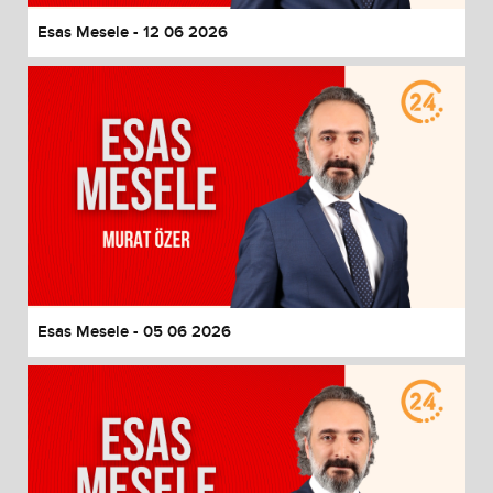
Esas Mesele - 12 06 2026
Esas Mesele - 05 06 2026