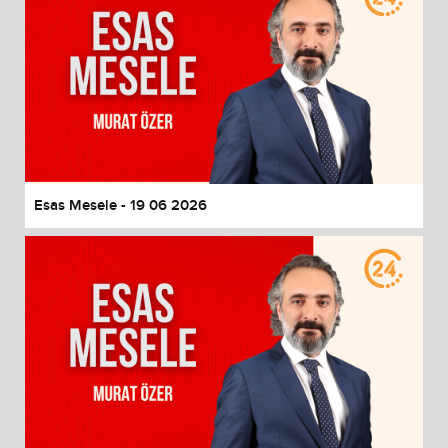
Esas Mesele - 19 06 2026