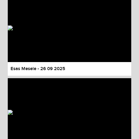
Esas Mesele - 26 09 2025