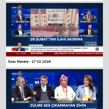
Esas Mesele - 27 02 2026