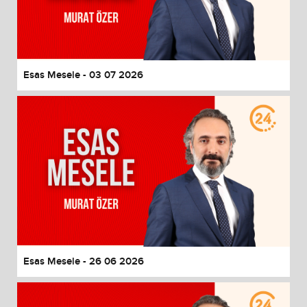
Esas Mesele - 03 07 2026
Esas Mesele - 26 06 2026