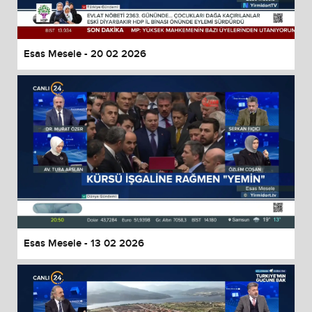
Esas Mesele - 20 02 2026
Esas Mesele - 13 02 2026