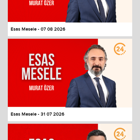
End of dialog window.
Esas Mesele - 07 08 2026
Esas Mesele - 31 07 2026