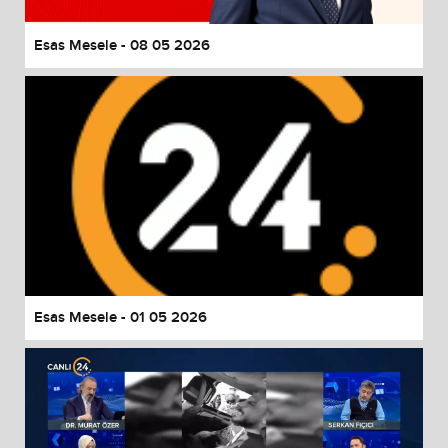
Esas Mesele - 08 05 2026
Esas Mesele - 01 05 2026