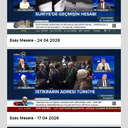
Esas Mesele - 24 04 2026
Esas Mesele - 17 04 2026