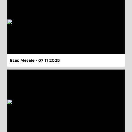
Esas Mesele - 07 11 2025