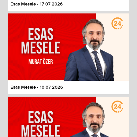
Esas Mesele - 17 07 2026
Esas Mesele - 10 07 2026