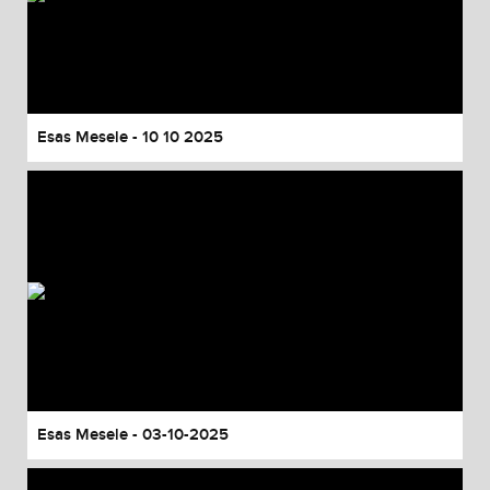
Esas Mesele - 10 10 2025
Esas Mesele - 03-10-2025