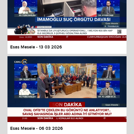
Esas Mesele - 13 03 2026
Esas Mesele - 06 03 2026