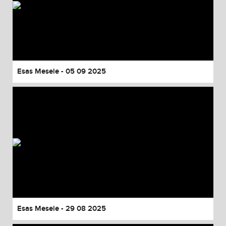
Esas Mesele - 05 09 2025
Esas Mesele - 29 08 2025