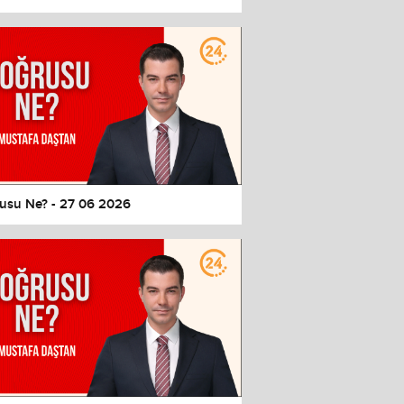
usu Ne? - 27 06 2026