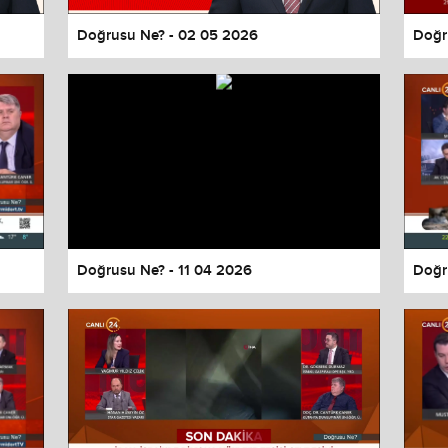
Doğrusu Ne? - 02 05 2026
Doğr
Doğrusu Ne? - 11 04 2026
Doğr