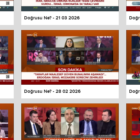
Doğrusu Ne? - 21 03 2026
Doğr
Doğrusu Ne? - 28 02 2026
Doğr