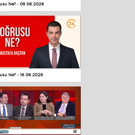
usu Ne? - 06 06 2026
usu Ne? - 16 06 2026