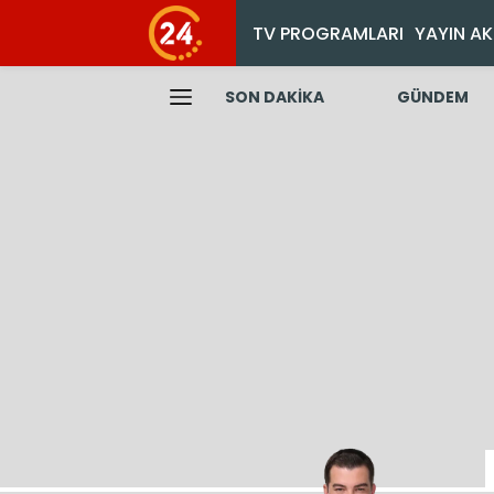
TV PROGRAMLARI
YAYIN AK
SON DAKİKA
GÜNDEM