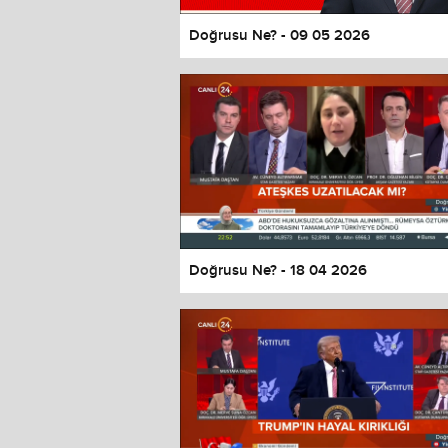
Doğrusu Ne? - 09 05 2026
Doğrusu Ne? - 18 04 2026