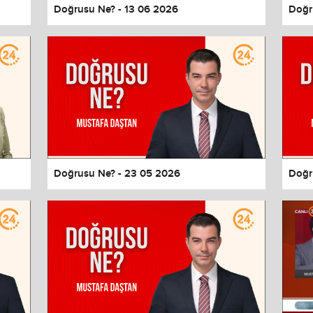
Doğrusu Ne? - 13 06 2026
Doğr
Doğrusu Ne? - 23 05 2026
Doğr