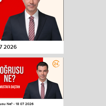
07 2026
usu Ne? - 18 07 2026