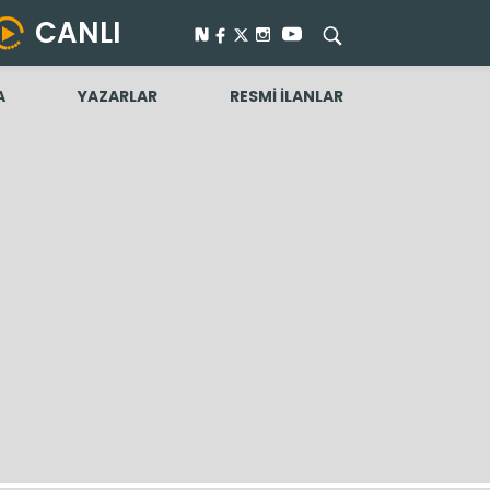
CANLI
A
YAZARLAR
RESMİ İLANLAR