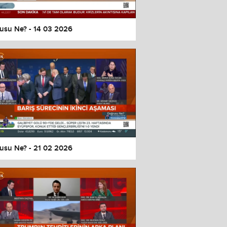
usu Ne? - 14 03 2026
usu Ne? - 21 02 2026