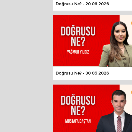
Doğrusu Ne? - 20 06 2026
Doğrusu Ne? - 30 05 2026