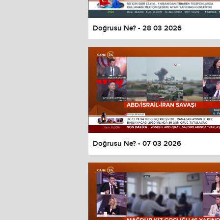
Doğrusu Ne? - 28 03 2026
Doğrusu Ne? - 07 03 2026