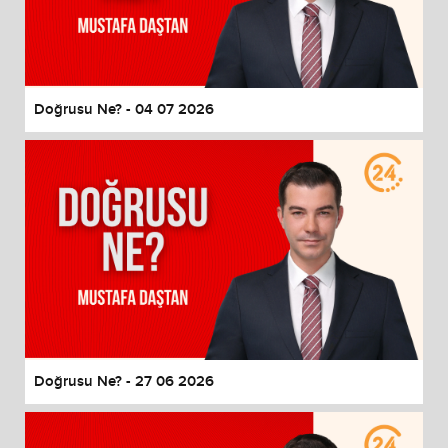
Doğrusu Ne? - 04 07 2026
Doğrusu Ne? - 27 06 2026