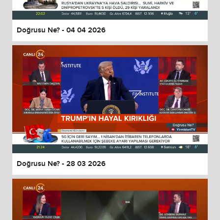
Doğrusu Ne? - 04 04 2026
Doğrusu Ne? - 28 03 2026