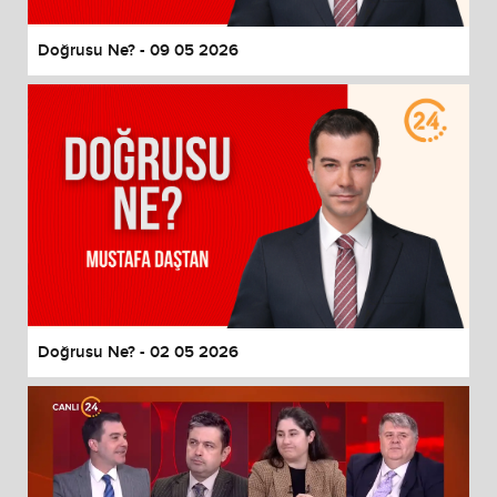
Doğrusu Ne? - 09 05 2026
Doğrusu Ne? - 02 05 2026