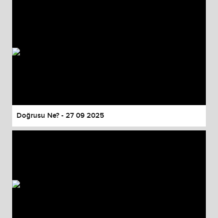
Doğrusu Ne? - 27 09 2025