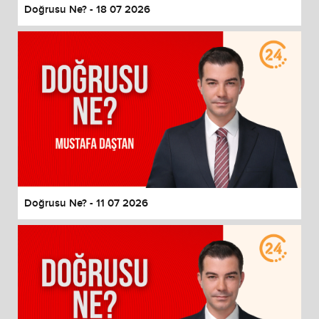
Doğrusu Ne? - 18 07 2026
Doğrusu Ne? - 11 07 2026