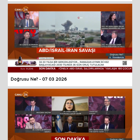
Doğrusu Ne? - 07 03 2026