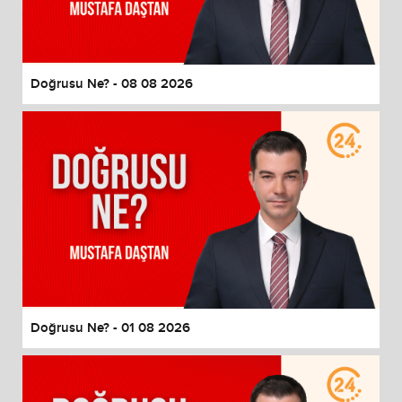
End of dialog window.
Doğrusu Ne? - 08 08 2026
Doğrusu Ne? - 01 08 2026