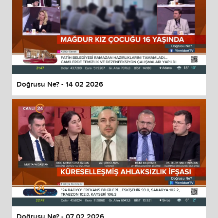
Doğrusu Ne? - 14 02 2026
Doğrusu Ne? - 07 02 2026