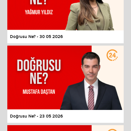
Doğrusu Ne? - 30 05 2026
Doğrusu Ne? - 23 05 2026