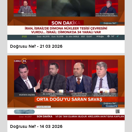
Doğrusu Ne? - 21 03 2026
Doğrusu Ne? - 14 03 2026