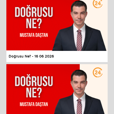
Doğrusu Ne? - 16 06 2026