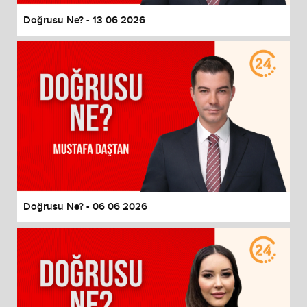
Doğrusu Ne? - 13 06 2026
Doğrusu Ne? - 06 06 2026