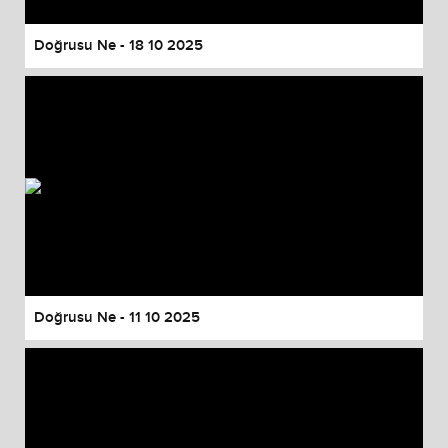
Doğrusu Ne - 18 10 2025
Doğrusu Ne - 11 10 2025