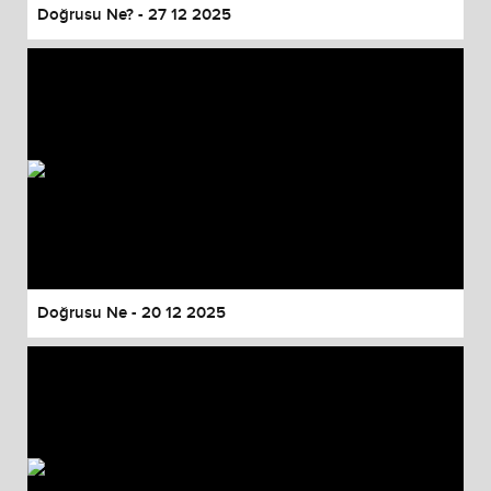
Doğrusu Ne? - 27 12 2025
Doğrusu Ne - 20 12 2025