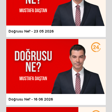
Doğrusu Ne? - 23 05 2026
Doğrusu Ne? - 16 06 2026