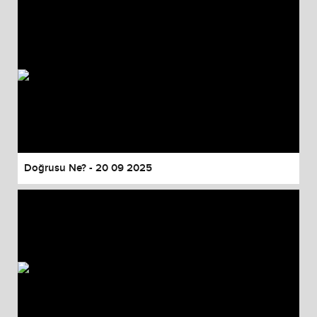
Doğrusu Ne? - 20 09 2025