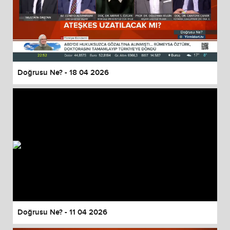
Doğrusu Ne? - 18 04 2026
Doğrusu Ne? - 11 04 2026