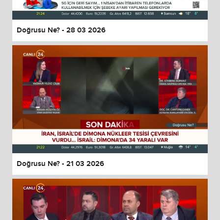
Doğrusu Ne? - 28 03 2026
Doğrusu Ne? - 21 03 2026