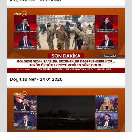
Doğrusu Ne? - 24 01 2026