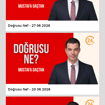
Doğrusu Ne? - 27 06 2026
Doğrusu Ne? - 20 06 2026