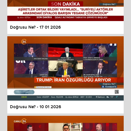
Doğrusu Ne? - 17 01 2026
Doğrusu Ne? - 10 01 2026