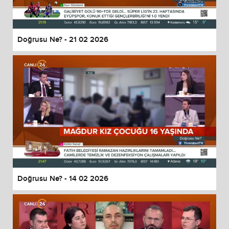
Doğrusu Ne? - 21 02 2026
Doğrusu Ne? - 14 02 2026