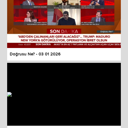
Doğrusu Ne? - 03 01 2026