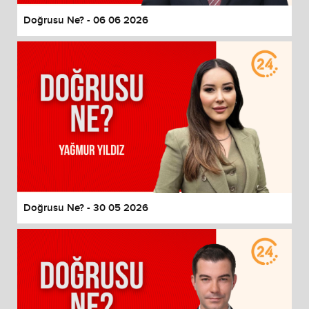
Doğrusu Ne? - 06 06 2026
Doğrusu Ne? - 30 05 2026