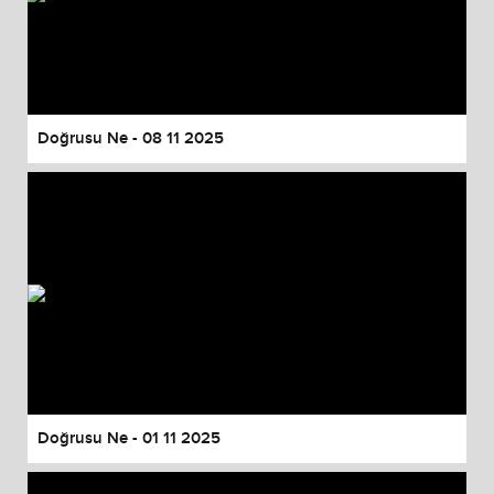
Doğrusu Ne - 08 11 2025
Doğrusu Ne - 01 11 2025