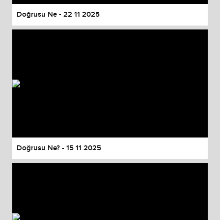
Doğrusu Ne - 22 11 2025
Doğrusu Ne? - 15 11 2025