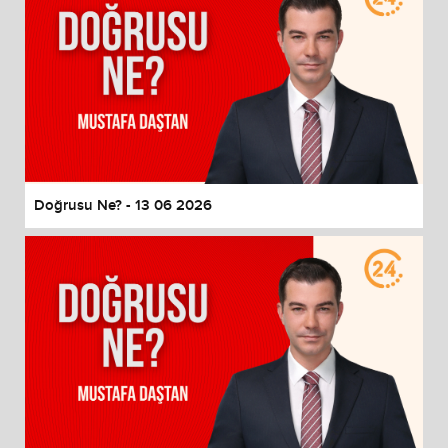
Doğrusu Ne? - 13 06 2026