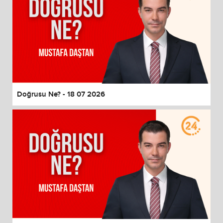
Doğrusu Ne? - 18 07 2026