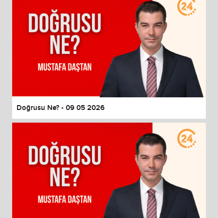
Doğrusu Ne? - 09 05 2026