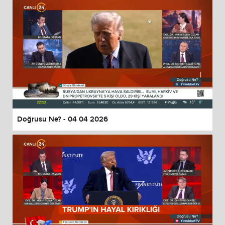
Doğrusu Ne? - 04 04 2026