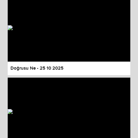
Doğrusu Ne - 25 10 2025