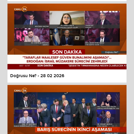
Doğrusu Ne? - 28 02 2026