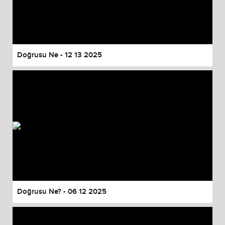
Doğrusu Ne - 12 13 2025
Doğrusu Ne? - 06 12 2025