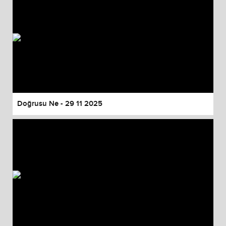
Doğrusu Ne - 29 11 2025