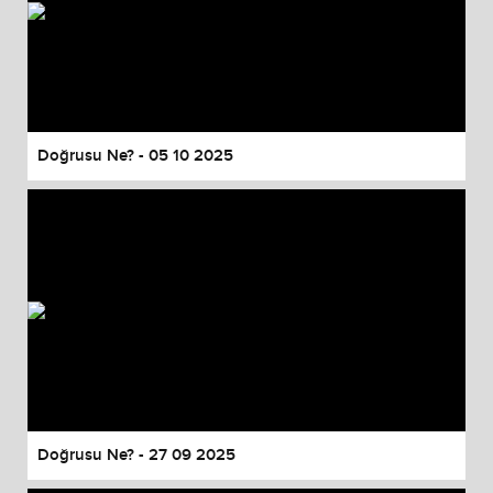
Doğrusu Ne? - 05 10 2025
Doğrusu Ne? - 27 09 2025