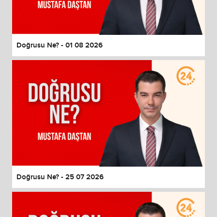
End of dialog window.
Doğrusu Ne? - 01 08 2026
Doğrusu Ne? - 25 07 2026