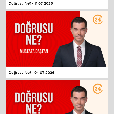
Doğrusu Ne? - 11 07 2026
Doğrusu Ne? - 04 07 2026