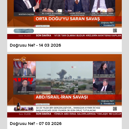
Doğrusu Ne? - 14 03 2026
Doğrusu Ne? - 07 03 2026